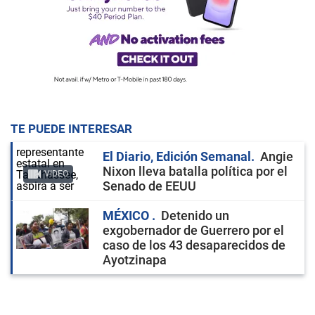
TE PUEDE INTERESAR
El Diario, Edición Semanal
Angie
Nixon lleva batalla política por el
VIDEO
Senado de EEUU
MÉXICO
Detenido un
exgobernador de Guerrero por el
caso de los 43 desaparecidos de
Ayotzinapa