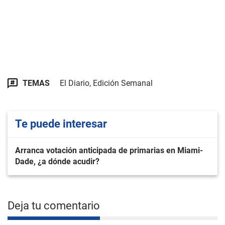
TEMAS
El Diario, Edición Semanal
Te puede interesar
Arranca votación anticipada de primarias en Miami-
Dade, ¿a dónde acudir?
Deja tu comentario