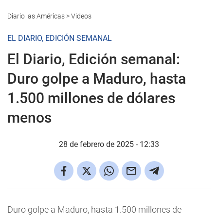
Diario las Américas
>
Videos
EL DIARIO, EDICIÓN SEMANAL
El Diario, Edición semanal:
Duro golpe a Maduro, hasta
1.500 millones de dólares
menos
28 de febrero de 2025 - 12:33
Duro golpe a Maduro, hasta 1.500 millones de