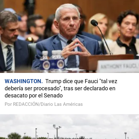
WASHINGTON
Trump dice que Fauci "tal vez
debería ser procesado", tras ser declarado en
desacato por el Senado
Por REDACCIÓN/Diario Las Américas