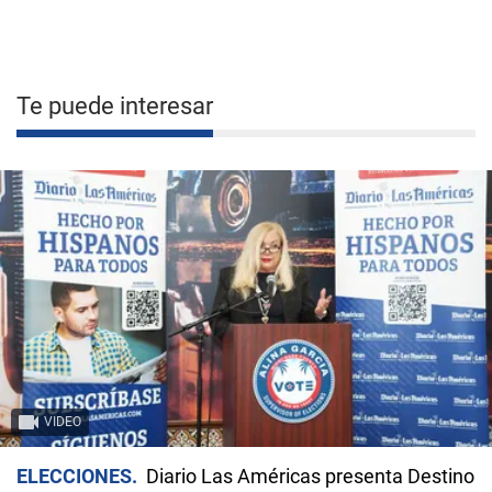
Te puede interesar
VIDEO
ELECCIONES
Diario Las Américas presenta Destino