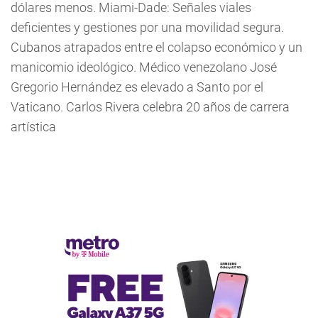
dólares menos. Miami-Dade: Señales viales
deficientes y gestiones por una movilidad segura.
Cubanos atrapados entre el colapso económico y un
manicomio ideológico. Médico venezolano José
Gregorio Hernández es elevado a Santo por el
Vaticano. Carlos Rivera celebra 20 años de carrera
artística