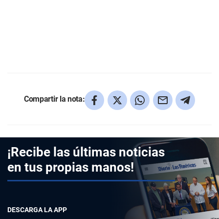
Compartir la nota:
¡Recibe las últimas noticias
en tus propias manos!
DESCARGA LA APP