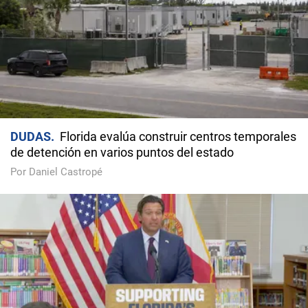
DUDAS
Florida evalúa construir centros temporales
de detención en varios puntos del estado
Por Daniel Castropé