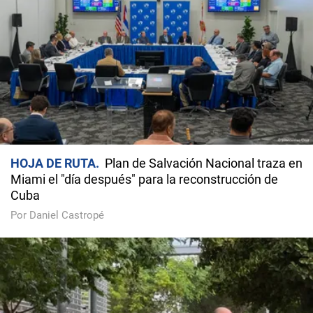
HOJA DE RUTA
Plan de Salvación Nacional traza en
Miami el "día después" para la reconstrucción de
Cuba
Por Daniel Castropé