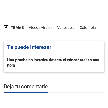
TEMAS
Videos virales
Venezuela
Colombia
Te puede interesar
Una prueba no invasiva detecta el cáncer oral en una
hora
Deja tu comentario