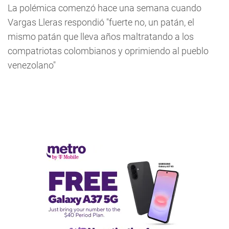
La polémica comenzó hace una semana cuando
Vargas Lleras respondió "fuerte no, un patán, el
mismo patán que lleva años maltratando a los
compatriotas colombianos y oprimiendo al pueblo
venezolano"