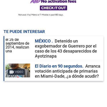
TE PUEDE INTERESAR
MÉXICO
Detenido un
exgobernador de Guerrero por el
caso de los 43 desaparecidos de
Ayotzinapa
El Diario en 90 segundos
Arranca
votación anticipada de primarias
VIDEO
en Miami-Dade, ¿a dónde acudir?