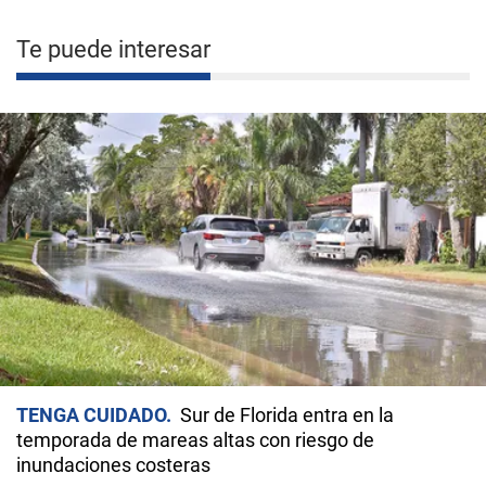
Te puede interesar
TENGA CUIDADO
Sur de Florida entra en la
temporada de mareas altas con riesgo de
inundaciones costeras