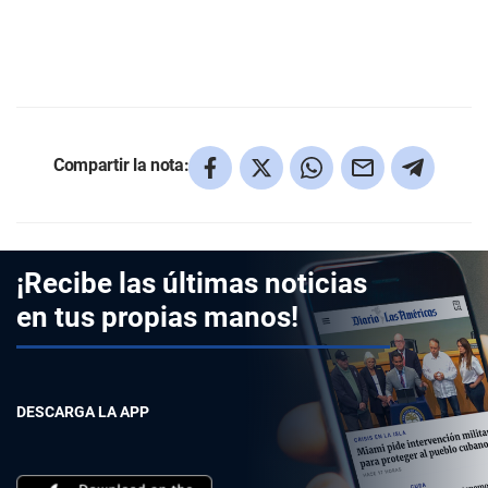
Compartir la nota:
¡Recibe las últimas noticias
en tus propias manos!
DESCARGA LA APP