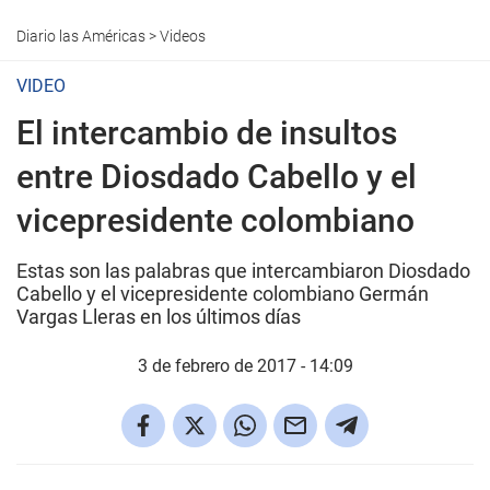
Diario las Américas
>
Videos
VIDEO
El intercambio de insultos
entre Diosdado Cabello y el
vicepresidente colombiano
Estas son las palabras que intercambiaron Diosdado
Cabello y el vicepresidente colombiano Germán
Vargas Lleras en los últimos días
3 de febrero de 2017 - 14:09