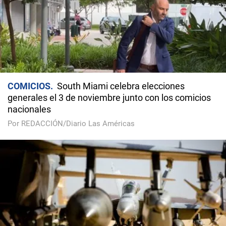
COMICIOS
South Miami celebra elecciones
generales el 3 de noviembre junto con los comicios
nacionales
Por REDACCIÓN/Diario Las Américas