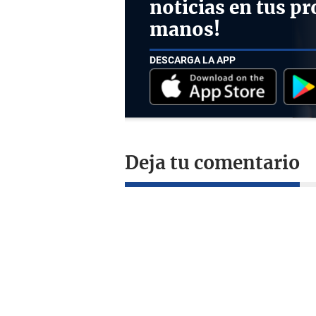
noticias en tus pr
manos!
DESCARGA LA APP
Deja tu comentario