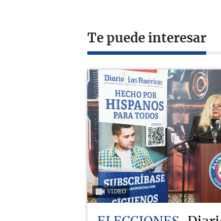
Te puede interesar
VIDEO