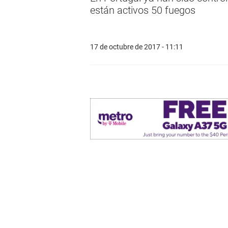
están activos 50 fuegos
17 de octubre de 2017 - 11:11