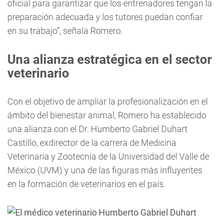
oficial para garantizar que los entrenadores tengan la
preparación adecuada y los tutores puedan confiar
en su trabajo”, señala Romero.
Una alianza estratégica en el sector
veterinario
Con el objetivo de ampliar la profesionalización en el
ámbito del bienestar animal, Romero ha establecido
una alianza con el Dr. Humberto Gabriel Duhart
Castillo, exdirector de la carrera de Medicina
Veterinaria y Zootecnia de la Universidad del Valle de
México (UVM) y una de las figuras más influyentes
en la formación de veterinarios en el país.