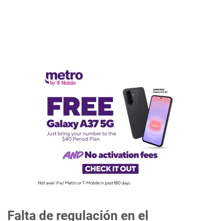
Falta de regulación en el