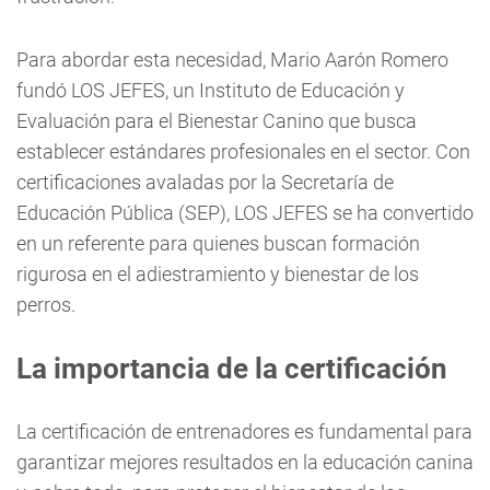
Para abordar esta necesidad, Mario Aarón Romero
fundó LOS JEFES, un Instituto de Educación y
Evaluación para el Bienestar Canino que busca
establecer estándares profesionales en el sector. Con
certificaciones avaladas por la Secretaría de
Educación Pública (SEP), LOS JEFES se ha convertido
en un referente para quienes buscan formación
rigurosa en el adiestramiento y bienestar de los
perros.
La importancia de la certificación
La certificación de entrenadores es fundamental para
garantizar mejores resultados en la educación canina