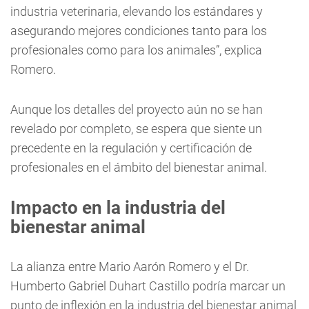
industria veterinaria, elevando los estándares y
asegurando mejores condiciones tanto para los
profesionales como para los animales”, explica
Romero.
Aunque los detalles del proyecto aún no se han
revelado por completo, se espera que siente un
precedente en la regulación y certificación de
profesionales en el ámbito del bienestar animal.
Impacto en la industria del
bienestar animal
La alianza entre Mario Aarón Romero y el Dr.
Humberto Gabriel Duhart Castillo podría marcar un
punto de inflexión en la industria del bienestar animal