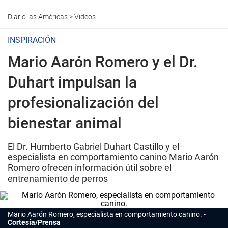
Diario las Américas
>
Videos
INSPIRACIÓN
Mario Aarón Romero y el Dr.
Duhart impulsan la
profesionalización del
bienestar animal
El Dr. Humberto Gabriel Duhart Castillo y el
especialista en comportamiento canino Mario Aarón
Romero ofrecen información útil sobre el
entrenamiento de perros
Mario Aarón Romero, especialista en comportamiento canino.
Cortesía/Prensa