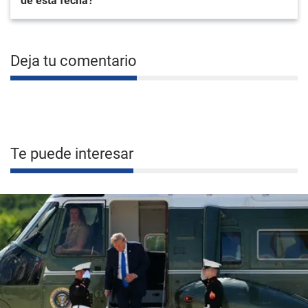
de esta fecha?
Deja tu comentario
Te puede interesar