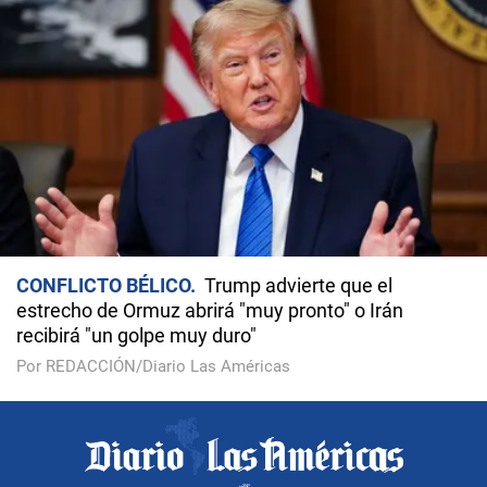
CONFLICTO BÉLICO
Trump advierte que el
estrecho de Ormuz abrirá "muy pronto" o Irán
recibirá "un golpe muy duro"
Por REDACCIÓN/Diario Las Américas