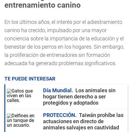
entrenamiento canino
En los últimos años, el interés por el adiestramiento
canino ha crecido, impulsado por una mayor
conciencia sobre la importancia de la educación y el
bienestar de los perros en los hogares. Sin embargo,
la proliferación de entrenadores sin formación
adecuada ha generado problemas significativos.
TE PUEDE INTERESAR
Día Mundial
Los animales sin
hogar tienen derecho a ser
protegidos y adoptados
PROTECCIÓN
Taiwán prohíbe las
actuaciones en directo de
animales salvajes en cautividad