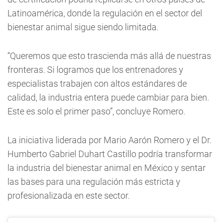
Latinoamérica, donde la regulación en el sector del
bienestar animal sigue siendo limitada.
“Queremos que esto trascienda más allá de nuestras
fronteras. Si logramos que los entrenadores y
especialistas trabajen con altos estándares de
calidad, la industria entera puede cambiar para bien.
Este es solo el primer paso”, concluye Romero.
La iniciativa liderada por Mario Aarón Romero y el Dr.
Humberto Gabriel Duhart Castillo podría transformar
la industria del bienestar animal en México y sentar
las bases para una regulación más estricta y
profesionalizada en este sector.