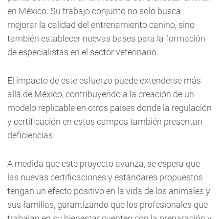
en México. Su trabajo conjunto no solo busca
mejorar la calidad del entrenamiento canino, sino
también establecer nuevas bases para la formación
de especialistas en el sector veterinario.
El impacto de este esfuerzo puede extenderse más
allá de México, contribuyendo a la creación de un
modelo replicable en otros países donde la regulación
y certificación en estos campos también presentan
deficiencias.
A medida que este proyecto avanza, se espera que
las nuevas certificaciones y estándares propuestos
tengan un efecto positivo en la vida de los animales y
sus familias, garantizando que los profesionales que
trabajan en su bienestar cuenten con la preparación y