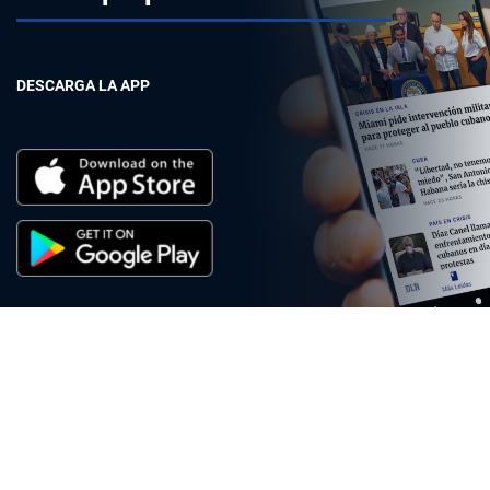
DESCARGA LA APP