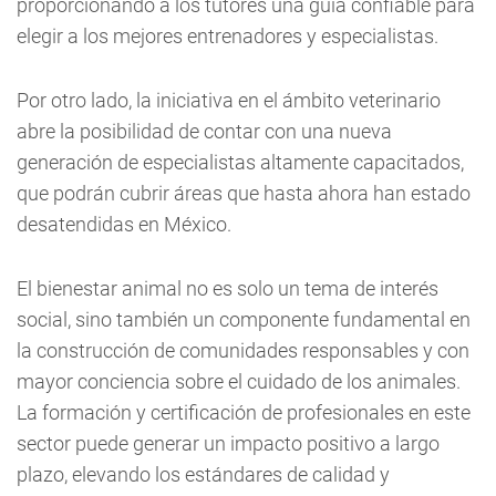
proporcionando a los tutores una guía confiable para
elegir a los mejores entrenadores y especialistas.
Por otro lado, la iniciativa en el ámbito veterinario
abre la posibilidad de contar con una nueva
generación de especialistas altamente capacitados,
que podrán cubrir áreas que hasta ahora han estado
desatendidas en México.
El bienestar animal no es solo un tema de interés
social, sino también un componente fundamental en
la construcción de comunidades responsables y con
mayor conciencia sobre el cuidado de los animales.
La formación y certificación de profesionales en este
sector puede generar un impacto positivo a largo
plazo, elevando los estándares de calidad y