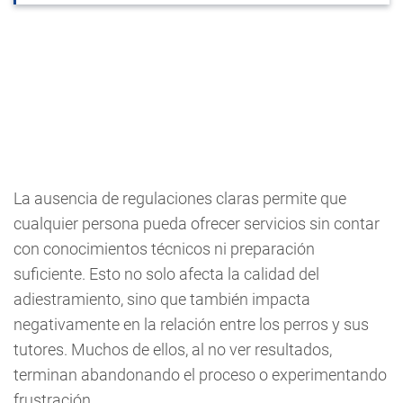
La ausencia de regulaciones claras permite que
cualquier persona pueda ofrecer servicios sin contar
con conocimientos técnicos ni preparación
suficiente. Esto no solo afecta la calidad del
adiestramiento, sino que también impacta
negativamente en la relación entre los perros y sus
tutores. Muchos de ellos, al no ver resultados,
terminan abandonando el proceso o experimentando
frustración.