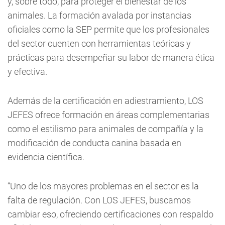
y, sobre todo, para proteger el bienestar de los
animales. La formación avalada por instancias
oficiales como la SEP permite que los profesionales
del sector cuenten con herramientas teóricas y
prácticas para desempeñar su labor de manera ética
y efectiva.
Además de la certificación en adiestramiento, LOS
JEFES ofrece formación en áreas complementarias
como el estilismo para animales de compañía y la
modificación de conducta canina basada en
evidencia científica.
“Uno de los mayores problemas en el sector es la
falta de regulación. Con LOS JEFES, buscamos
cambiar eso, ofreciendo certificaciones con respaldo