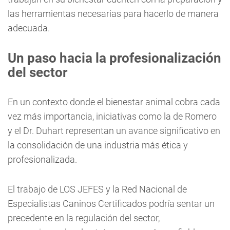
las herramientas necesarias para hacerlo de manera
adecuada.
Un paso hacia la profesionalización
del sector
En un contexto donde el bienestar animal cobra cada
vez más importancia, iniciativas como la de Romero
y el Dr. Duhart representan un avance significativo en
la consolidación de una industria más ética y
profesionalizada.
El trabajo de LOS JEFES y la Red Nacional de
Especialistas Caninos Certificados podría sentar un
precedente en la regulación del sector,