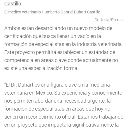
El médico veterinario Humberto Gabriel Duhart Castillo.
Cortesía/Prensa
Ambos están desarrollando un nuevo modelo de
certificación que busca llenar un vacío en la
formación de especialistas en la industria veterinaria.
Este proyecto permitirá establecer un estándar de
competencia en áreas clave donde actualmente no
existe una especialización formal.
“El Dr. Duhart es una figura clave en la medicina
veterinaria en México. Su experiencia y conocimiento
nos permiten abordar una necesidad urgente: la
formación de especialistas en áreas que hoy no
tienen un reconocimiento oficial. Estamos trabajando
en un proyecto que impactará significativamente la