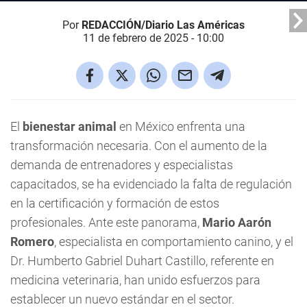
Por
REDACCIÓN/Diario Las Américas
11 de febrero de 2025 - 10:00
El
bienestar animal
en México enfrenta una
transformación necesaria. Con el aumento de la
demanda de entrenadores y especialistas
capacitados, se ha evidenciado la falta de regulación
en la certificación y formación de estos
profesionales. Ante este panorama,
Mario Aarón
Romero
, especialista en comportamiento canino, y el
Dr. Humberto Gabriel Duhart Castillo, referente en
medicina veterinaria, han unido esfuerzos para
establecer un nuevo estándar en el sector.