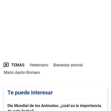
TEMAS
Veterinario
Bienestar animal
Mario Aarón Romero
Te puede interesar
Día Mundial de los Animales: ¿cuál es la importancia