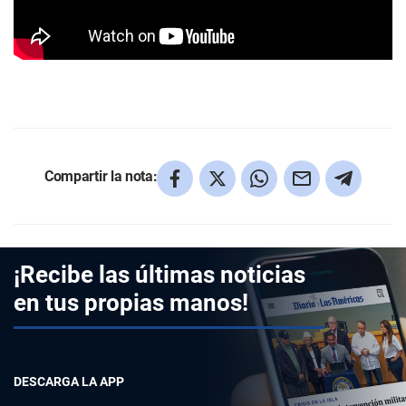
Compartir la nota:
¡Recibe las últimas noticias
en tus propias manos!
DESCARGA LA APP