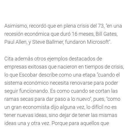
Asimismo, recordó que en plena crisis del 73, "en una
recesión económica que duró 16 meses, Bill Gates,
Paul Allen, y Steve Ballmer, fundaron Microsoft".
Cita además otros ejemplos destacados de
empresas exitosas que nacieron en tiempos de crisis,
lo que Escobar describe como una etapa "cuando el
sistema económico necesita renovarse para poder
seguir funcionando. Es como cuando se cortan las
ramas secas para dar paso a lo nuevo", pues, "como
un gran economista dijo alguna vez, lo difícil no es
tener nuevas ideas, sino dejar de tener las mismas
ideas una y otra vez. Porque para aquellos que