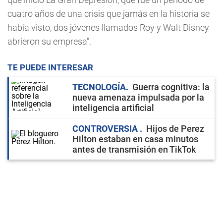
cuatro años de una crisis que jamás en la historia se
había visto, dos jóvenes llamados Roy y Walt Disney
abrieron su empresa".
TE PUEDE INTERESAR
TECNOLOGÍA
Guerra cognitiva: la
nueva amenaza impulsada por la
inteligencia artificial
CONTROVERSIA
Hijos de Perez
Hilton estaban en casa minutos
antes de transmisión en TikTok