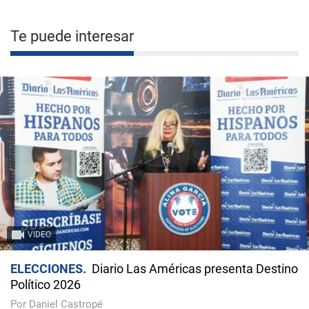
Te puede interesar
VIDEO
ELECCIONES
Diario Las Américas presenta Destino
Político 2026
Por Daniel Castropé