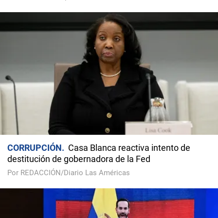
CORRUPCIÓN
Casa Blanca reactiva intento de
destitución de gobernadora de la Fed
Por REDACCIÓN/Diario Las Américas