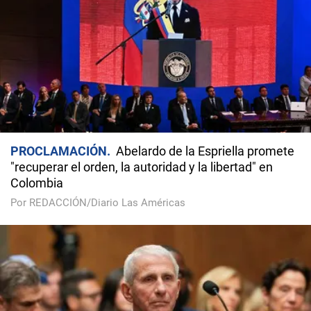
PROCLAMACIÓN
Abelardo de la Espriella promete
"recuperar el orden, la autoridad y la libertad" en
Colombia
Por REDACCIÓN/Diario Las Américas