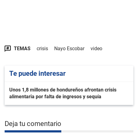
TEMAS
crisis
Nayo Escobar
video
Te puede interesar
Unos 1,8 millones de hondureños afrontan crisis
alimentaria por falta de ingresos y sequía
Deja tu comentario