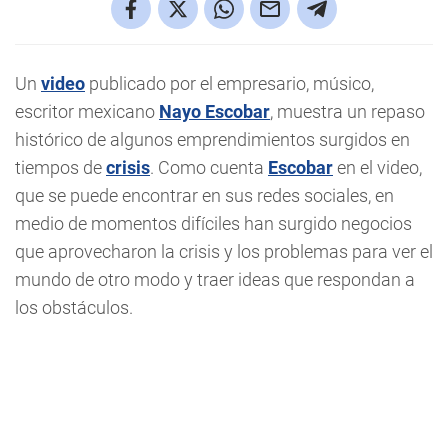
Un
video
publicado por el empresario, músico,
escritor mexicano
Nayo Escobar
, muestra un repaso
histórico de algunos emprendimientos surgidos en
tiempos de
crisis
. Como cuenta
Escobar
en el video,
que se puede encontrar en sus redes sociales, en
medio de momentos difíciles han surgido negocios
que aprovecharon la crisis y los problemas para ver el
mundo de otro modo y traer ideas que respondan a
los obstáculos.