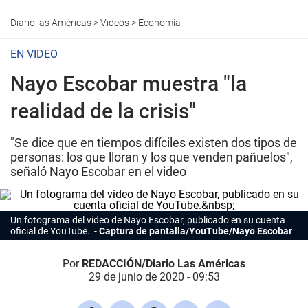
Diario las Américas
>
Videos
>
Economía
EN VIDEO
Nayo Escobar muestra "la
realidad de la crisis"
"Se dice que en tiempos difíciles existen dos tipos de
personas: los que lloran y los que venden pañuelos",
señaló Nayo Escobar en el video
Un fotograma del video de Nayo Escobar, publicado en su cuenta
oficial de YouTube.
Captura de pantalla/YouTube/Nayo Escobar
Por
REDACCIÓN/Diario Las Américas
29 de junio de 2020 - 09:53