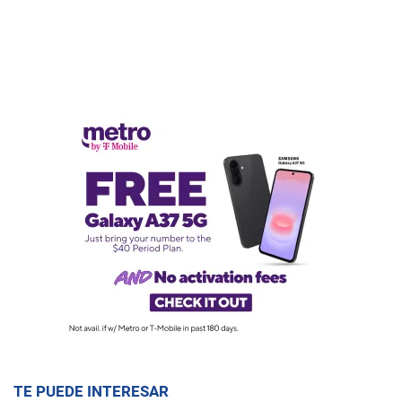
TE PUEDE INTERESAR