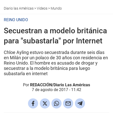
Diario las Américas
>
Videos
>
Mundo
REINO UNIDO
Secuestran a modelo británica
para "subastarla" por Internet
Chloe Ayling estuvo secuestrada durante seis días
en Milán por un polaco de 30 años con residencia en
Reino Unido. El hombre es acusado de drogar y
secuestrar a la modelo británica para luego
subastarla en internet
Por
REDACCIÓN/Diario Las Américas
7 de agosto de 2017 - 11:42