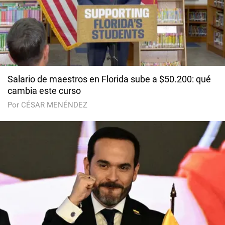
Salario de maestros en Florida sube a $50.200: qué
cambia este curso
Por CÉSAR MENÉNDEZ