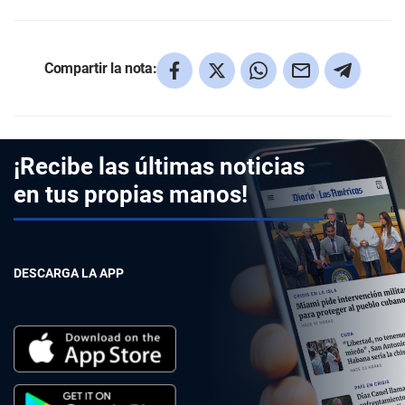
Compartir la nota:
¡Recibe las últimas noticias
en tus propias manos!
DESCARGA LA APP