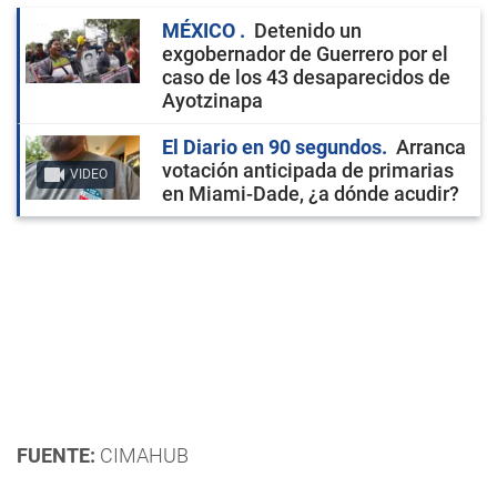
MÉXICO
Detenido un
exgobernador de Guerrero por el
caso de los 43 desaparecidos de
Ayotzinapa
El Diario en 90 segundos
Arranca
votación anticipada de primarias
VIDEO
en Miami-Dade, ¿a dónde acudir?
FUENTE:
CIMAHUB