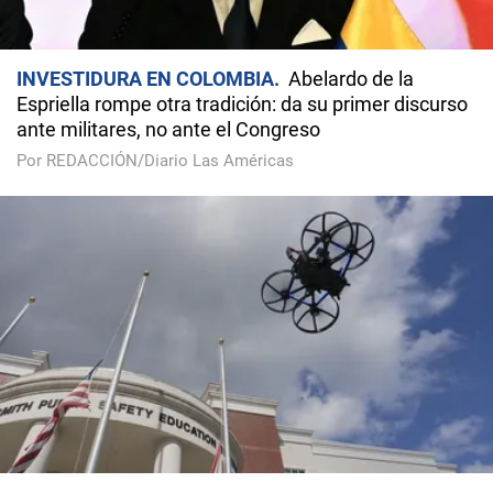
INVESTIDURA EN COLOMBIA
Abelardo de la
Espriella rompe otra tradición: da su primer discurso
ante militares, no ante el Congreso
Por REDACCIÓN/Diario Las Américas