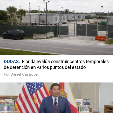
DUDAS
Florida evalúa construir centros temporales
de detención en varios puntos del estado
Por Daniel Castropé