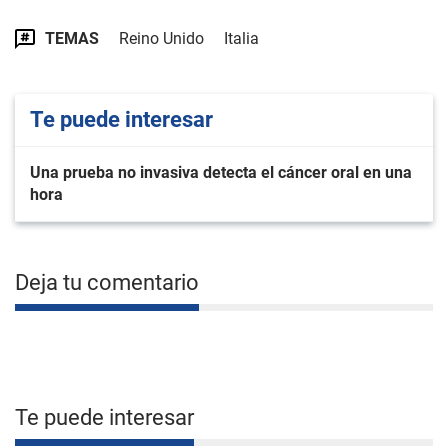
TEMAS
Reino Unido
Italia
Te puede interesar
Una prueba no invasiva detecta el cáncer oral en una
hora
Deja tu comentario
Te puede interesar