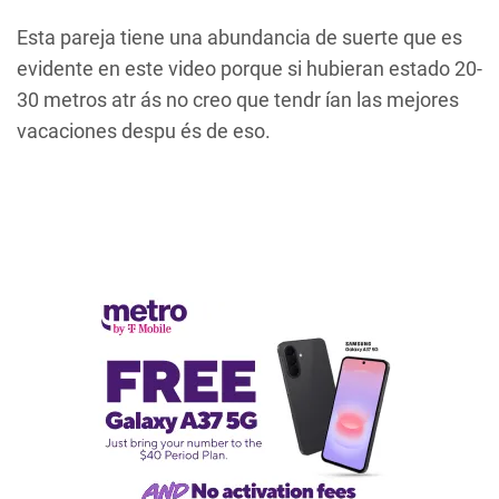
Esta pareja tiene una abundancia de suerte que es
evidente en este video porque si hubieran estado 20-
30 metros atr ás no creo que tendr ían las mejores
vacaciones despu és de eso.