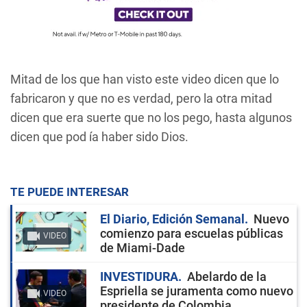
Mitad de los que han visto este video dicen que lo
fabricaron y que no es verdad, pero la otra mitad
dicen que era suerte que no los pego, hasta algunos
dicen que pod ía haber sido Dios.
TE PUEDE INTERESAR
El Diario, Edición Semanal
Nuevo
comienzo para escuelas públicas
VIDEO
de Miami-Dade
INVESTIDURA
Abelardo de la
Espriella se juramenta como nuevo
VIDEO
presidente de Colombia