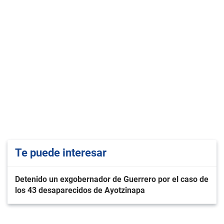
Te puede interesar
Detenido un exgobernador de Guerrero por el caso de
los 43 desaparecidos de Ayotzinapa