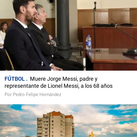
FÚTBOL
Muere Jorge Messi, padre y
representante de Lionel Messi, a los 68 años
Por Pedro Felipe Hernández