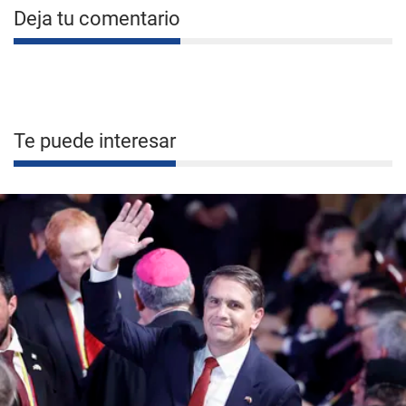
Deja tu comentario
Te puede interesar