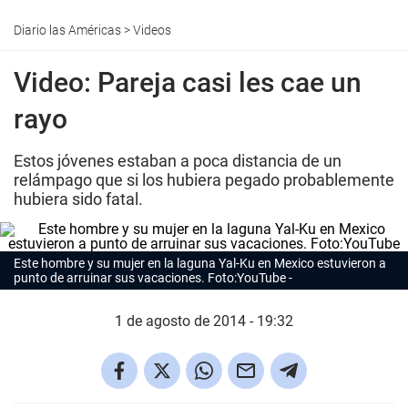
Diario las Américas
>
Videos
Video: Pareja casi les cae un
rayo
Estos jóvenes estaban a poca distancia de un
relámpago que si los hubiera pegado probablemente
hubiera sido fatal.
Este hombre y su mujer en la laguna Yal-Ku en Mexico estuvieron a
punto de arruinar sus vacaciones. Foto:YouTube
1 de agosto de 2014 - 19:32