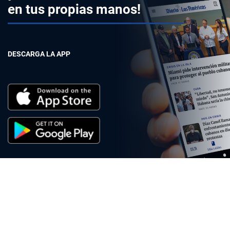
en tus propias manos!
DESCARGA LA APP