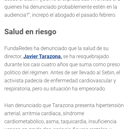
quienes ha denunciado probablemente estén en la
audiencia?", increpó el abogado el pasado febrero.
Salud en riesgo
FundaRedes ha denunciado que la salud de su
director,
Javier Tarazona,
se ha resquebrajado
durante los casi cuatro años que suma como preso
político del régimen. Antes de ser llevado al Sebin, el
activista padecía de enfermedad cardiovascular y
respiratoria, pero su situación ha empeorado.
Han denunciado que Tarazona presenta hipertensión
arterial, arritmia cardíaca, síndrome
cardiometabólico, asma, taquicardia, insuficiencia