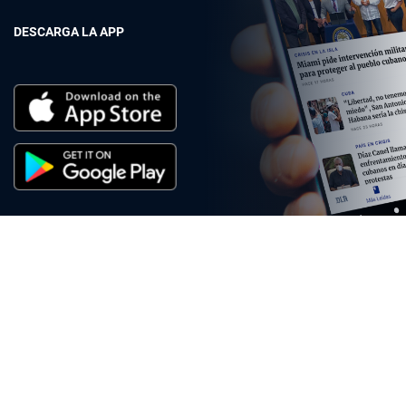
DESCARGA LA APP