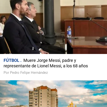
FÚTBOL
Muere Jorge Messi, padre y
representante de Lionel Messi, a los 68 años
Por Pedro Felipe Hernández