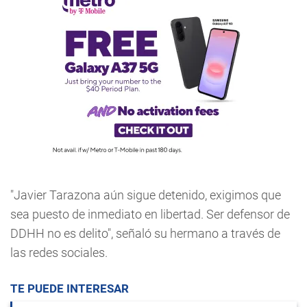
"Javier Tarazona aún sigue detenido, exigimos que
sea puesto de inmediato en libertad. Ser defensor de
DDHH no es delito", señaló su hermano a través de
las redes sociales.
TE PUEDE INTERESAR