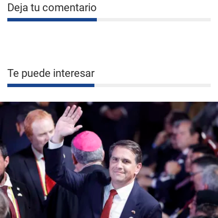
Deja tu comentario
Te puede interesar