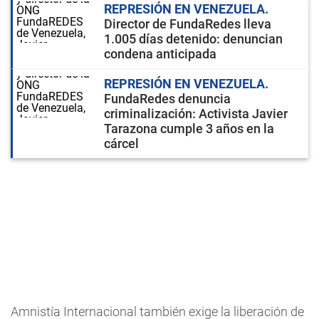
REPRESIÓN EN VENEZUELA
Director de FundaRedes lleva
1.005 días detenido: denuncian
condena anticipada
REPRESIÓN EN VENEZUELA
FundaRedes denuncia
criminalización: Activista Javier
Tarazona cumple 3 años en la
cárcel
Amnistía Internacional también exige la liberación de