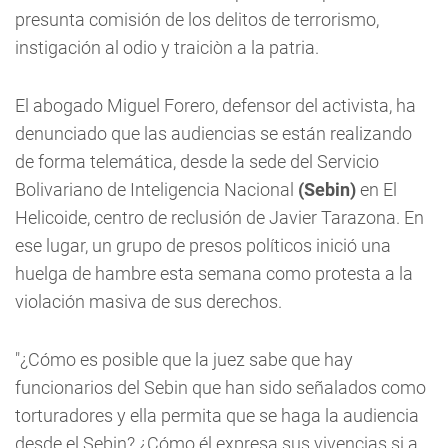
presunta comisión de los delitos de terrorismo,
instigación al odio y traiciòn a la patria.
El abogado Miguel Forero, defensor del activista, ha
denunciado que las audiencias se están realizando
de forma telemática, desde la sede del Servicio
Bolivariano de Inteligencia Nacional
(Sebin)
en El
Helicoide, centro de reclusión de Javier Tarazona. En
ese lugar, un grupo de presos políticos inició una
huelga de hambre esta semana como protesta a la
violación masiva de sus derechos.
"¿Cómo es posible que la juez sabe que hay
funcionarios del Sebin que han sido señalados como
torturadores y ella permita que se haga la audiencia
desde el Sebin? ¿Cómo él expresa sus vivencias si a