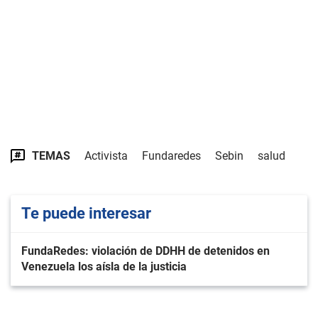
TEMAS
Activista
Fundaredes
Sebin
salud
Te puede interesar
FundaRedes: violación de DDHH de detenidos en
Venezuela los aísla de la justicia