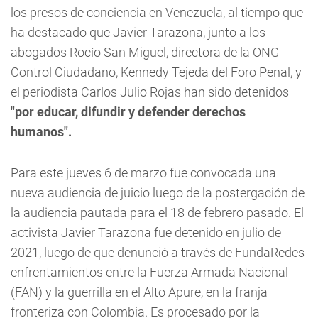
los presos de conciencia en Venezuela, al tiempo que
ha destacado que Javier Tarazona, junto a los
abogados Rocío San Miguel, directora de la ONG
Control Ciudadano, Kennedy Tejeda del Foro Penal, y
el periodista Carlos Julio Rojas han sido detenidos
"por educar, difundir y defender derechos
humanos".
Para este jueves 6 de marzo fue convocada una
nueva audiencia de juicio luego de la postergación de
la audiencia pautada para el 18 de febrero pasado. El
activista Javier Tarazona fue detenido en julio de
2021, luego de que denunció a través de FundaRedes
enfrentamientos entre la Fuerza Armada Nacional
(FAN) y la guerrilla en el Alto Apure, en la franja
fronteriza con Colombia. Es procesado por la