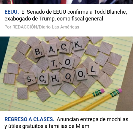
EEUU
El Senado de EEUU confirma a Todd Blanche,
exabogado de Trump, como fiscal general
Por REDACCIÓN/Diario Las Américas
REGRESO A CLASES
Anuncian entrega de mochilas
y útiles gratuitos a familias de Miami