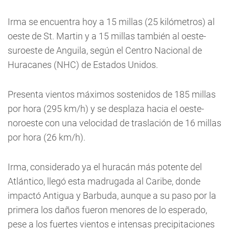
Irma se encuentra hoy a 15 millas (25 kilómetros) al
oeste de St. Martin y a 15 millas también al oeste-
suroeste de Anguila, según el Centro Nacional de
Huracanes (NHC) de Estados Unidos.
Presenta vientos máximos sostenidos de 185 millas
por hora (295 km/h) y se desplaza hacia el oeste-
noroeste con una velocidad de traslación de 16 millas
por hora (26 km/h).
Irma, considerado ya el huracán más potente del
Atlántico, llegó esta madrugada al Caribe, donde
impactó Antigua y Barbuda, aunque a su paso por la
primera los daños fueron menores de lo esperado,
pese a los fuertes vientos e intensas precipitaciones