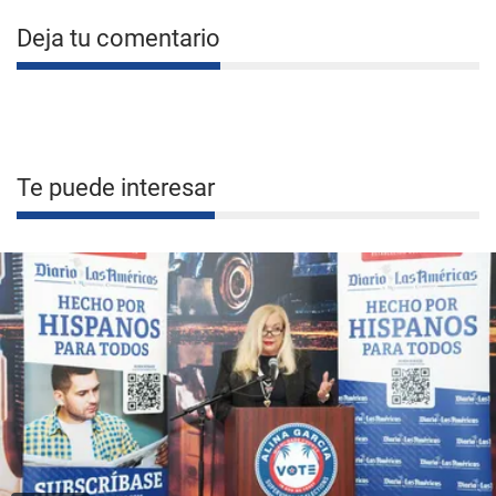
Deja tu comentario
Te puede interesar