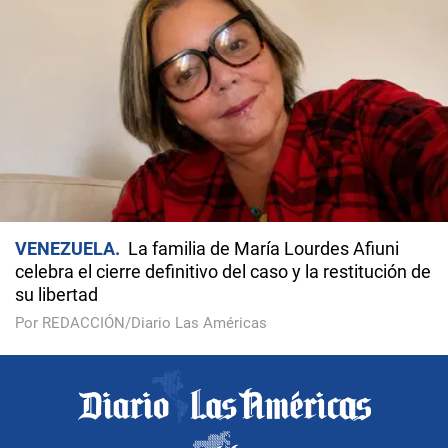
VENEZUELA
La familia de María Lourdes Afiuni
celebra el cierre definitivo del caso y la restitución de
su libertad
Por REDACCIÓN/Diario Las Américas