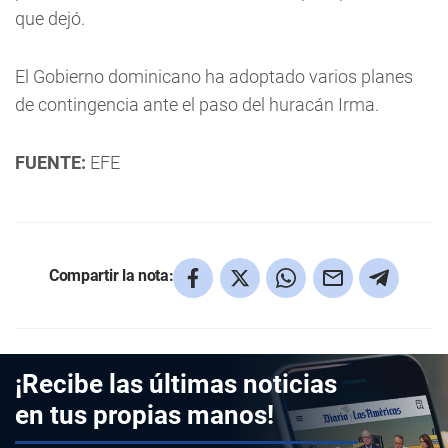
que dejó.
El Gobierno dominicano ha adoptado varios planes
de contingencia ante el paso del huracán Irma.
FUENTE:
EFE
Compartir la nota:
¡Recibe las últimas noticias
en tus propias manos!