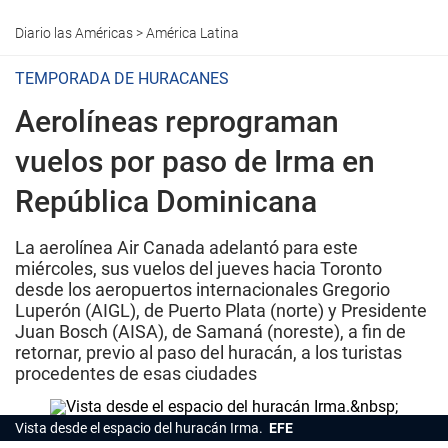
Diario las Américas
>
América Latina
TEMPORADA DE HURACANES
Aerolíneas reprograman
vuelos por paso de Irma en
República Dominicana
La aerolínea Air Canada adelantó para este
miércoles, sus vuelos del jueves hacia Toronto
desde los aeropuertos internacionales Gregorio
Luperón (AIGL), de Puerto Plata (norte) y Presidente
Juan Bosch (AISA), de Samaná (noreste), a fin de
retornar, previo al paso del huracán, a los turistas
procedentes de esas ciudades
Vista desde el espacio del huracán Irma.
EFE