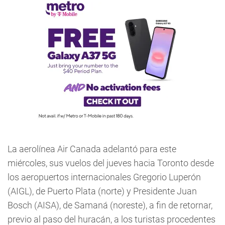
La aerolínea Air Canada adelantó para este
miércoles, sus vuelos del jueves hacia Toronto desde
los aeropuertos internacionales Gregorio Luperón
(AIGL), de Puerto Plata (norte) y Presidente Juan
Bosch (AISA), de Samaná (noreste), a fin de retornar,
previo al paso del huracán, a los turistas procedentes