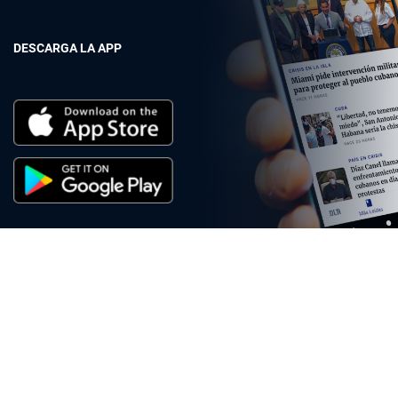
DESCARGA LA APP