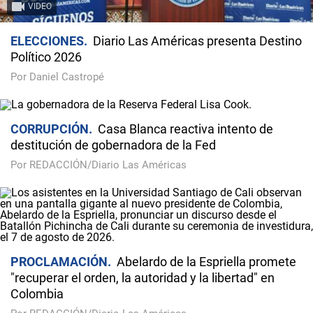
VIDEO
ELECCIONES
Diario Las Américas presenta Destino
Político 2026
Por Daniel Castropé
CORRUPCIÓN
Casa Blanca reactiva intento de
destitución de gobernadora de la Fed
Por REDACCIÓN/Diario Las Américas
PROCLAMACIÓN
Abelardo de la Espriella promete
"recuperar el orden, la autoridad y la libertad" en
Colombia