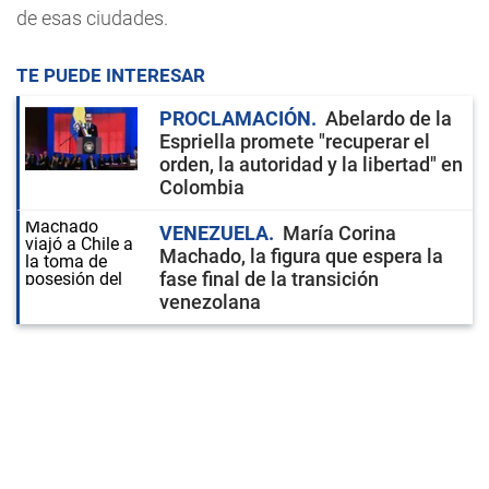
de esas ciudades.
TE PUEDE INTERESAR
PROCLAMACIÓN
Abelardo de la
Espriella promete "recuperar el
orden, la autoridad y la libertad" en
Colombia
VENEZUELA
María Corina
Machado, la figura que espera la
fase final de la transición
venezolana