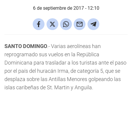
6 de septiembre de 2017 - 12:10
SANTO DOMINGO
.- Varias aerolíneas han
reprogramado sus vuelos en la República
Dominicana para trasladar a los turistas ante el paso
por el país del huracán Irma, de categoría 5, que se
desplaza sobre las Antillas Menores golpeando las
islas caribeñas de St. Martin y Anguila.