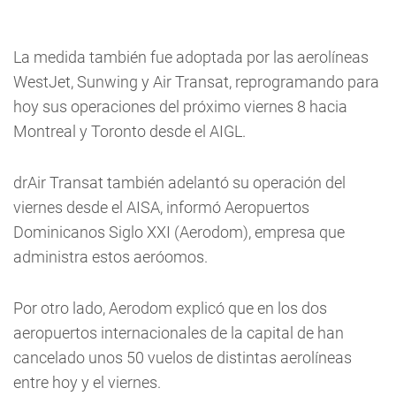
La medida también fue adoptada por las aerolíneas
WestJet, Sunwing y Air Transat, reprogramando para
hoy sus operaciones del próximo viernes 8 hacia
Montreal y Toronto desde el AIGL.
drAir Transat también adelantó su operación del
viernes desde el AISA, informó Aeropuertos
Dominicanos Siglo XXI (Aerodom), empresa que
administra estos aeróomos.
Por otro lado, Aerodom explicó que en los dos
aeropuertos internacionales de la capital de han
cancelado unos 50 vuelos de distintas aerolíneas
entre hoy y el viernes.