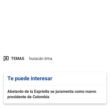
TEMAS
huracán Irma
Te puede interesar
Abelardo de la Espriella se juramenta como nuevo
presidente de Colombia