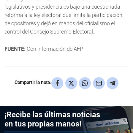
legislativos y presidenciales bajo una cuestionada
reforma a la ley electoral que limita la participación
de opositores y dejó en manos del oficialismo el
control del Consejo Supremo Electoral.
FUENTE:
Con información de AFP
Compartir la nota:
¡Recibe las últimas noticias
en tus propias manos!