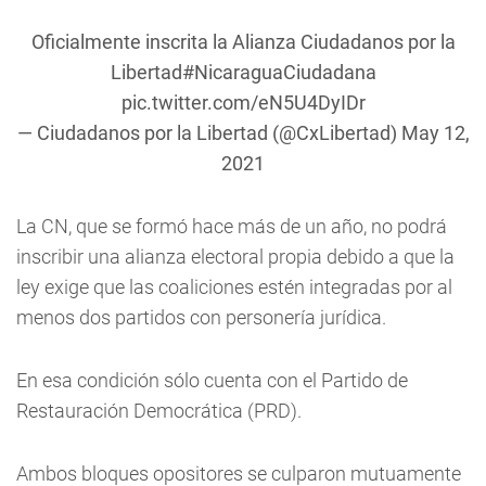
Oficialmente inscrita la Alianza Ciudadanos por la
Libertad
#NicaraguaCiudadana
pic.twitter.com/eN5U4DyIDr
— Ciudadanos por la Libertad (@CxLibertad)
May 12,
2021
La CN, que se formó hace más de un año, no podrá
inscribir una alianza electoral propia debido a que la
ley exige que las coaliciones estén integradas por al
menos dos partidos con personería jurídica.
En esa condición sólo cuenta con el Partido de
Restauración Democrática (PRD).
Ambos bloques opositores se culparon mutuamente