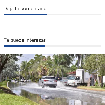
Deja tu comentario
Te puede interesar