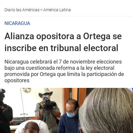
Diario las Américas
>
América Latina
NICARAGUA
Alianza opositora a Ortega se
inscribe en tribunal electoral
Nicaragua celebrará el 7 de noviembre elecciones
bajo una cuestionada reforma a la ley electoral
promovida por Ortega que limita la participación de
opositores