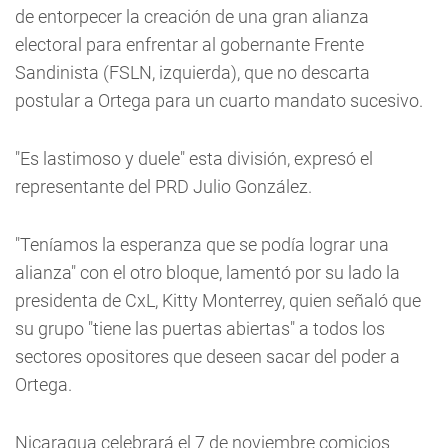
de entorpecer la creación de una gran alianza
electoral para enfrentar al gobernante Frente
Sandinista (FSLN, izquierda), que no descarta
postular a Ortega para un cuarto mandato sucesivo.
"Es lastimoso y duele" esta división, expresó el
representante del PRD Julio González.
"Teníamos la esperanza que se podía lograr una
alianza" con el otro bloque, lamentó por su lado la
presidenta de CxL, Kitty Monterrey, quien señaló que
su grupo "tiene las puertas abiertas" a todos los
sectores opositores que deseen sacar del poder a
Ortega.
Nicaragua celebrará el 7 de noviembre comicios