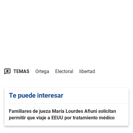
TEMAS
Ortega
Electoral
libertad
Te puede interesar
Familiares de jueza María Lourdes Afiuni solicitan
permitir que viaje a EEUU por tratamiento médico