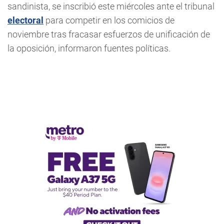
sandinista, se inscribió este miércoles ante el tribunal
electoral
para competir en los comicios de
noviembre tras fracasar esfuerzos de unificación de
la oposición, informaron fuentes políticas.