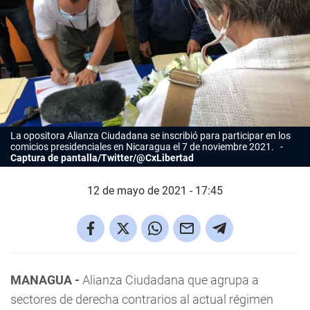
La opositora Alianza Ciudadana se inscribió para participar en los
comicios presidenciales en Nicaragua el 7 de noviembre 2021.
Captura de pantalla/Twitter/@CxLibertad
12 de mayo de 2021 - 17:45
MANAGUA -
Alianza Ciudadana que agrupa a
sectores de derecha contrarios al actual régimen