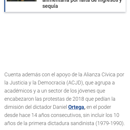
sequía
Cuenta además con el apoyo de la Alianza Cívica por
la Justicia y la Democracia (ACJD), que agrupa a
académicos y a un sector de los jóvenes que
encabezaron las protestas de 2018 que pedían la
dimisión del dictador Daniel
Ortega
,
en el poder
desde hace 14 años consecutivos, sin incluir los 10
años de la primera dictadura sandinista (1979-1990).