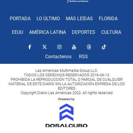
PORTADA
LO ÚLTIMO
MÁS LEÍDAS
FLORIDA
EEUU
AMÉRICA LATINA
DEPORTES
CULTURA
Contactenos
RSS
Las Américas Multimedia Group LLC.
TODOS LOS DERECHOS RESERVADOS 2016-06-13
PROHIBIDA LA REPRODUCCIÓN TOTAL O PARCIAL DE CUALQUIER
MATERIAL DE ESTE DIARIO SIN LA AUTORIZACIÓN EXPRESA DE LOS
EDITORES
Copyright Diario Las Américas 2022. All rights reserved