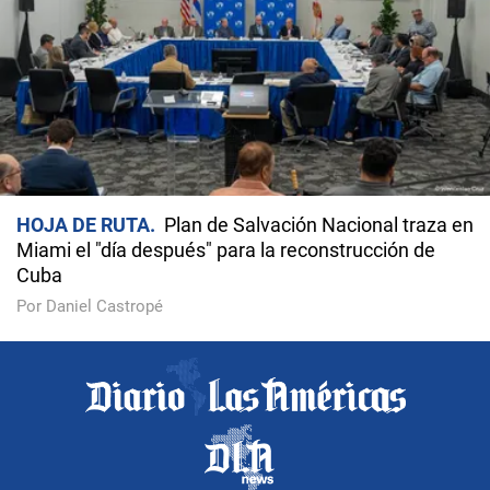
HOJA DE RUTA
Plan de Salvación Nacional traza en
Miami el "día después" para la reconstrucción de
Cuba
Por Daniel Castropé