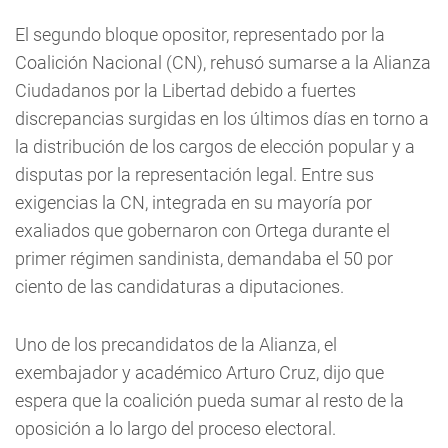
El segundo bloque opositor, representado por la
Coalición Nacional (CN), rehusó sumarse a la Alianza
Ciudadanos por la Libertad debido a fuertes
discrepancias surgidas en los últimos días en torno a
la distribución de los cargos de elección popular y a
disputas por la representación legal. Entre sus
exigencias la CN, integrada en su mayoría por
exaliados que gobernaron con Ortega durante el
primer régimen sandinista, demandaba el 50 por
ciento de las candidaturas a diputaciones.
Uno de los precandidatos de la Alianza, el
exembajador y académico Arturo Cruz, dijo que
espera que la coalición pueda sumar al resto de la
oposición a lo largo del proceso electoral.