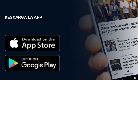
DESCARGA LA APP