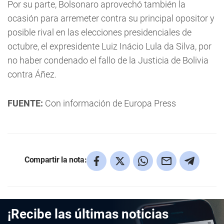
Por su parte, Bolsonaro aprovechó también la
ocasión para arremeter contra su principal opositor y
posible rival en las elecciones presidenciales de
octubre, el expresidente Luiz Inácio Lula da Silva, por
no haber condenado el fallo de la Justicia de Bolivia
contra Áñez.
FUENTE:
Con información de Europa Press
Compartir la nota:
¡Recibe las últimas noticias