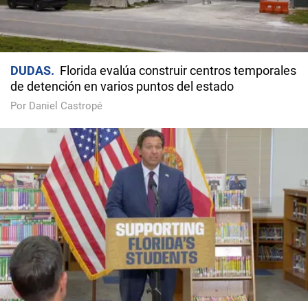
DUDAS
Florida evalúa construir centros temporales
de detención en varios puntos del estado
Por Daniel Castropé