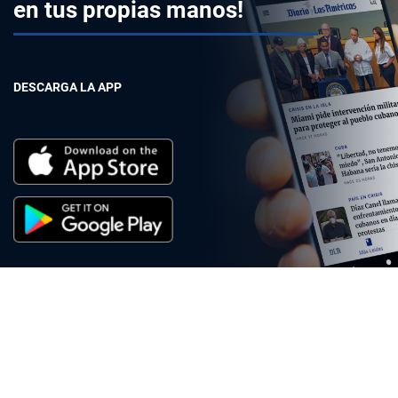
en tus propias manos!
DESCARGA LA APP