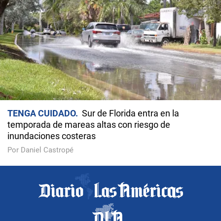
TENGA CUIDADO
Sur de Florida entra en la
temporada de mareas altas con riesgo de
inundaciones costeras
Por Daniel Castropé