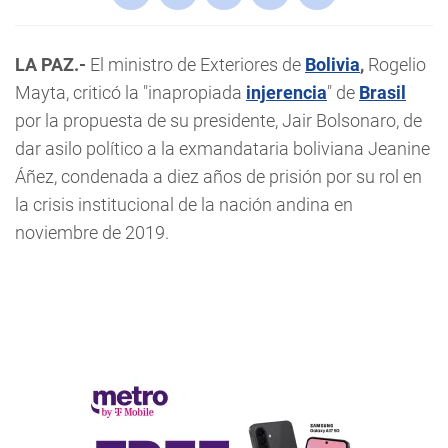
LA PAZ.-
El ministro de Exteriores de
Bolivia
,
Rogelio
Mayta, criticó la "inapropiada
injerencia
" de
Brasil
por la propuesta de su presidente, Jair Bolsonaro, de
dar asilo político a la exmandataria boliviana Jeanine
Áñez, condenada a diez años de prisión por su rol en
la crisis institucional de la nación andina en
noviembre de 2019.