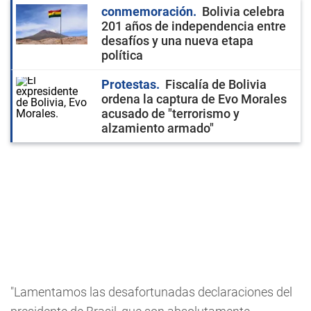
conmemoración
Bolivia celebra
201 años de independencia entre
desafíos y una nueva etapa
política
Protestas
Fiscalía de Bolivia
ordena la captura de Evo Morales
acusado de "terrorismo y
alzamiento armado"
"Lamentamos las desafortunadas declaraciones del