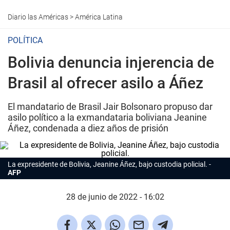
Diario las Américas
>
América Latina
POLÍTICA
Bolivia denuncia injerencia de
Brasil al ofrecer asilo a Áñez
El mandatario de Brasil Jair Bolsonaro propuso dar
asilo político a la exmandataria boliviana Jeanine
Áñez, condenada a diez años de prisión
La expresidente de Bolivia, Jeanine Áñez, bajo custodia policial.
AFP
28 de junio de 2022 - 16:02