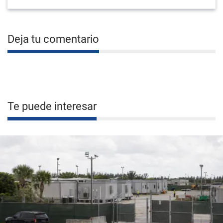
Deja tu comentario
Te puede interesar