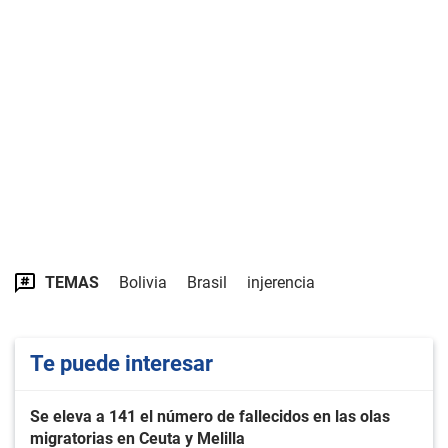
TEMAS
Bolivia
Brasil
injerencia
Te puede interesar
Se eleva a 141 el número de fallecidos en las olas
migratorias en Ceuta y Melilla