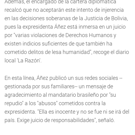
Además, el encargado de la cartera diplomática
recalcó que no aceptarán este intento de injerencia
en las decisiones soberanas de la Justicia de Bolivia,
pues la expresidenta Áñez está inmersa en un juicio
por "varias violaciones de Derechos Humanos y
existen indicios suficientes de que también ha
cometido delitos de lesa humanidad", recoge el diario
local 'La Razón'.
En esta línea, Áñez publicó un sus redes sociales --
gestionada por sus familiares-- un mensaje de
agradecimiento al mandatario brasileño por "su
repudio" a los "abusos" cometidos contra la
expresidenta. "Ella es inocente y no se fue ni se irá del
país. Exige juicio de responsabilidades", señaló.