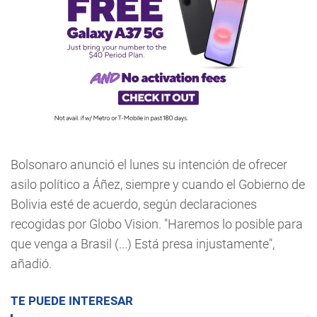
Bolsonaro anunció el lunes su intención de ofrecer
asilo político a Áñez, siempre y cuando el Gobierno de
Bolivia esté de acuerdo, según declaraciones
recogidas por Globo Vision. "Haremos lo posible para
que venga a Brasil (...) Está presa injustamente",
añadió.
TE PUEDE INTERESAR