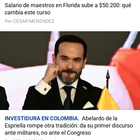
Salario de maestros en Florida sube a $50.200: qué
cambia este curso
Por CÉSAR MENÉNDEZ
INVESTIDURA EN COLOMBIA
Abelardo de la
Espriella rompe otra tradición: da su primer discurso
ante militares, no ante el Congreso