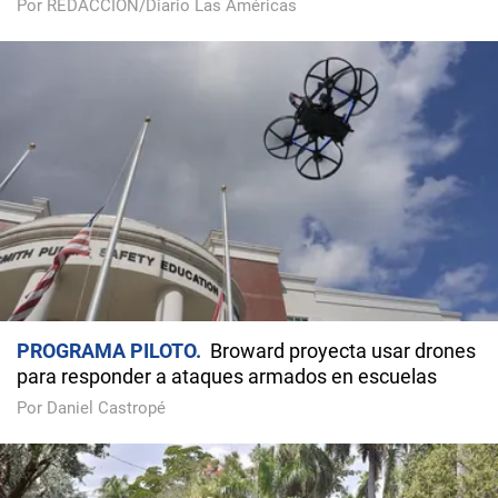
Por REDACCIÓN/Diario Las Américas
PROGRAMA PILOTO
Broward proyecta usar drones
para responder a ataques armados en escuelas
Por Daniel Castropé