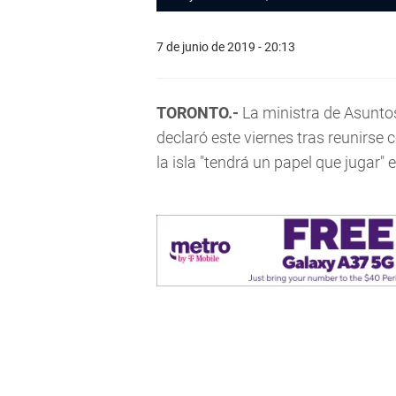
7 de junio de 2019 - 20:13
TORONTO.-
La ministra de Asunto
declaró este viernes tras reunirs
la isla "tendrá un papel que jugar" e