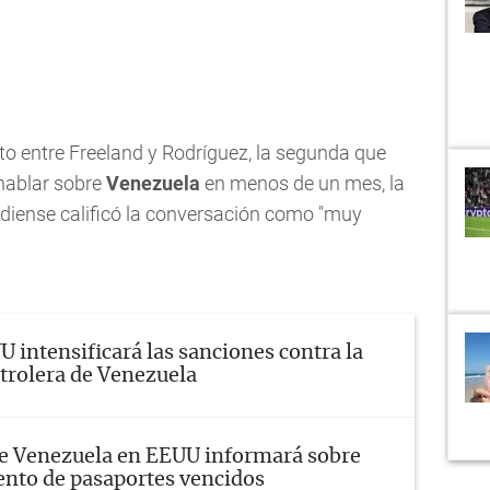
to entre Freeland y Rodríguez, la segunda que
hablar sobre
Venezuela
en menos de un mes, la
diense calificó la conversación como "muy
 intensificará las sanciones contra la
etrolera de Venezuela
e Venezuela en EEUU informará sobre
nto de pasaportes vencidos