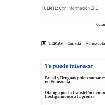
FUENTE:
Con información EFE
Compa
TEMAS
Canadá
Venezuela
Te puede interesar
Brasil y Uruguay piden sumar es
en Venezuela
Diálogo por la transición demo
hostigamiento a la prensa