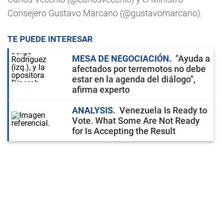
Consejero Gustavo Marcano (@gustavomarcano).
TE PUEDE INTERESAR
MESA DE NEGOCIACIÓN
"Ayuda a
afectados por terremotos no debe
estar en la agenda del diálogo",
afirma experto
ANALYSIS
Venezuela Is Ready to
Vote. What Some Are Not Ready
for Is Accepting the Result