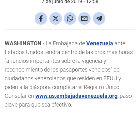
7 de junio de 2019 - 12:58
WASHINGTON
.- La Embajada de
Venezuela
ante
Estados Unidos tendrá dentro de las próximas horas
“anuncios importantes sobre la vigencia y
reconocimiento de los pasaportes vencidos” de
ciudadanos venezolanos que residen en EEUU y
piden a la diáspora completar el Registro Único
Consular en
www.us.embajadavenezuela.org
, paso
clave para que sea efectivo.