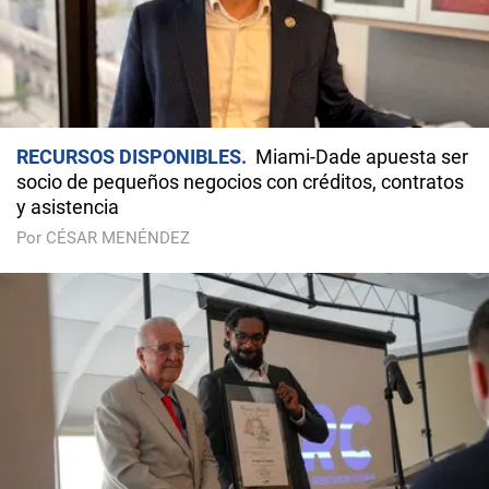
RECURSOS DISPONIBLES
Miami-Dade apuesta ser
socio de pequeños negocios con créditos, contratos
y asistencia
Por CÉSAR MENÉNDEZ