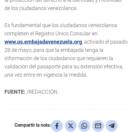
de los ciudadanos venezolanos.
Es fundamental que los ciudadanos venezolanos
completen el Registro Único Consular en
www.us.embajadavenezuela.org
, activado el pasado
28 de mayo, para que la embajada tenga la
información de los ciudadanos que requieren la
validación del pasaporte para su extensión efectiva,
una vez entre en vigencia la medida.
FUENTE:
/REDACCIÓN
Compartir la nota: