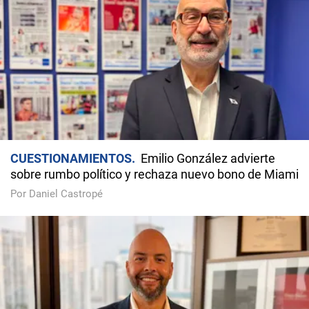
CUESTIONAMIENTOS
Emilio González advierte
sobre rumbo político y rechaza nuevo bono de Miami
Por Daniel Castropé