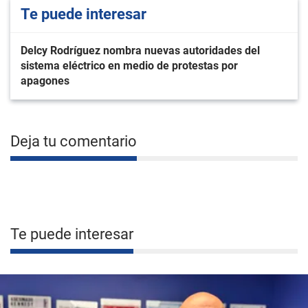
Te puede interesar
Delcy Rodríguez nombra nuevas autoridades del
sistema eléctrico en medio de protestas por
apagones
Deja tu comentario
Te puede interesar