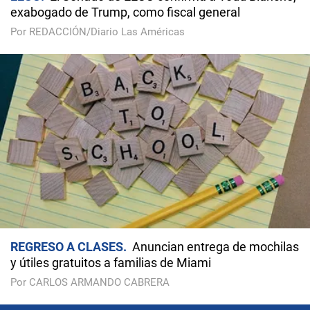
exabogado de Trump, como fiscal general
Por REDACCIÓN/Diario Las Américas
REGRESO A CLASES
Anuncian entrega de mochilas
y útiles gratuitos a familias de Miami
Por CARLOS ARMANDO CABRERA