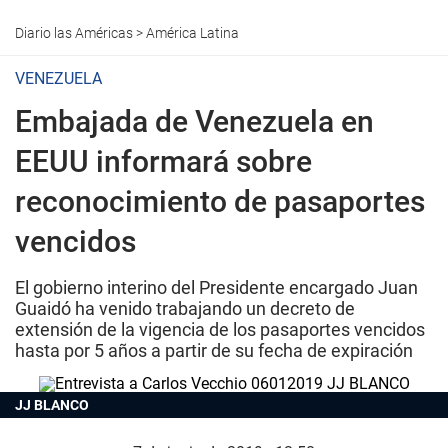
Diario las Américas
>
América Latina
VENEZUELA
Embajada de Venezuela en
EEUU informará sobre
reconocimiento de pasaportes
vencidos
El gobierno interino del Presidente encargado Juan
Guaidó ha venido trabajando un decreto de
extensión de la vigencia de los pasaportes vencidos
hasta por 5 años a partir de su fecha de expiración
JJ BLANCO