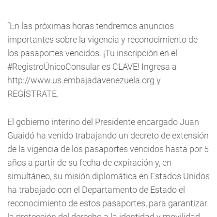
“En las próximas horas tendremos anuncios
importantes sobre la vigencia y reconocimiento de
los pasaportes vencidos. ¡Tu inscripción en el
#RegistroÚnicoConsular es CLAVE! Ingresa a
http://www.us.embajadavenezuela.org y
REGÍSTRATE.
El gobierno interino del Presidente encargado Juan
Guaidó ha venido trabajando un decreto de extensión
de la vigencia de los pasaportes vencidos hasta por 5
años a partir de su fecha de expiración y, en
simultáneo, su misión diplomática en Estados Unidos
ha trabajado con el Departamento de Estado el
reconocimiento de estos pasaportes, para garantizar
la protección del derecho a la identidad y movilidad