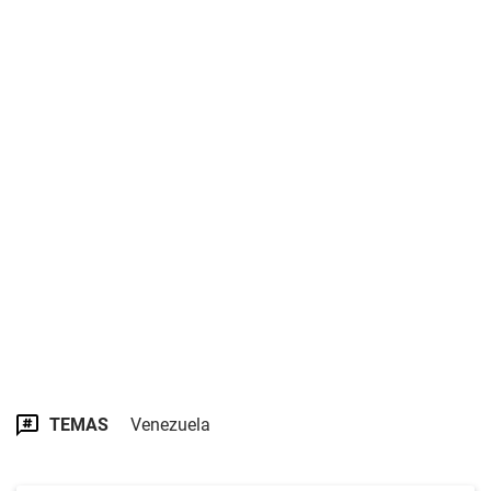
TEMAS
Venezuela