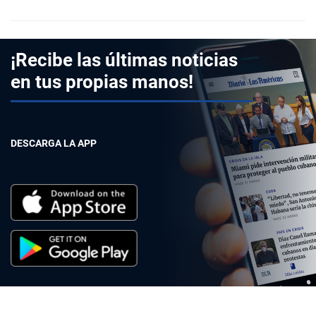
¡Recibe las últimas noticias
en tus propias manos!
DESCARGA LA APP