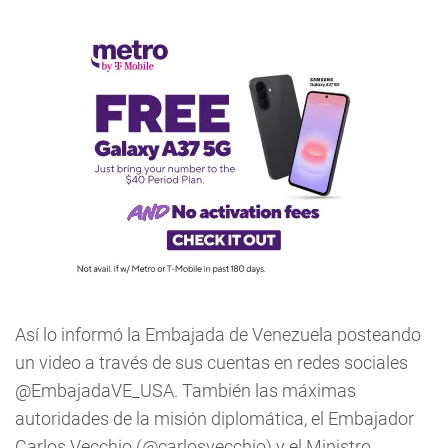
Así lo informó la Embajada de Venezuela posteando
un video a través de sus cuentas en redes sociales
@EmbajadaVE_USA. También las máximas
autoridades de la misión diplomática, el Embajador
Carlos Vecchio (@carlosvecchio) y el Ministro