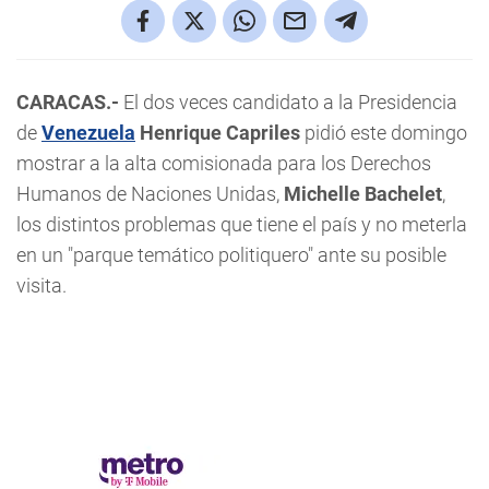
CARACAS.-
El dos veces candidato a la Presidencia
de
Venezuela
Henrique Capriles
pidió este domingo
mostrar a la alta comisionada para los Derechos
Humanos de Naciones Unidas,
Michelle Bachelet
,
los distintos problemas que tiene el país y no meterla
en un "parque temático politiquero" ante su posible
visita.