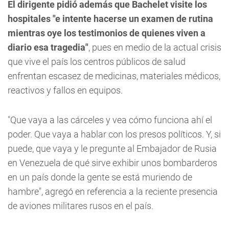
El dirigente pidió además que Bachelet visite los
hospitales "e intente hacerse un examen de rutina
mientras oye los testimonios de quienes viven a
diario esa tragedia"
, pues en medio de la actual crisis
que vive el país los centros públicos de salud
enfrentan escasez de medicinas, materiales médicos,
reactivos y fallos en equipos.
"Que vaya a las cárceles y vea cómo funciona ahí el
poder. Que vaya a hablar con los presos políticos. Y, si
puede, que vaya y le pregunte al Embajador de Rusia
en Venezuela de qué sirve exhibir unos bombarderos
en un país donde la gente se está muriendo de
hambre", agregó en referencia a la reciente presencia
de aviones militares rusos en el país.