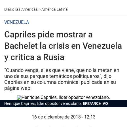
Diario las Américas
>
América Latina
VENEZUELA
Capriles pide mostrar a
Bachelet la crisis en Venezuela
y critica a Rusia
"Cuando venga, si es que viene, que no la metan en
uno de sus parques temáticos politiqueros", dijo
Capriles en su columna dominical publicada en su
página web
Henrique Capriles, líder opositor venezolano.
EFE/ARCHIVO
16 de diciembre de 2018 - 12:13