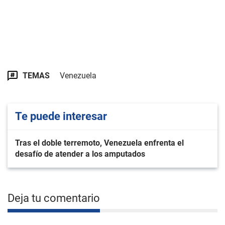
TEMAS
Venezuela
Te puede interesar
Tras el doble terremoto, Venezuela enfrenta el
desafío de atender a los amputados
Deja tu comentario