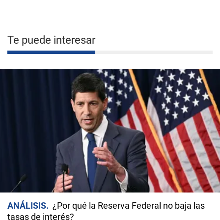
Te puede interesar
ANÁLISIS
¿Por qué la Reserva Federal no baja las
tasas de interés?