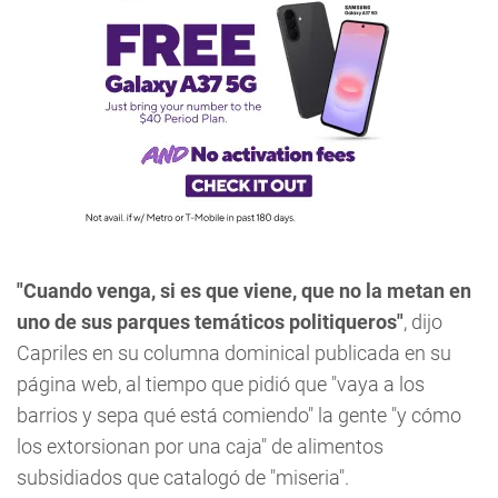
"Cuando venga, si es que viene, que no la metan en
uno de sus parques temáticos politiqueros"
, dijo
Capriles en su columna dominical publicada en su
página web, al tiempo que pidió que "vaya a los
barrios y sepa qué está comiendo" la gente "y cómo
los extorsionan por una caja" de alimentos
subsidiados que catalogó de "miseria".