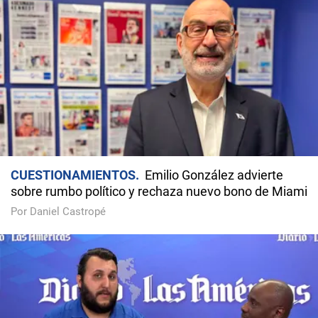
CUESTIONAMIENTOS
Emilio González advierte
sobre rumbo político y rechaza nuevo bono de Miami
Por Daniel Castropé