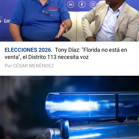
ELECCIONES 2026
Tony Díaz: "Florida no está en
venta", el Distrito 113 necesita voz
Por CÉSAR MENÉNDEZ