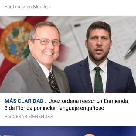
Por Leonardo Morales
MÁS CLARIDAD
Juez ordena reescribir Enmienda
3 de Florida por incluir lenguaje engañoso
Por CÉSAR MENÉNDEZ