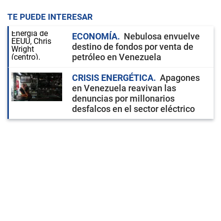
TE PUEDE INTERESAR
ECONOMÍA
Nebulosa envuelve
destino de fondos por venta de
petróleo en Venezuela
CRISIS ENERGÉTICA
Apagones
en Venezuela reavivan las
denuncias por millonarios
desfalcos en el sector eléctrico