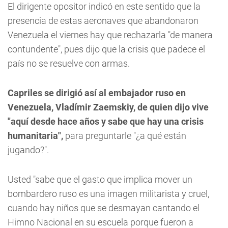
El dirigente opositor indicó en este sentido que la
presencia de estas aeronaves que abandonaron
Venezuela el viernes hay que rechazarla "de manera
contundente", pues dijo que la crisis que padece el
país no se resuelve con armas.
Capriles se dirigió así al embajador ruso en
Venezuela, Vladímir Zaemskiy, de quien dijo vive
"aquí desde hace años y sabe que hay una crisis
humanitaria",
para preguntarle "¿a qué están
jugando?".
Usted "sabe que el gasto que implica mover un
bombardero ruso es una imagen militarista y cruel,
cuando hay niños que se desmayan cantando el
Himno Nacional en su escuela porque fueron a