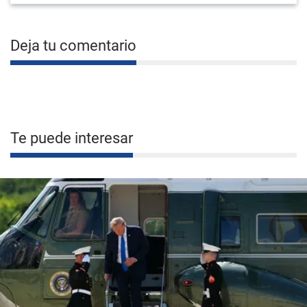
Deja tu comentario
Te puede interesar