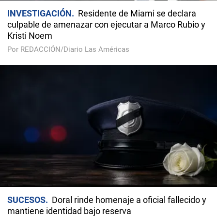
INVESTIGACIÓN
Residente de Miami se declara
culpable de amenazar con ejecutar a Marco Rubio y
Kristi Noem
Por REDACCIÓN/Diario Las Américas
SUCESOS
Doral rinde homenaje a oficial fallecido y
mantiene identidad bajo reserva