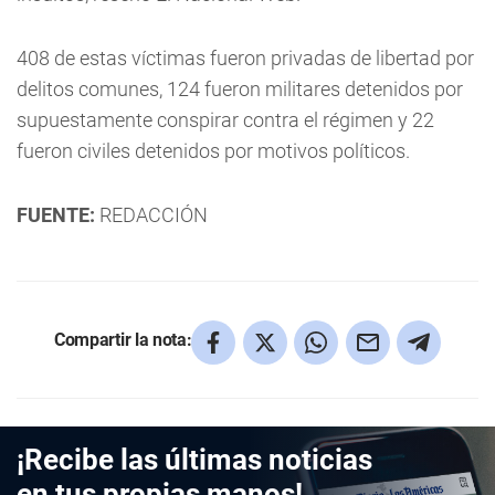
408 de estas víctimas fueron privadas de libertad por
delitos comunes, 124 fueron militares detenidos por
supuestamente conspirar contra el régimen y 22
fueron civiles detenidos por motivos políticos.
FUENTE:
REDACCIÓN
Compartir la nota:
¡Recibe las últimas noticias
en tus propias manos!