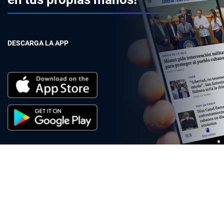
DESCARGA LA APP