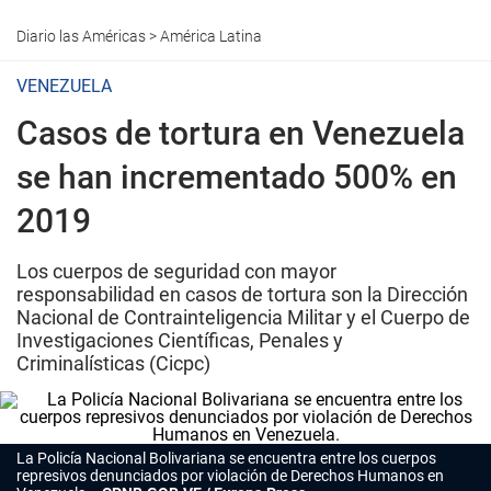
Diario las Américas
>
América Latina
VENEZUELA
Casos de tortura en Venezuela
se han incrementado 500% en
2019
Los cuerpos de seguridad con mayor
responsabilidad en casos de tortura son la Dirección
Nacional de Contrainteligencia Militar y el Cuerpo de
Investigaciones Científicas, Penales y
Criminalísticas (Cicpc)
La Policía Nacional Bolivariana se encuentra entre los cuerpos
represivos denunciados por violación de Derechos Humanos en