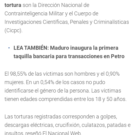
tortura
son la Dirección Nacional de
Contrainteligencia Militar y el Cuerpo de
Investigaciones Científicas, Penales y Criminalísticas
(Cicpc).
LEA TAMBIÉN:
Maduro inaugura la primera
taquilla bancaria para transacciones en Petro
El 98,55% de las víctimas son hombres y el 0,90%
mujeres. En un 0,54% de los casos no pudo
identificarse el género de la persona. Las víctimas
tienen edades comprendidas entre los 18 y 50 años.
Las torturas registradas corresponden a golpes,
descargas eléctricas, crucifixión, culatazos, patadas e
insultos, reseñó El Nacional Web.