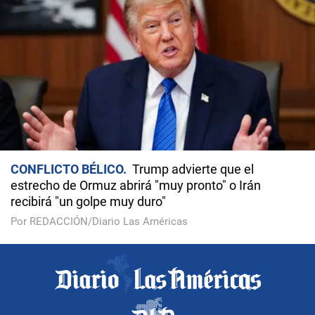
CONFLICTO BÉLICO
Trump advierte que el
estrecho de Ormuz abrirá "muy pronto" o Irán
recibirá "un golpe muy duro"
Por REDACCIÓN/Diario Las Américas