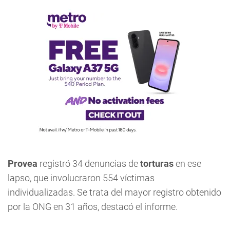
Provea
registró 34 denuncias de
torturas
en ese
lapso, que involucraron 554 víctimas
individualizadas. Se trata del mayor registro obtenido
por la ONG en 31 años, destacó el informe.