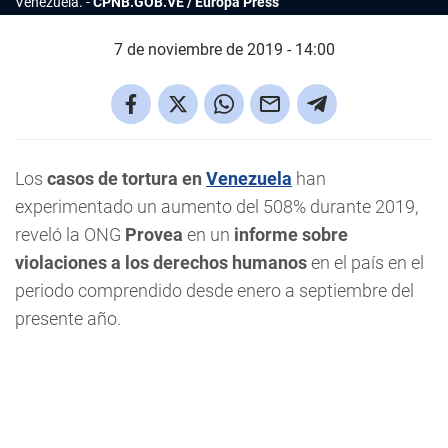
Venezuela.
CPNB.GOB.VE / Europa Press
7 de noviembre de 2019 - 14:00
Los
casos de tortura en
Venezuela
han
experimentado un aumento del 508% durante 2019,
reveló la ONG
Provea
en un
informe sobre
violaciones a los derechos humanos
en el país en el
periodo comprendido desde enero a septiembre del
presente año.