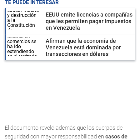
TE PUEDE INTERESAR
EEUU emite licencias a compañías
que les permiten pagar impuestos
en Venezuela
Afirman que la economía de
Venezuela está dominada por
transacciones en dólares
El documento reveló además que los cuerpos de
seguridad con mayor responsabilidad en
casos de