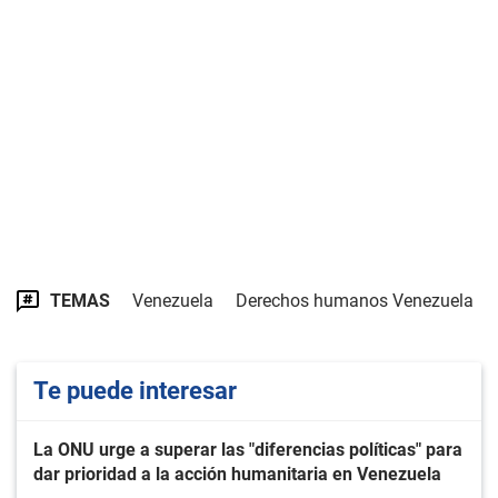
TEMAS
Venezuela
Derechos humanos Venezuela
Te puede interesar
La ONU urge a superar las "diferencias políticas" para
dar prioridad a la acción humanitaria en Venezuela