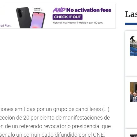
La
iones emitidas por un grupo de cancilleres (...)
cción de 20 por ciento de manifestaciones de
ón de un referendo revocatorio presidencial que
, señaló un comunicado difundido por el CNE.