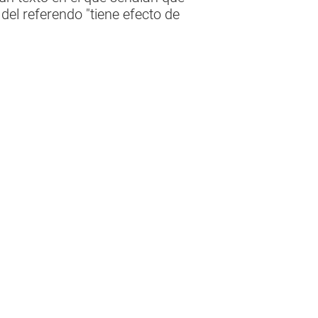
del referendo "tiene efecto de