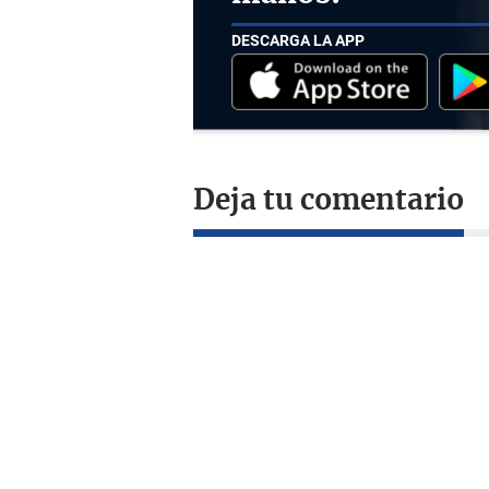
DESCARGA LA APP
Deja tu comentario