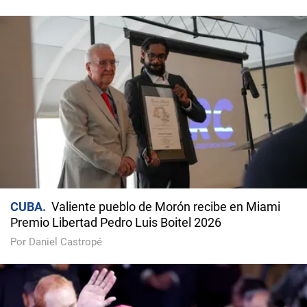
CUBA
Valiente pueblo de Morón recibe en Miami
Premio Libertad Pedro Luis Boitel 2026
Por Daniel Castropé