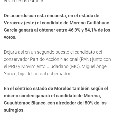
vez en esos estados.
De acuerdo con esta encuesta, en el estado de
Veracruz (este) el candidato de Morena Cuitláhuac
García ganará al obtener entre 46,9% y 54,1% de los
votos.
Dejará así en un segundo puesto el candidato del
conservador Partido Acción Nacional (PAN) junto con
el PRD y Movimiento Ciudadano (MC), Miguel Ángel
Yunes, hijo del actual gobernador.
En el céntrico estado de Morelos también según el
mismo sondeo ganará el candidato de Morena,
Cuauhtémoc Blanco, con alrededor del 50% de los
sufragios.