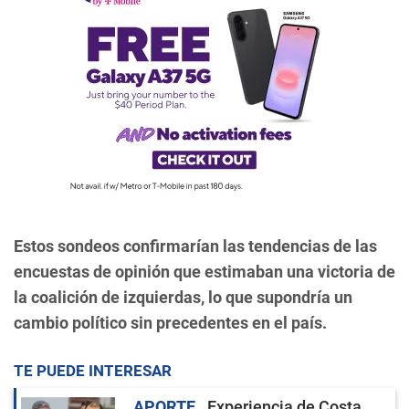
Estos sondeos confirmarían las tendencias de las
encuestas de opinión que estimaban una victoria de
la coalición de izquierdas, lo que supondría un
cambio político sin precedentes en el país.
TE PUEDE INTERESAR
APORTE
Experiencia de Costa