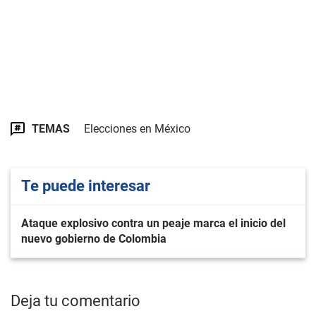
TEMAS
Elecciones en México
Te puede interesar
Ataque explosivo contra un peaje marca el inicio del
nuevo gobierno de Colombia
Deja tu comentario