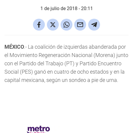
1 de julio de 2018 - 20:11
MÉXICO
.- La coalición de izquierdas abanderada por
el Movimiento Regeneración Nacional (Morena) junto
con el Partido del Trabajo (PT) y Partido Encuentro
Social (PES) ganó en cuatro de ocho estados y en la
capital mexicana, según un sondeo a pie de urna.