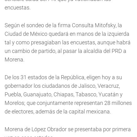
encuestas.
Según el sondeo de la firma Consulta Mitofsky, la
Ciudad de México quedará en manos de la izquierda
tal y como presagiaban las encuestas, aunque habrá
un cambio de partido, al pasar la alcaldía del PRD a
Morena.
De los 31 estados de la República, eligen hoy a su
gobernador los ciudadanos de Jalisco, Veracruz,
Puebla, Guanajuato, Chiapas, Tabasco, Yucatán y
Morelos; que conjuntamente representan 28 millones
de electores, además de la capital mexicana.
Morena de López Obrador se presentaba por primera