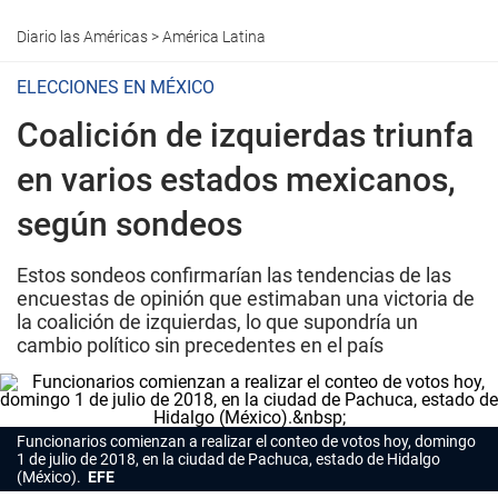
Diario las Américas
>
América Latina
ELECCIONES EN MÉXICO
Coalición de izquierdas triunfa
en varios estados mexicanos,
según sondeos
Estos sondeos confirmarían las tendencias de las
encuestas de opinión que estimaban una victoria de
la coalición de izquierdas, lo que supondría un
cambio político sin precedentes en el país
Funcionarios comienzan a realizar el conteo de votos hoy, domingo
1 de julio de 2018, en la ciudad de Pachuca, estado de Hidalgo
(México).
EFE