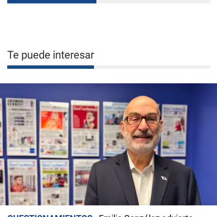
Te puede interesar