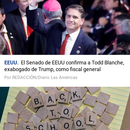
EEUU
El Senado de EEUU confirma a Todd Blanche,
exabogado de Trump, como fiscal general
Por REDACCIÓN/Diario Las Américas