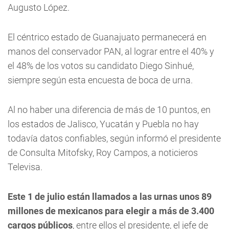
Augusto López.
El céntrico estado de Guanajuato permanecerá en
manos del conservador PAN, al lograr entre el 40% y
el 48% de los votos su candidato Diego Sinhué,
siempre según esta encuesta de boca de urna.
Al no haber una diferencia de más de 10 puntos, en
los estados de Jalisco, Yucatán y Puebla no hay
todavía datos confiables, según informó el presidente
de Consulta Mitofsky, Roy Campos, a noticieros
Televisa.
Este 1 de julio están llamados a las urnas unos 89
millones de mexicanos para elegir a más de 3.400
cargos públicos
, entre ellos el presidente, el jefe de