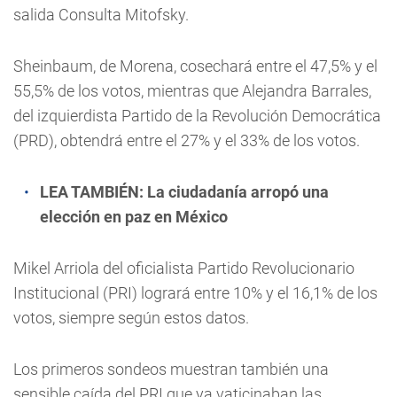
salida Consulta Mitofsky.
Sheinbaum, de Morena, cosechará entre el 47,5% y el
55,5% de los votos, mientras que Alejandra Barrales,
del izquierdista Partido de la Revolución Democrática
(PRD), obtendrá entre el 27% y el 33% de los votos.
LEA TAMBIÉN:
La ciudadanía arropó una
elección en paz en México
Mikel Arriola del oficialista Partido Revolucionario
Institucional (PRI) logrará entre 10% y el 16,1% de los
votos, siempre según estos datos.
Los primeros sondeos muestran también una
sensible caída del PRI que ya vaticinaban las