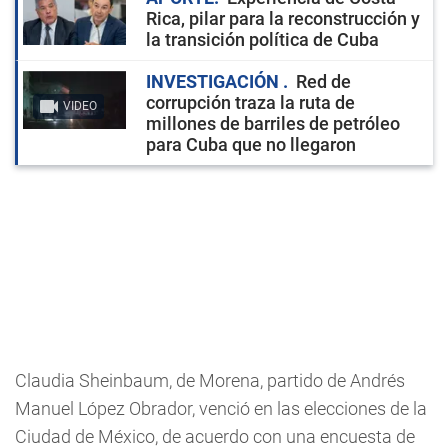
Rica, pilar para la reconstrucción y
la transición política de Cuba
INVESTIGACIÓN
Red de
corrupción traza la ruta de
VIDEO
millones de barriles de petróleo
para Cuba que no llegaron
Claudia Sheinbaum, de Morena, partido de Andrés
Manuel López Obrador, venció en las elecciones de la
Ciudad de México, de acuerdo con una encuesta de