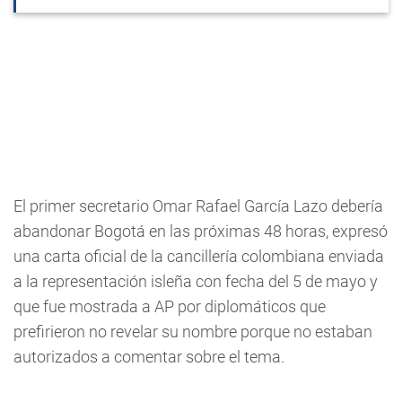
El primer secretario Omar Rafael García Lazo debería
abandonar Bogotá en las próximas 48 horas, expresó
una carta oficial de la cancillería colombiana enviada
a la representación isleña con fecha del 5 de mayo y
que fue mostrada a AP por diplomáticos que
prefirieron no revelar su nombre porque no estaban
autorizados a comentar sobre el tema.