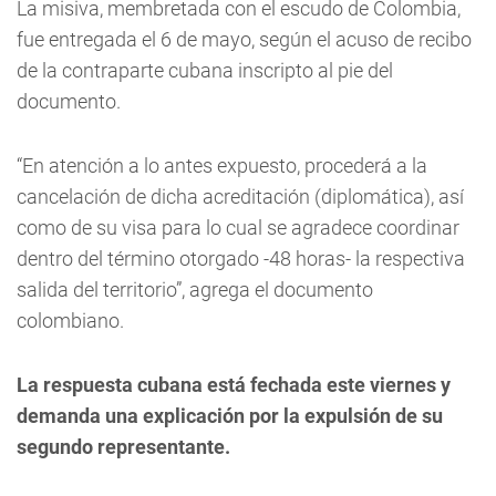
La misiva, membretada con el escudo de Colombia,
fue entregada el 6 de mayo, según el acuso de recibo
de la contraparte cubana inscripto al pie del
documento.
“En atención a lo antes expuesto, procederá a la
cancelación de dicha acreditación (diplomática), así
como de su visa para lo cual se agradece coordinar
dentro del término otorgado -48 horas- la respectiva
salida del territorio”, agrega el documento
colombiano.
La respuesta cubana está fechada este viernes y
demanda una explicación por la expulsión de su
segundo representante.