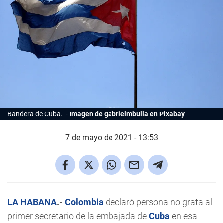
Bandera de Cuba.
Imagen de gabrielmbulla en Pixabay
7 de mayo de 2021 - 13:53
LA HABANA
.-
Colombia
declaró persona no grata al
primer secretario de la embajada de
Cuba
en esa