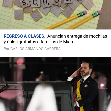
REGRESO A CLASES
Anuncian entrega de mochilas
y útiles gratuitos a familias de Miami
Por CARLOS ARMANDO CABRERA