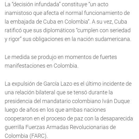
La “decisión infundada” constituye “un acto
inamistoso que afecta el normal funcionamiento de
la embajada de Cuba en Colombia”. A su vez, Cuba
ratificó que sus diplomáticos “cumplen con seriedad
y rigor” sus obligaciones en la nación sudamericana.
Le medida se produjo en momentos de fuertes
manifestaciones en Colombia.
La expulsión de García Lazo es el último incidente de
una relación bilateral que se tensó durante la
presidencia del mandatario colombiano Iván Duque
luego de años en los que ambas naciones
cooperaron en el proceso de paz con la desaparecida
guerrilla Fuerzas Armadas Revolucionarias de
Colombia (FARC).