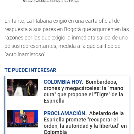
En tanto, La Habana exigió en una carta oficial de
respuesta a sus pares en Bogotá que argumenten las
razones por las que exigió la inmediata salida de uno
de sus representantes, medida a la que calificó de
“acto inamistoso”.
TE PUEDE INTERESAR
COLOMBIA HOY
Bombardeos,
drones y megacárceles: la "mano
dura" que propone el "Tigre" de la
Espriella
PROCLAMACIÓN
Abelardo de la
Espriella promete "recuperar el
orden, la autoridad y la libertad" en
Colombia