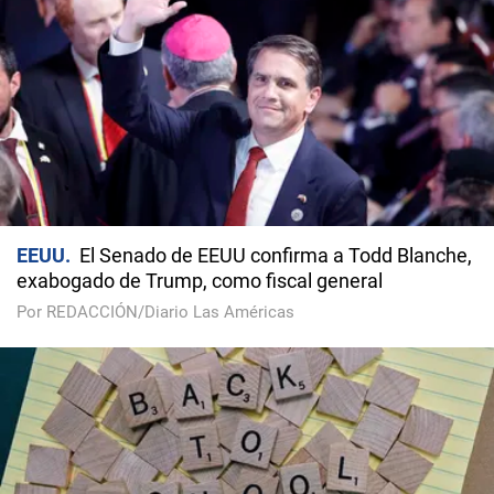
EEUU
El Senado de EEUU confirma a Todd Blanche,
exabogado de Trump, como fiscal general
Por REDACCIÓN/Diario Las Américas