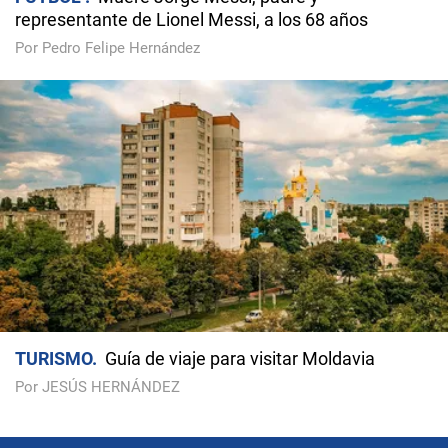
representante de Lionel Messi, a los 68 años
Por Pedro Felipe Hernández
TURISMO
Guía de viaje para visitar Moldavia
Por JESÚS HERNÁNDEZ