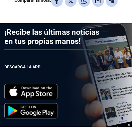
Compartir la nota:
¡Recibe las últimas noticias
en tus propias manos!
DESCARGA LA APP