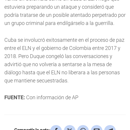
estuviera preparando un ataque y consideró que
podría tratarse de un posible atentado perpetrado por
un grupo criminal para endilgárselo a la guerrilla.
Cuba se involucró exitosamente en el proceso de paz
entre el ELN y el gobierno de Colombia entre 2017 y
2018. Pero Duque congeló las conversaciones y
advirtió que no volvería a sentarse a la mesa de
diálogo hasta que el ELN no liberara a las personas
que mantiene secuestradas.
FUENTE:
Con información de AP