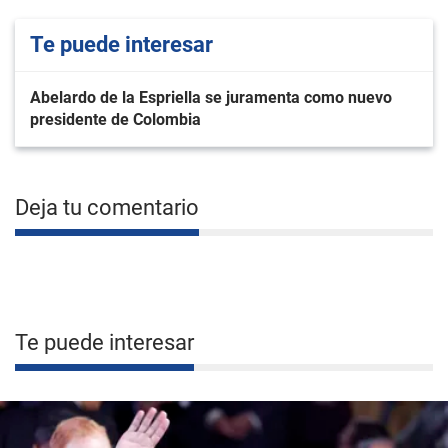
Te puede interesar
Abelardo de la Espriella se juramenta como nuevo
presidente de Colombia
Deja tu comentario
Te puede interesar