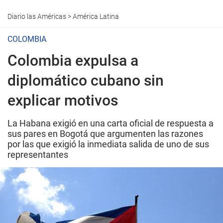
Diario las Américas
>
América Latina
COLOMBIA
Colombia expulsa a
diplomático cubano sin
explicar motivos
La Habana exigió en una carta oficial de respuesta a
sus pares en Bogotá que argumenten las razones
por las que exigió la inmediata salida de uno de sus
representantes