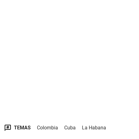
TEMAS
Colombia
Cuba
La Habana