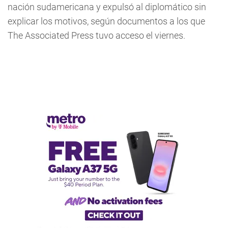
nación sudamericana y expulsó al diplomático sin
explicar los motivos, según documentos a los que
The Associated Press tuvo acceso el viernes.