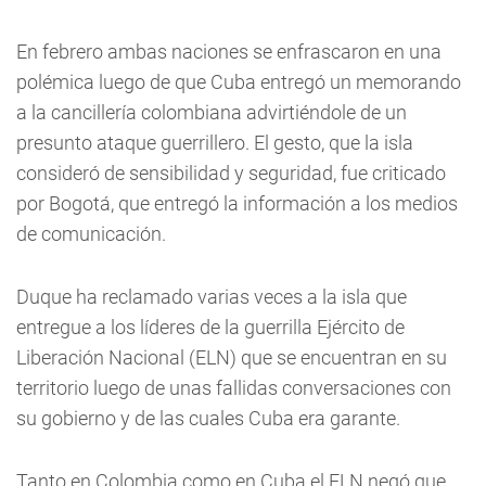
En febrero ambas naciones se enfrascaron en una
polémica luego de que Cuba entregó un memorando
a la cancillería colombiana advirtiéndole de un
presunto ataque guerrillero. El gesto, que la isla
consideró de sensibilidad y seguridad, fue criticado
por Bogotá, que entregó la información a los medios
de comunicación.
Duque ha reclamado varias veces a la isla que
entregue a los líderes de la guerrilla Ejército de
Liberación Nacional (ELN) que se encuentran en su
territorio luego de unas fallidas conversaciones con
su gobierno y de las cuales Cuba era garante.
Tanto en Colombia como en Cuba el ELN negó que