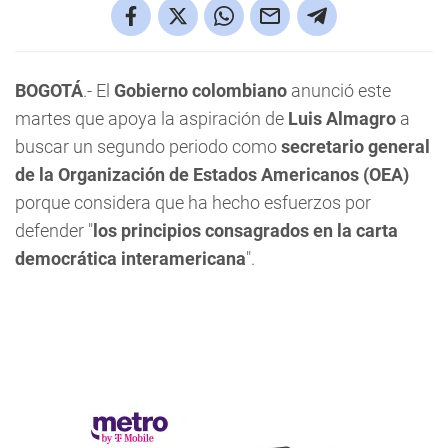
BOGOTÁ
.- El
Gobierno colombiano
anunció este
martes que apoya la aspiración de
Luis Almagro
a
buscar un segundo periodo como
secretario general
de la Organización de Estados Americanos (OEA)
porque considera que ha hecho esfuerzos por
defender "
los principios consagrados en la carta
democrática interamericana
".