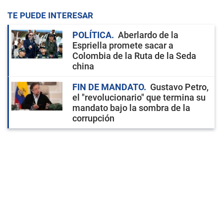
TE PUEDE INTERESAR
POLÍTICA
Aberlardo de la
Espriella promete sacar a
Colombia de la Ruta de la Seda
china
FIN DE MANDATO
Gustavo Petro,
el "revolucionario" que termina su
mandato bajo la sombra de la
corrupción