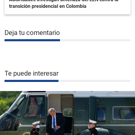
transición presidencial en Colombia
Deja tu comentario
Te puede interesar