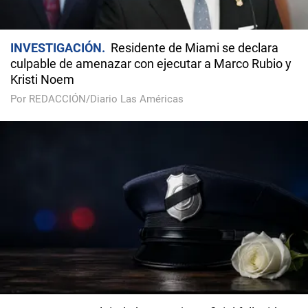
INVESTIGACIÓN
Residente de Miami se declara
culpable de amenazar con ejecutar a Marco Rubio y
Kristi Noem
Por REDACCIÓN/Diario Las Américas