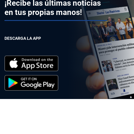
¡Recibe las últimas noticias
en tus propias manos!
DESCARGA LA APP