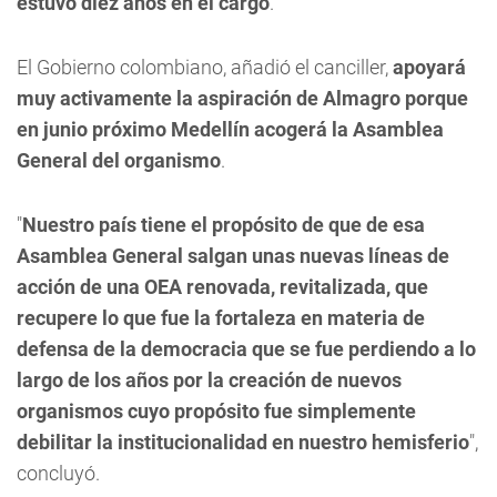
estuvo diez años en el cargo
.
El Gobierno colombiano, añadió el canciller,
apoyará
muy activamente la aspiración de Almagro porque
en junio próximo Medellín acogerá la Asamblea
General del organismo
.
"
Nuestro país tiene el propósito de que de esa
Asamblea General salgan unas nuevas líneas de
acción de una OEA renovada, revitalizada, que
recupere lo que fue la fortaleza en materia de
defensa de la democracia que se fue perdiendo a lo
largo de los años por la creación de nuevos
organismos cuyo propósito fue simplemente
debilitar la institucionalidad en nuestro hemisferio
",
concluyó.