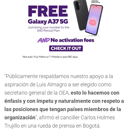
"Públicamente respaldamos nuestro apoyo a la
aspiración de Luis Almagro a ser elegido como
secretario general de la OEA,
esto lo hacemos con
énfasis y con ímpetu y naturalmente con respeto a
las posiciones que tengan países miembros de la
organización
", afirmó el canciller Carlos Holmes
Trujillo en una rueda de prensa en Bogotá.