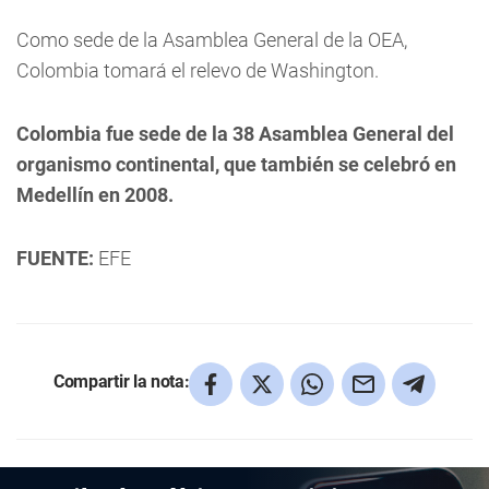
Como sede de la Asamblea General de la OEA,
Colombia tomará el relevo de Washington.
Colombia fue sede de la 38 Asamblea General del
organismo continental, que también se celebró en
Medellín en 2008.
FUENTE:
EFE
Compartir la nota: