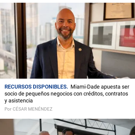
RECURSOS DISPONIBLES
Miami-Dade apuesta ser
socio de pequeños negocios con créditos, contratos
y asistencia
Por CÉSAR MENÉNDEZ