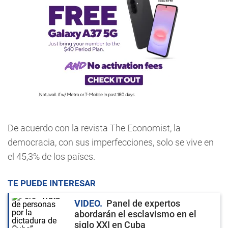
De acuerdo con la revista The Economist, la
democracia, con sus imperfecciones, solo se vive en
el 45,3% de los países.
TE PUEDE INTERESAR
VIDEO
Panel de expertos
abordarán el esclavismo en el
siglo XXI en Cuba