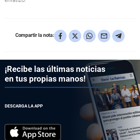
Compartir la nota:
¡Recibe las últimas noticias
en tus propias manos!
DESCARGA LA APP