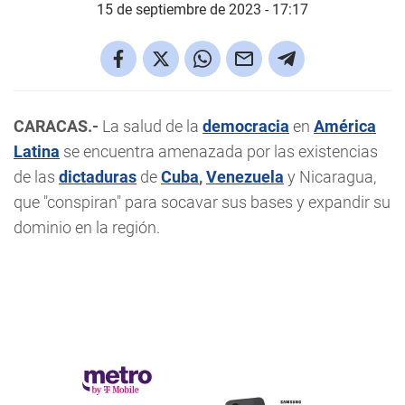
15 de septiembre de 2023 - 17:17
CARACAS.-
La salud de la
democracia
en
América
Latina
se encuentra amenazada por las existencias
de las
dictaduras
de
Cuba
,
Venezuela
y Nicaragua,
que "conspiran" para socavar sus bases y expandir su
dominio en la región.