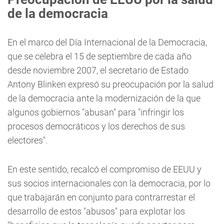
de la democracia
En el marco del Día Internacional de la Democracia,
que se celebra el 15 de septiembre de cada año
desde noviembre 2007, el secretario de Estado
Antony Blinken expresó su preocupación por la salud
de la democracia ante la modernización de la que
algunos gobiernos "abusan" para "infringir los
procesos democráticos y los derechos de sus
electores".
En este sentido, recalcó el compromiso de EEUU y
sus socios internacionales con la democracia, por lo
que trabajarán en conjunto para contrarrestar el
desarrollo de estos "abusos" para explotar los