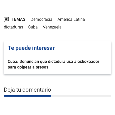
TEMAS
Democracia
América Latina
dictaduras
Cuba
Venezuela
Te puede interesar
Cuba: Denuncian que dictadura usa a exboxeador
para golpear a presos
Deja tu comentario