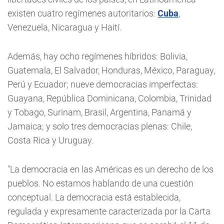
existen cuatro regímenes autoritarios:
Cuba
,
Venezuela, Nicaragua y Haití.
Además, hay ocho regímenes híbridos: Bolivia,
Guatemala, El Salvador, Honduras, México, Paraguay,
Perú y Ecuador; nueve democracias imperfectas:
Guayana, República Dominicana, Colombia, Trinidad
y Tobago, Surinam, Brasil, Argentina, Panamá y
Jamaica; y solo tres democracias plenas: Chile,
Costa Rica y Uruguay.
"La democracia en las Américas es un derecho de los
pueblos. No estamos hablando de una cuestión
conceptual. La democracia está establecida,
regulada y expresamente caracterizada por la Carta