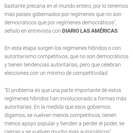
bastante precaria en el mundo entero, por lo tenemos
más países gobernados por regímenes que no son
democráticos que por regímenes democráticos",
señaló en entrevista con
DIARIO LAS AMÉRICAS
.
En esta etapa surgen los regímenes híbridos o con
autoritarismo competitivos, que no son democráticos
y tienen tendencias autoritarias, pero que celebran
elecciones con un mínimo de competitividad.
"El problema es que una parte importante de estos
regímenes híbridos han involucionado a formas más
autoritarias. En la medida que esos gobiernos,
digamos, se vuelven menos competitivos, tienen
menos apoyo popular y tienden a perder el poder, se
cierran y se vuelven mucho más autocráticos",