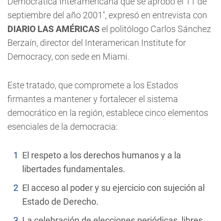
Democrática Interamericana que se aprobó el 11 de
septiembre del año 2001", expresó en entrevista con
DIARIO LAS AMÉRICAS
el politólogo Carlos Sánchez
Berzaín, director del Interamerican Institute for
Democracy, con sede en Miami.
Este tratado, que compromete a los Estados
firmantes a mantener y fortalecer el sistema
democrático en la región, establece cinco elementos
esenciales de la democracia:
El respeto a los derechos humanos y a la
libertades fundamentales.
El acceso al poder y su ejercicio con sujeción al
Estado de Derecho.
La celebración de elecciones periódicas, libres,