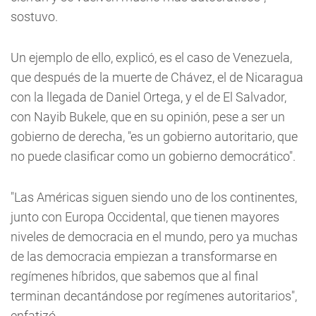
sostuvo.
Un ejemplo de ello, explicó, es el caso de Venezuela,
que después de la muerte de Chávez, el de Nicaragua
con la llegada de Daniel Ortega, y el de El Salvador,
con Nayib Bukele, que en su opinión, pese a ser un
gobierno de derecha, "es un gobierno autoritario, que
no puede clasificar como un gobierno democrático".
"Las Américas siguen siendo uno de los continentes,
junto con Europa Occidental, que tienen mayores
niveles de democracia en el mundo, pero ya muchas
de las democracia empiezan a transformarse en
regímenes híbridos, que sabemos que al final
terminan decantándose por regímenes autoritarios",
enfatizó.