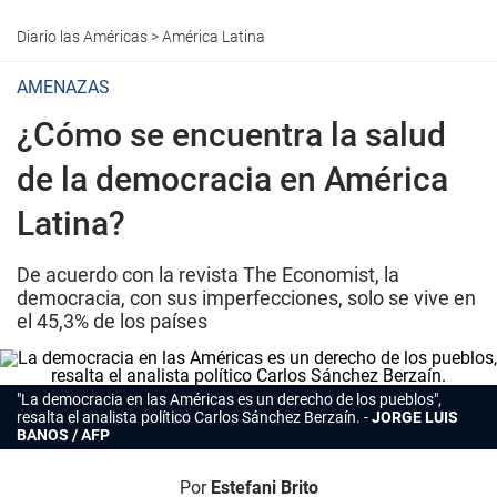
Diario las Américas
>
América Latina
AMENAZAS
¿Cómo se encuentra la salud
de la democracia en América
Latina?
De acuerdo con la revista The Economist, la
democracia, con sus imperfecciones, solo se vive en
el 45,3% de los países
"La democracia en las Américas es un derecho de los pueblos",
resalta el analista político Carlos Sánchez Berzaín.
JORGE LUIS
BANOS / AFP
Por
Estefani Brito