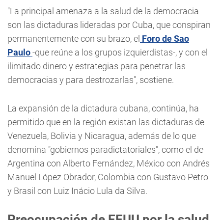
"La principal amenaza a la salud de la democracia
son las dictaduras lideradas por Cuba, que conspiran
permanentemente con su brazo, el
Foro de Sao
Paulo
-que reúne a los grupos izquierdistas-, y con el
ilimitado dinero y estrategias para penetrar las
democracias y para destrozarlas", sostiene.
La expansión de la dictadura cubana, continúa, ha
permitido que en la región existan las dictaduras de
Venezuela, Bolivia y Nicaragua, además de lo que
denomina "gobiernos paradictatoriales", como el de
Argentina con Alberto Fernández, México con Andrés
Manuel López Obrador, Colombia con Gustavo Petro
y Brasil con Luiz Inácio Lula da Silva.
Preocupación de EEUU por la salud