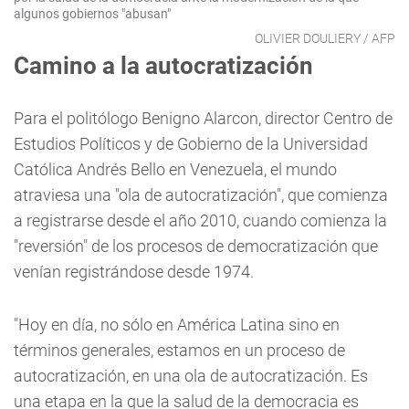
algunos gobiernos "abusan"
OLIVIER DOULIERY / AFP
Camino a la autocratización
Para el politólogo Benigno Alarcon, director Centro de
Estudios Políticos y de Gobierno de la Universidad
Católica Andrés Bello en Venezuela, el mundo
atraviesa una "ola de autocratización", que comienza
a registrarse desde el año 2010, cuando comienza la
"reversión" de los procesos de democratización que
venían registrándose desde 1974.
"Hoy en día, no sólo en América Latina sino en
términos generales, estamos en un proceso de
autocratización, en una ola de autocratización. Es
una etapa en la que la salud de la democracia es