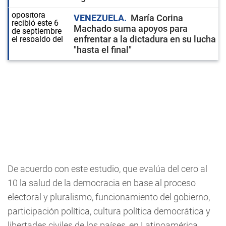
VENEZUELA
María Corina
Machado suma apoyos para
enfrentar a la dictadura en su lucha
"hasta el final"
De acuerdo con este estudio, que evalúa del cero al
10 la salud de la democracia en base al proceso
electoral y pluralismo, funcionamiento del gobierno,
participación política, cultura política democrática y
libertades civiles de los países, en Latinoamérica