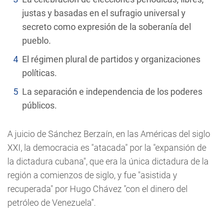
justas y basadas en el sufragio universal y
secreto como expresión de la soberanía del
pueblo.
El régimen plural de partidos y organizaciones
políticas.
La separación e independencia de los poderes
públicos.
A juicio de Sánchez Berzaín, en las Américas del siglo
XXI, la democracia es "atacada" por la "expansión de
la dictadura cubana", que era la única dictadura de la
región a comienzos de siglo, y fue "asistida y
recuperada" por Hugo Chávez "con el dinero del
petróleo de Venezuela".