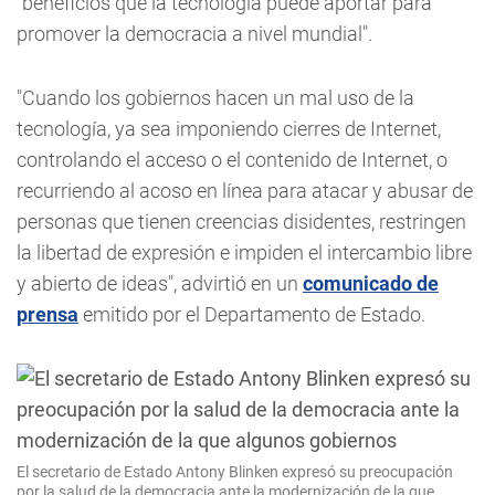
"beneficios que la tecnología puede aportar para
promover la democracia a nivel mundial".
"Cuando los gobiernos hacen un mal uso de la
tecnología, ya sea imponiendo cierres de Internet,
controlando el acceso o el contenido de Internet, o
recurriendo al acoso en línea para atacar y abusar de
personas que tienen creencias disidentes, restringen
la libertad de expresión e impiden el intercambio libre
y abierto de ideas", advirtió en un
comunicado de
prensa
emitido por el Departamento de Estado.
El secretario de Estado Antony Blinken expresó su preocupación
por la salud de la democracia ante la modernización de la que