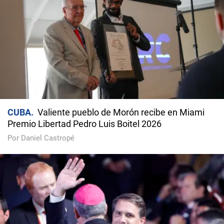
CUBA
Valiente pueblo de Morón recibe en Miami
Premio Libertad Pedro Luis Boitel 2026
Por Daniel Castropé