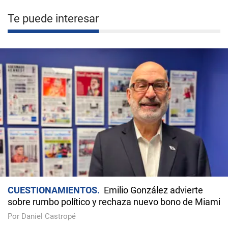
Te puede interesar
CUESTIONAMIENTOS
Emilio González advierte
sobre rumbo político y rechaza nuevo bono de Miami
Por Daniel Castropé