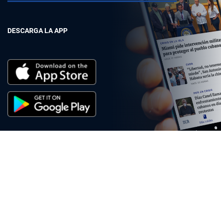
DESCARGA LA APP