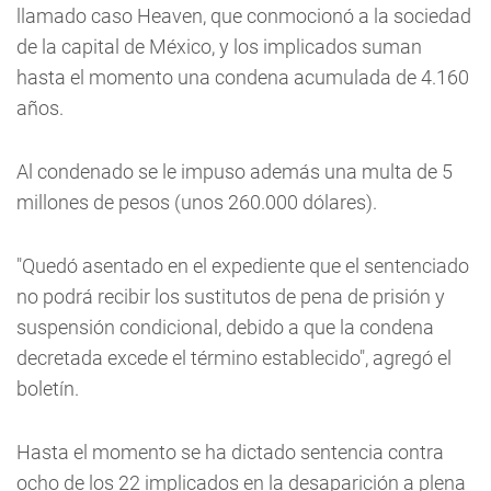
llamado caso Heaven, que conmocionó a la sociedad
de la capital de México, y los implicados suman
hasta el momento una condena acumulada de 4.160
años.
Al condenado se le impuso además una multa de 5
millones de pesos (unos 260.000 dólares).
"Quedó asentado en el expediente que el sentenciado
no podrá recibir los sustitutos de pena de prisión y
suspensión condicional, debido a que la condena
decretada excede el término establecido", agregó el
boletín.
Hasta el momento se ha dictado sentencia contra
ocho de los 22 implicados en la desaparición a plena