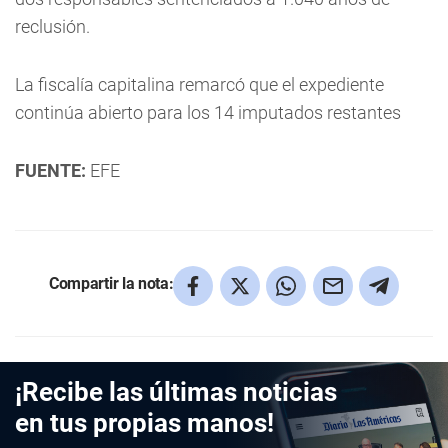
reclusión.
La fiscalía capitalina remarcó que el expediente
continúa abierto para los 14 imputados restantes
FUENTE:
EFE
Compartir la nota:
¡Recibe las últimas noticias
en tus propias manos!