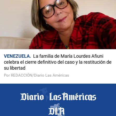
VENEZUELA
La familia de María Lourdes Afiuni
celebra el cierre definitivo del caso y la restitución de
su libertad
Por REDACCIÓN/Diario Las Américas