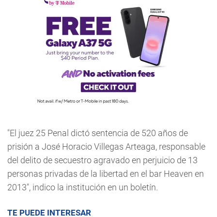
"El juez 25 Penal dictó sentencia de 520 años de
prisión a José Horacio Villegas Arteaga, responsable
del delito de secuestro agravado en perjuicio de 13
personas privadas de la libertad en el bar Heaven en
2013", indico la institución en un boletín.
TE PUEDE INTERESAR