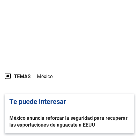
TEMAS
México
Te puede interesar
México anuncia reforzar la seguridad para recuperar
las exportaciones de aguacate a EEUU