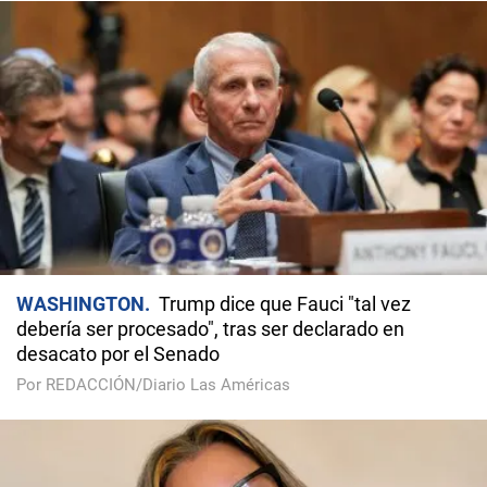
WASHINGTON
Trump dice que Fauci "tal vez
debería ser procesado", tras ser declarado en
desacato por el Senado
Por REDACCIÓN/Diario Las Américas