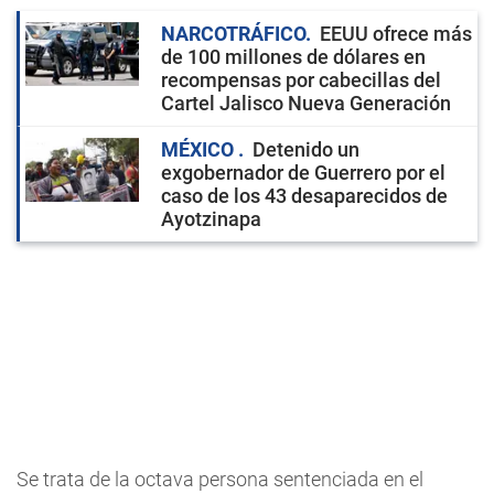
NARCOTRÁFICO
EEUU ofrece más
de 100 millones de dólares en
recompensas por cabecillas del
Cartel Jalisco Nueva Generación
MÉXICO
Detenido un
exgobernador de Guerrero por el
caso de los 43 desaparecidos de
Ayotzinapa
Se trata de la octava persona sentenciada en el