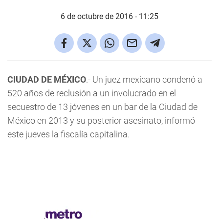
6 de octubre de 2016 - 11:25
CIUDAD DE MÉXICO
.- Un juez mexicano condenó a
520 años de reclusión a un involucrado en el
secuestro de 13 jóvenes en un bar de la Ciudad de
México en 2013 y su posterior asesinato, informó
este jueves la fiscalía capitalina.