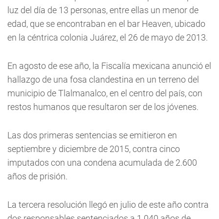
luz del día de 13 personas, entre ellas un menor de
edad, que se encontraban en el bar Heaven, ubicado
en la céntrica colonia Juárez, el 26 de mayo de 2013.
En agosto de ese año, la Fiscalía mexicana anunció el
hallazgo de una fosa clandestina en un terreno del
municipio de Tlalmanalco, en el centro del país, con
restos humanos que resultaron ser de los jóvenes.
Las dos primeras sentencias se emitieron en
septiembre y diciembre de 2015, contra cinco
imputados con una condena acumulada de 2.600
años de prisión.
La tercera resolución llegó en julio de este año contra
dos responsables sentenciados a 1.040 años de