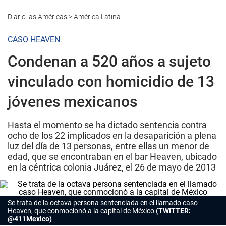
Diario las Américas
>
América Latina
CASO HEAVEN
Condenan a 520 años a sujeto
vinculado con homicidio de 13
jóvenes mexicanos
Hasta el momento se ha dictado sentencia contra
ocho de los 22 implicados en la desaparición a plena
luz del día de 13 personas, entre ellas un menor de
edad, que se encontraban en el bar Heaven, ubicado
en la céntrica colonia Juárez, el 26 de mayo de 2013
Se trata de la octava persona sentenciada en el llamado caso
Heaven, que conmocionó a la capital de México
(TWITTER:
@411Mexico)