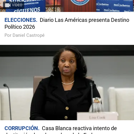
VIDEO
ELECCIONES
Diario Las Américas presenta Destino
Político 2026
Por Daniel Castropé
CORRUPCIÓN
Casa Blanca reactiva intento de