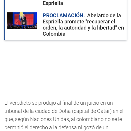
Espriella
PROCLAMACIÓN
Abelardo de la
Espriella promete "recuperar el
orden, la autoridad y la libertad" en
Colombia
El veredicto se produjo al final de un juicio en un
tribunal de la ciudad de Doha (capital de Catar) en el
que, según Naciones Unidas, al colombiano no se le
permitió el derecho a la defensa ni gozó de un