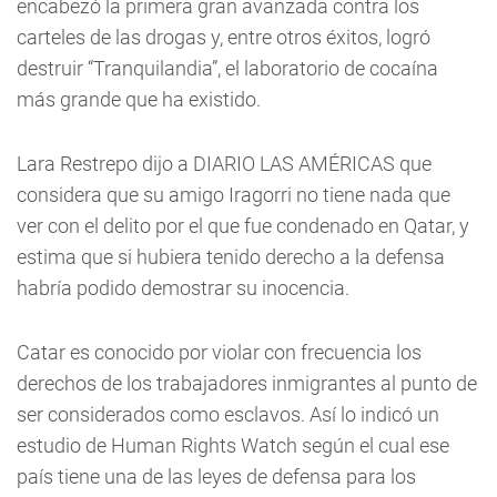
encabezó la primera gran avanzada contra los
carteles de las drogas y, entre otros éxitos, logró
destruir “Tranquilandia”, el laboratorio de cocaína
más grande que ha existido.
Lara Restrepo dijo a DIARIO LAS AMÉRICAS que
considera que su amigo Iragorri no tiene nada que
ver con el delito por el que fue condenado en Qatar, y
estima que si hubiera tenido derecho a la defensa
habría podido demostrar su inocencia.
Catar es conocido por violar con frecuencia los
derechos de los trabajadores inmigrantes al punto de
ser considerados como esclavos. Así lo indicó un
estudio de Human Rights Watch según el cual ese
país tiene una de las leyes de defensa para los