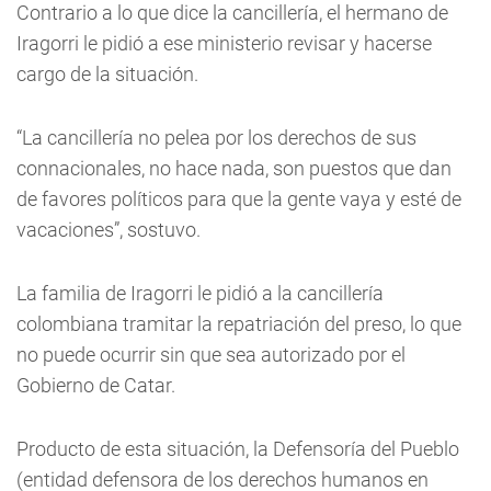
Contrario a lo que dice la cancillería, el hermano de
Iragorri le pidió a ese ministerio revisar y hacerse
cargo de la situación.
“La cancillería no pelea por los derechos de sus
connacionales, no hace nada, son puestos que dan
de favores políticos para que la gente vaya y esté de
vacaciones”, sostuvo.
La familia de Iragorri le pidió a la cancillería
colombiana tramitar la repatriación del preso, lo que
no puede ocurrir sin que sea autorizado por el
Gobierno de Catar.
Producto de esta situación, la Defensoría del Pueblo
(entidad defensora de los derechos humanos en