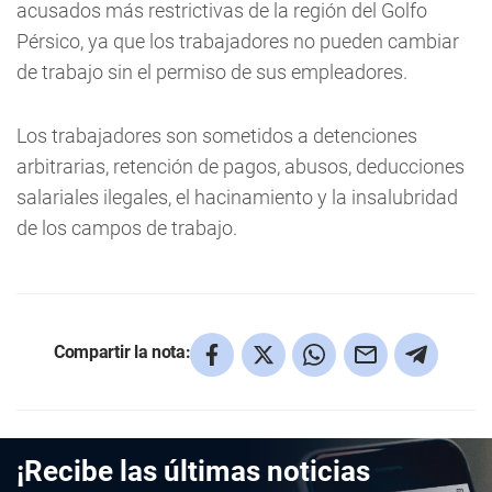
acusados más restrictivas de la región del Golfo
Pérsico, ya que los trabajadores no pueden cambiar
de trabajo sin el permiso de sus empleadores.
Los trabajadores son sometidos a detenciones
arbitrarias, retención de pagos, abusos, deducciones
salariales ilegales, el hacinamiento y la insalubridad
de los campos de trabajo.
Compartir la nota:
¡Recibe las últimas noticias