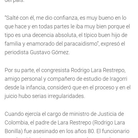
“Salté con él, me dio confianza, es muy bueno en lo
que hace y en todas partes le iba muy bien porque el
tipo es una decencia absoluta, el típico buen hijo de
familia y enamorado del paracaidismo”, expresó el
periodista Gustavo Gómez.
Por su parte, el congresista Rodrigo Lara Restrepo,
amigo personal y compañero de estudio de Iragorri
desde la infancia, consideró que en el proceso y en el
juicio hubo serias irregularidades.
Cuando ejercía el cargo de ministro de Justicia de
Colombia, el padre de Lara Restrepo (Rodrigo Lara
Bonilla) fue asesinado en los años 80. El funcionario