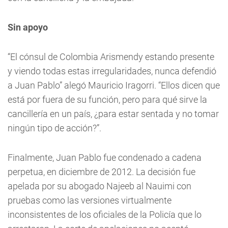
Sin apoyo
“El cónsul de Colombia Arismendy estando presente
y viendo todas estas irregularidades, nunca defendió
a Juan Pablo” alegó Mauricio Iragorri. “Ellos dicen que
está por fuera de su función, pero para qué sirve la
cancillería en un país, ¿para estar sentada y no tomar
ningún tipo de acción?”.
Finalmente, Juan Pablo fue condenado a cadena
perpetua, en diciembre de 2012. La decisión fue
apelada por su abogado Najeeb al Nauimi con
pruebas como las versiones virtualmente
inconsistentes de los oficiales de la Policía que lo