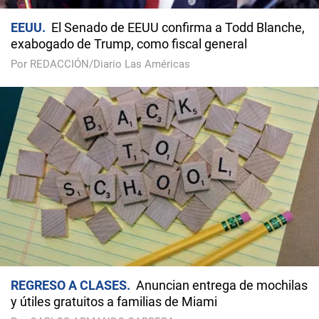
EEUU
El Senado de EEUU confirma a Todd Blanche,
exabogado de Trump, como fiscal general
Por REDACCIÓN/Diario Las Américas
REGRESO A CLASES
Anuncian entrega de mochilas
y útiles gratuitos a familias de Miami