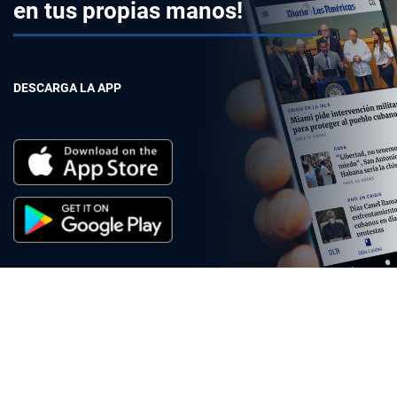
en tus propias manos!
DESCARGA LA APP