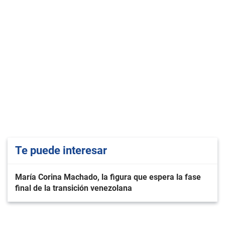
Te puede interesar
María Corina Machado, la figura que espera la fase
final de la transición venezolana