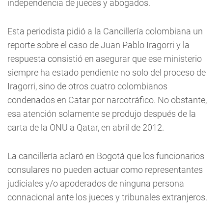
independencia de jueces y abogados.
Esta periodista pidió a la Cancillería colombiana un
reporte sobre el caso de Juan Pablo Iragorri y la
respuesta consistió en asegurar que ese ministerio
siempre ha estado pendiente no solo del proceso de
Iragorri, sino de otros cuatro colombianos
condenados en Catar por narcotráfico. No obstante,
esa atención solamente se produjo después de la
carta de la ONU a Qatar, en abril de 2012.
La cancillería aclaró en Bogotá que los funcionarios
consulares no pueden actuar como representantes
judiciales y/o apoderados de ninguna persona
connacional ante los jueces y tribunales extranjeros.