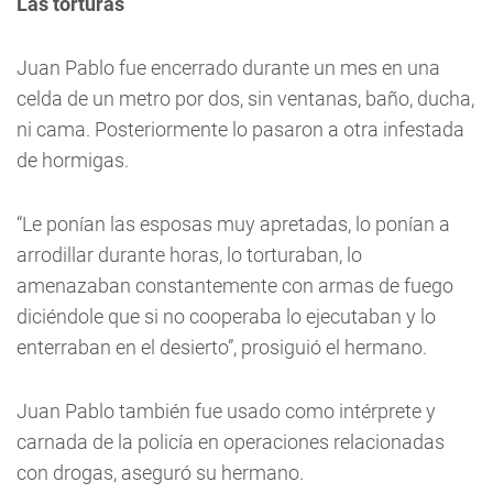
Las torturas
Juan Pablo fue encerrado durante un mes en una
celda de un metro por dos, sin ventanas, baño, ducha,
ni cama. Posteriormente lo pasaron a otra infestada
de hormigas.
“Le ponían las esposas muy apretadas, lo ponían a
arrodillar durante horas, lo torturaban, lo
amenazaban constantemente con armas de fuego
diciéndole que si no cooperaba lo ejecutaban y lo
enterraban en el desierto”, prosiguió el hermano.
Juan Pablo también fue usado como intérprete y
carnada de la policía en operaciones relacionadas
con drogas, aseguró su hermano.