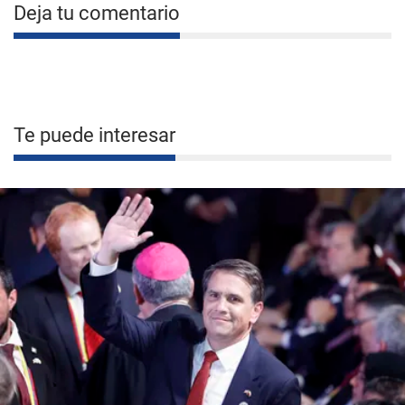
Deja tu comentario
Te puede interesar