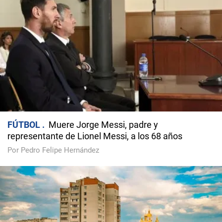
FÚTBOL
Muere Jorge Messi, padre y
representante de Lionel Messi, a los 68 años
Por Pedro Felipe Hernández