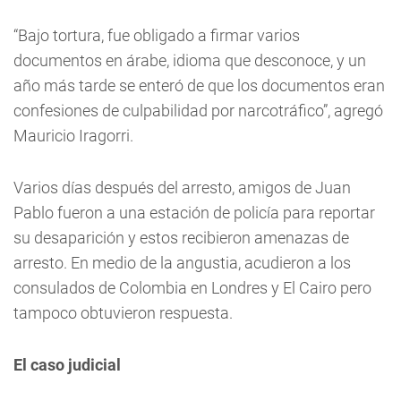
“Bajo tortura, fue obligado a firmar varios
documentos en árabe, idioma que desconoce, y un
año más tarde se enteró de que los documentos eran
confesiones de culpabilidad por narcotráfico”, agregó
Mauricio Iragorri.
Varios días después del arresto, amigos de Juan
Pablo fueron a una estación de policía para reportar
su desaparición y estos recibieron amenazas de
arresto. En medio de la angustia, acudieron a los
consulados de Colombia en Londres y El Cairo pero
tampoco obtuvieron respuesta.
El caso judicial