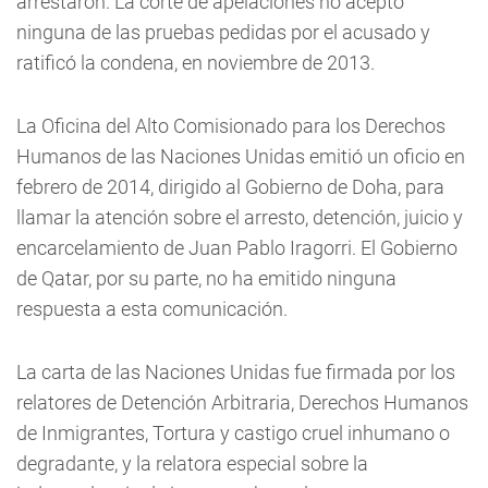
arrestaron. La corte de apelaciones no aceptó
ninguna de las pruebas pedidas por el acusado y
ratificó la condena, en noviembre de 2013.
La Oficina del Alto Comisionado para los Derechos
Humanos de las Naciones Unidas emitió un oficio en
febrero de 2014, dirigido al Gobierno de Doha, para
llamar la atención sobre el arresto, detención, juicio y
encarcelamiento de Juan Pablo Iragorri. El Gobierno
de Qatar, por su parte, no ha emitido ninguna
respuesta a esta comunicación.
La carta de las Naciones Unidas fue firmada por los
relatores de Detención Arbitraria, Derechos Humanos
de Inmigrantes, Tortura y castigo cruel inhumano o
degradante, y la relatora especial sobre la