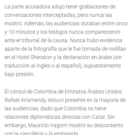
La parte acusadora adujo tener grabaciones de
conversaciones interceptadas, pero nunca las
mostró. Además, las audiencias duraban entre cinco
y 10 minutos y los testigos nunca comparecieron
ante el tribunal de la causa. Nunca hubo evidencia
aparte de la fotografía que le fue tomada de rodillas
en el Hotel Sheraton y la declaración en árabe (sin
traducción al inglés o al español), supuestamente
bajo presión.
El cónsul de Colombia de Emiratos Árabes Unidos,
Rafael Arismendy, estuvo presente en la mayoría de
las audiencias, dado que Colombia no tiene
relaciones diplomáticas directas con Catar. Sin
embargo, Mauricio Iragorri mostró su descontento
con la cancillería y la embajada.