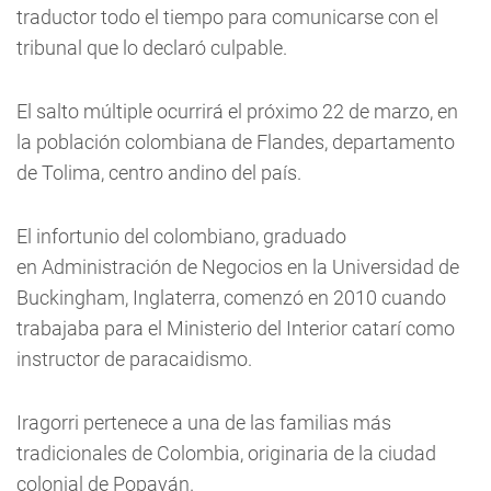
traductor todo el tiempo para comunicarse con el
tribunal que lo declaró culpable.
El salto múltiple ocurrirá el próximo 22 de marzo, en
la población colombiana de Flandes, departamento
de Tolima, centro andino del país.
El infortunio del colombiano, graduado
en Administración de Negocios en la Universidad de
Buckingham, Inglaterra, comenzó en 2010 cuando
trabajaba para el Ministerio del Interior catarí como
instructor de paracaidismo.
Iragorri pertenece a una de las familias más
tradicionales de Colombia, originaria de la ciudad
colonial de Popayán.