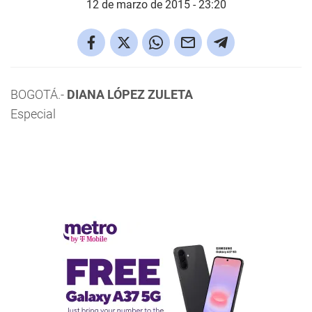
12 de marzo de 2015 - 23:20
BOGOTÁ.-
DIANA LÓPEZ ZULETA
Especial