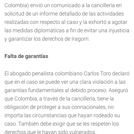
Colombia) envió un comunicado a la cancillería en
solicitud de un informe detallado de las actividades
realizadas con respecto al caso y la exhortó a agotar
las medidas diplomáticas a fin de evitar una injusticia
y garantizar los derechos de Iragorri.
Falta de garantías
El abogado penalista colombiano Carlos Toro declaró
que en el caso se puede ver una clara violación a las
garantías fundamentales al debido proceso. Aseguró
que Colombia, a través de la cancillería, tiene la
obligación de proteger a sus connacionales, no
importa las circunstancias que hayan rodeado su
caso. También debe exigir que se les respeten los
derechos que le hayan sido vulnerados.