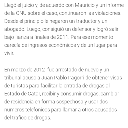
Llegó el juicio y, de acuerdo con Mauricio y un informe
de la ONU sobre el caso, continuaron las violaciones.
Desde el principio le negaron un traductor y un
abogado. Luego, consiguió un defensor y logró salir
bajo fianza a finales de 2011. Para ese momento
carecía de ingresos económicos y de un lugar para
vivir.
En marzo de 2012 fue arrestado de nuevo y un
tribunal acusó a Juan Pablo Iragorri de obtener visas
de turistas para facilitar la entrada de drogas al
Estado de Catar, recibir y consumir drogas, cambiar
de residencia en forma sospechosa y usar dos
números telefónicos para llamar a otros acusados
del tráfico de drogas.