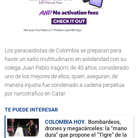
Los paracaidistas de Colombia se preparan para
hacer un salto multitudinario en solidaridad con su
colega Juan Pablo Iragorri, de 40 años, considerado
uno de los mejores de ellos, quien, aseguran, de
manera injusta fue condenado a cadena perpetua
por narcotráfico en Catar.
TE PUEDE INTERESAR
COLOMBIA HOY
Bombardeos,
drones y megacárceles: la "mano
dura" que propone el "Tigre" de la