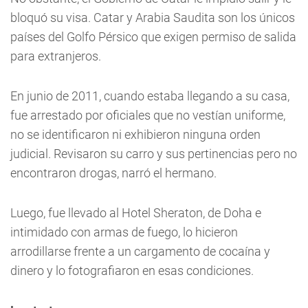
bloquó su visa. Catar y Arabia Saudita son los únicos
países del Golfo Pérsico que exigen permiso de salida
para extranjeros.
En junio de 2011, cuando estaba llegando a su casa,
fue arrestado por oficiales que no vestían uniforme,
no se identificaron ni exhibieron ninguna orden
judicial. Revisaron su carro y sus pertinencias pero no
encontraron drogas, narró el hermano.
Luego, fue llevado al Hotel Sheraton, de Doha e
intimidado con armas de fuego, lo hicieron
arrodillarse frente a un cargamento de cocaína y
dinero y lo fotografiaron en esas condiciones.