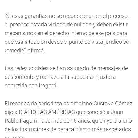
“Si esas garantías no se reconocieron en el proceso,
el proceso estaría viciado de nulidad y deben existir
mecanismos en el derecho interno de ese país para
que esa situación desde el punto de vista jurídico se
remedie”, afirmó.
Las redes sociales se han saturado de mensajes de
descontento y rechazo a la supuesta injusticia
cometida con Iragorri.
El reconocido periodista colombiano Gustavo Gómez
dijo a DIARIO LAS AMÉRICAS que conoció a Juan
Pablo Iragorri hace más de 15 años, quien ya era uno
de los instructores de paracaidismo más respetados
del país.