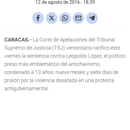
12 de agosto de 2016 - 18:29
CARACAS.-
La Corte de Apelaciones del Tribunal
Supremo de Justicia (TSJ) venezolano ratificó este
viernes la sentencia contra Leopoldo López, el político
preso más emblemático del antichavismo,
condenado a 13 años, nueve meses y siete días de
prisión por la violencia desatada en una protesta
antigubernamental.