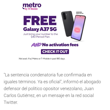
"La sentencia condenatoria fue confirmada en
iguales términos. Ya es oficial", informó el abogado
defensor del político opositor venezolano, Juan
Carlos Gutiérrez, en un mensaje en la red social
Twitter.