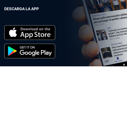
DESCARGA LA APP