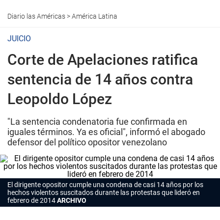
Diario las Américas
>
América Latina
JUICIO
Corte de Apelaciones ratifica
sentencia de 14 años contra
Leopoldo López
"La sentencia condenatoria fue confirmada en
iguales términos. Ya es oficial", informó el abogado
defensor del político opositor venezolano
El dirigente opositor cumple una condena de casi 14 años por los
hechos violentos suscitados durante las protestas que lideró en
febrero de 2014
ARCHIVO