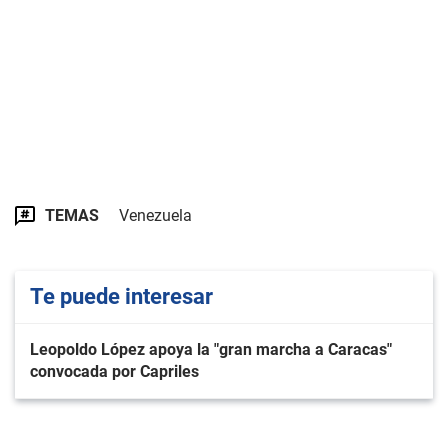
TEMAS
Venezuela
Te puede interesar
Leopoldo López apoya la "gran marcha a Caracas"
convocada por Capriles