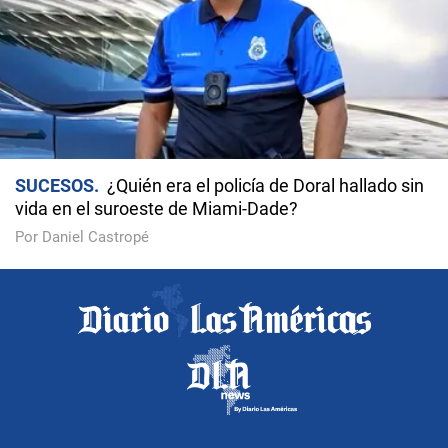
SUCESOS
¿Quién era el policía de Doral hallado sin
vida en el suroeste de Miami-Dade?
Por Daniel Castropé