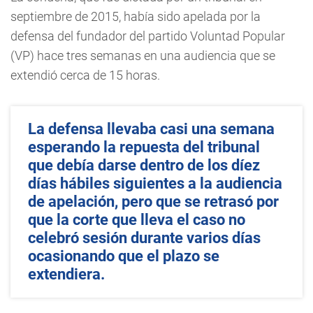
septiembre de 2015, había sido apelada por la
defensa del fundador del partido Voluntad Popular
(VP) hace tres semanas en una audiencia que se
extendió cerca de 15 horas.
La defensa llevaba casi una semana
esperando la repuesta del tribunal
que debía darse dentro de los díez
días hábiles siguientes a la audiencia
de apelación, pero que se retrasó por
que la corte que lleva el caso no
celebró sesión durante varios días
ocasionando que el plazo se
extendiera.