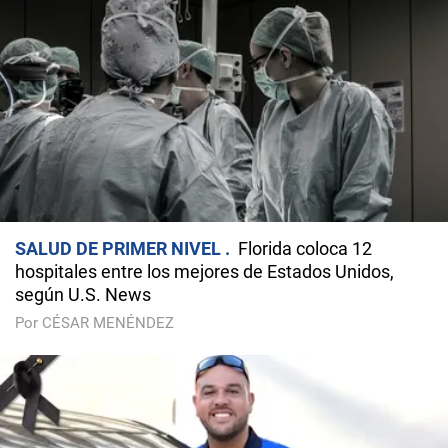
SALUD DE PRIMER NIVEL
Florida coloca 12
hospitales entre los mejores de Estados Unidos,
según U.S. News
Por CÉSAR MENÉNDEZ