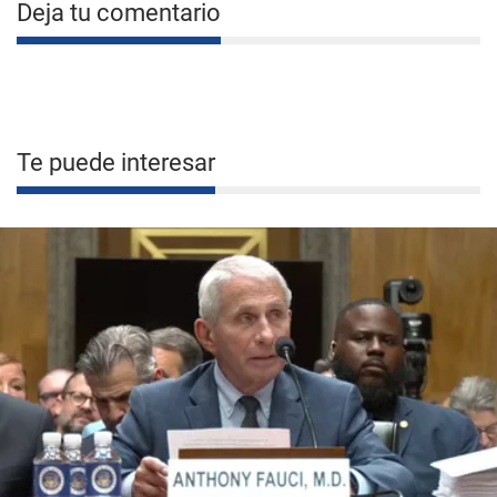
Deja tu comentario
Te puede interesar