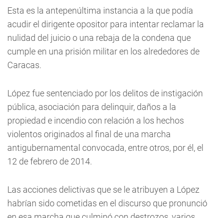
Esta es la antepenúltima instancia a la que podía
acudir el dirigente opositor para intentar reclamar la
nulidad del juicio o una rebaja de la condena que
cumple en una prisión militar en los alrededores de
Caracas.
López fue sentenciado por los delitos de instigación
pública, asociación para delinquir, daños a la
propiedad e incendio con relación a los hechos
violentos originados al final de una marcha
antigubernamental convocada, entre otros, por él, el
12 de febrero de 2014.
Las acciones delictivas que se le atribuyen a López
habrían sido cometidas en el discurso que pronunció
en esa marcha que culminó con destrozos, varios