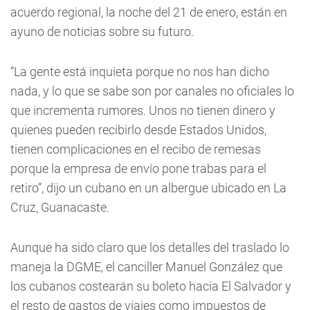
acuerdo regional, la noche del 21 de enero, están en
ayuno de noticias sobre su futuro.
“La gente está inquieta porque no nos han dicho
nada, y lo que se sabe son por canales no oficiales lo
que incrementa rumores. Unos no tienen dinero y
quienes pueden recibirlo desde Estados Unidos,
tienen complicaciones en el recibo de remesas
porque la empresa de envío pone trabas para el
retiro”, dijo un cubano en un albergue ubicado en La
Cruz, Guanacaste.
Aunque ha sido claro que los detalles del traslado lo
maneja la DGME, el canciller Manuel González que
los cubanos costearán su boleto hacia El Salvador y
el resto de gastos de viajes como impuestos de