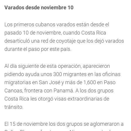
Varados desde noviembre 10
Los primeros cubanos varados están desde el
pasado 10 de noviembre, cuando Costa Rica
desarticuló una red de coyotaje que los dejó varados
durante el paso por este país.
Al día siguiente de esta operación, aparecieron
pidiendo ayuda unos 300 migrantes en las oficinas
migratorias en San José y más de 1,600 en Paso
Canoas, frontera con Panamá. A los dos grupos
Costa Rica les otorgó visas extraordinarias de
tránsito.
El 15 de noviembre los dos grupos se aglomeraron a