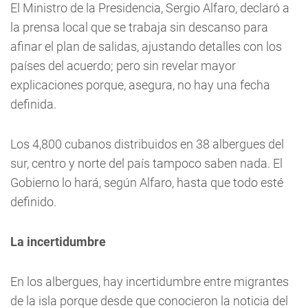
El Ministro de la Presidencia, Sergio Alfaro, declaró a
la prensa local que se trabaja sin descanso para
afinar el plan de salidas, ajustando detalles con los
países del acuerdo; pero sin revelar mayor
explicaciones porque, asegura, no hay una fecha
definida.
Los 4,800 cubanos distribuidos en 38 albergues del
sur, centro y norte del país tampoco saben nada. El
Gobierno lo hará, según Alfaro, hasta que todo esté
definido.
La incertidumbre
En los albergues, hay incertidumbre entre migrantes
de la isla porque desde que conocieron la noticia del