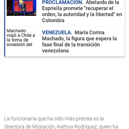
PROCLAMACIÓN
Abelardo de la
Espriella promete "recuperar el
orden, la autoridad y la libertad" en
Colombia
VENEZUELA
María Corina
Machado, la figura que espera la
fase final de la transición
venezolana
La funcionaria que ha sido más precisa es la
directora de Migración, Kathya Rodríguez, quien ha