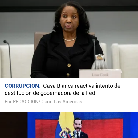
CORRUPCIÓN
Casa Blanca reactiva intento de
destitución de gobernadora de la Fed
Por REDACCIÓN/Diario Las Américas