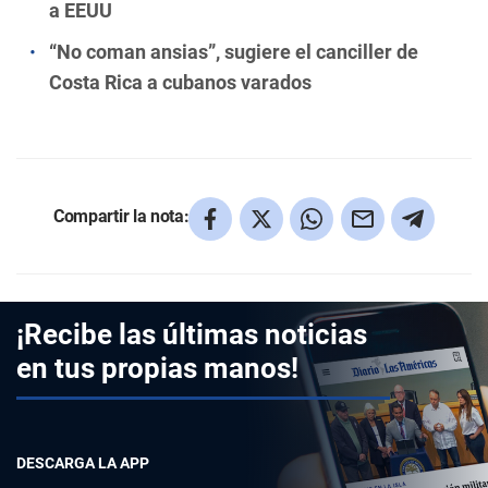
a EEUU
“No coman ansias”, sugiere el canciller de
Costa Rica a cubanos varados
Compartir la nota:
¡Recibe las últimas noticias
en tus propias manos!
DESCARGA LA APP