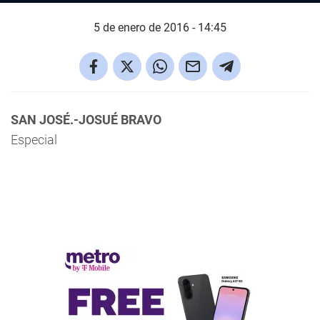
5 de enero de 2016 - 14:45
SAN JOSÉ.-JOSUÉ BRAVO
Especial