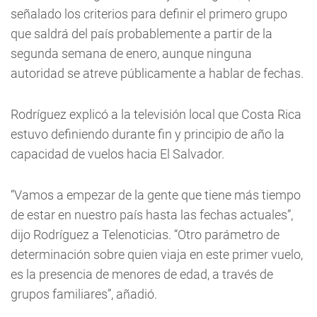
señalado los criterios para definir el primero grupo
que saldrá del país probablemente a partir de la
segunda semana de enero, aunque ninguna
autoridad se atreve públicamente a hablar de fechas.
Rodríguez explicó a la televisión local que Costa Rica
estuvo definiendo durante fin y principio de año la
capacidad de vuelos hacia El Salvador.
“Vamos a empezar de la gente que tiene más tiempo
de estar en nuestro país hasta las fechas actuales”,
dijo Rodríguez a Telenoticias. “Otro parámetro de
determinación sobre quien viaja en este primer vuelo,
es la presencia de menores de edad, a través de
grupos familiares”, añadió.