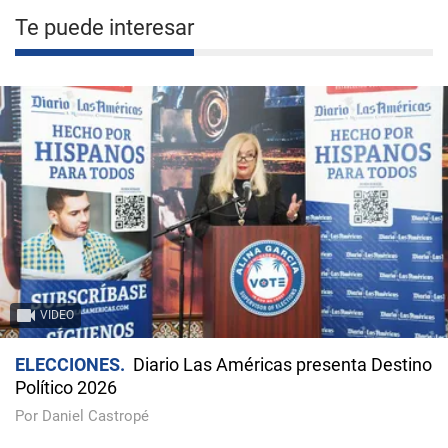
Te puede interesar
VIDEO
ELECCIONES
Diario Las Américas presenta Destino
Político 2026
Por Daniel Castropé