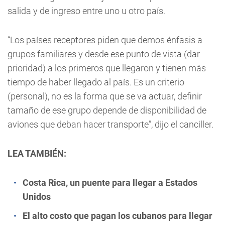
salida y de ingreso entre uno u otro país.
“Los países receptores piden que demos énfasis a
grupos familiares y desde ese punto de vista (dar
prioridad) a los primeros que llegaron y tienen más
tiempo de haber llegado al país. Es un criterio
(personal), no es la forma que se va actuar, definir
tamaño de ese grupo depende de disponibilidad de
aviones que deban hacer transporte”, dijo el canciller.
LEA TAMBIÉN:
Costa Rica, un puente para llegar a Estados
Unidos
El alto costo que pagan los cubanos para llegar