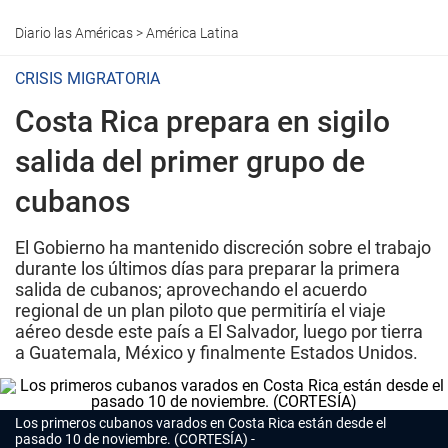
Diario las Américas
>
América Latina
CRISIS MIGRATORIA
Costa Rica prepara en sigilo
salida del primer grupo de
cubanos
El Gobierno ha mantenido discreción sobre el trabajo
durante los últimos días para preparar la primera
salida de cubanos; aprovechando el acuerdo
regional de un plan piloto que permitiría el viaje
aéreo desde este país a El Salvador, luego por tierra
a Guatemala, México y finalmente Estados Unidos.
Los primeros cubanos varados en Costa Rica están desde el
pasado 10 de noviembre. (CORTESÍA)