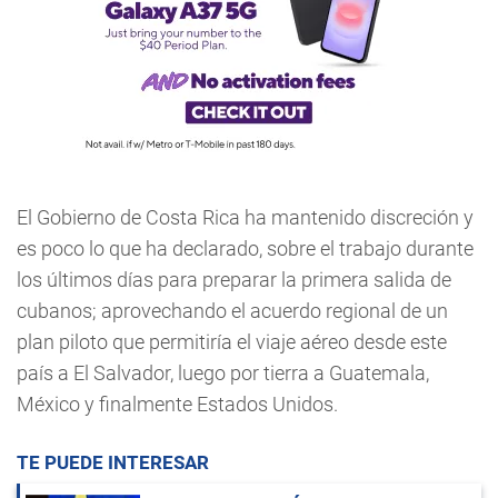
El Gobierno de Costa Rica ha mantenido discreción y
es poco lo que ha declarado, sobre el trabajo durante
los últimos días para preparar la primera salida de
cubanos; aprovechando el acuerdo regional de un
plan piloto que permitiría el viaje aéreo desde este
país a El Salvador, luego por tierra a Guatemala,
México y finalmente Estados Unidos.
TE PUEDE INTERESAR