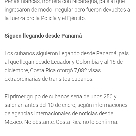
Peñas Blancas, frontera con Nicaragua, país al que
ingresaron de modo irregular pero fueron devueltos a
la fuerza pro la Policía y el Ejército.
Siguen llegando desde Panamá
Los cubanos siguieron llegando desde Panamá, país
al que llegan desde Ecuador y Colombia y al 18 de
diciembre, Costa Rica otorgó 7,082 visas
extraordinarias de tránsitoa cubanos.
El primer grupo de cubanos sería de unos 250 y
saldrían antes del 10 de enero, según informaciones
de agencias internacionales de noticias desde
México. No obstante, Costa Rica no lo confirma.