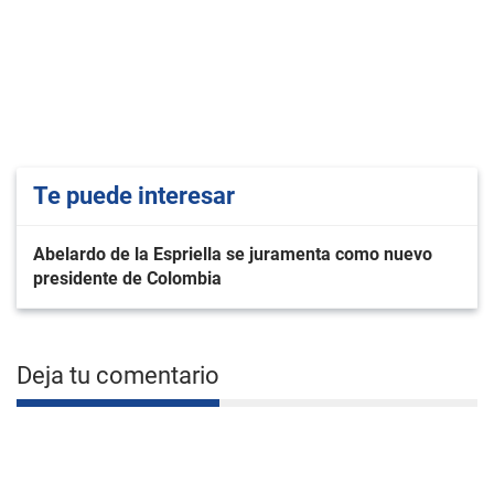
Te puede interesar
Abelardo de la Espriella se juramenta como nuevo
presidente de Colombia
Deja tu comentario