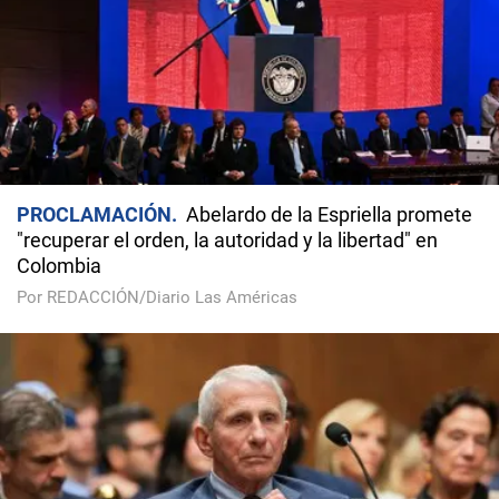
PROCLAMACIÓN
Abelardo de la Espriella promete
"recuperar el orden, la autoridad y la libertad" en
Colombia
Por REDACCIÓN/Diario Las Américas