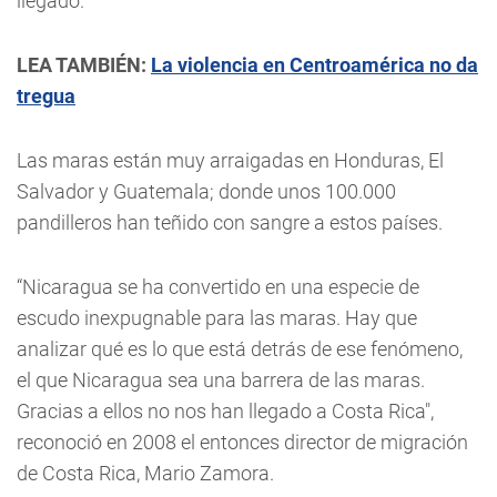
llegado.
LEA TAMBIÉN:
La violencia en Centroamérica no da
tregua
Las maras están muy arraigadas en Honduras, El
Salvador y Guatemala; donde unos 100.000
pandilleros han teñido con sangre a estos países.
“Nicaragua se ha convertido en una especie de
escudo inexpugnable para las maras. Hay que
analizar qué es lo que está detrás de ese fenómeno,
el que Nicaragua sea una barrera de las maras.
Gracias a ellos no nos han llegado a Costa Rica",
reconoció en 2008 el entonces director de migración
de Costa Rica, Mario Zamora.