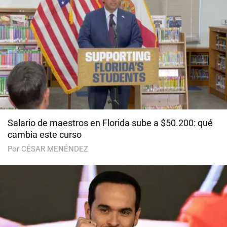
Salario de maestros en Florida sube a $50.200: qué
cambia este curso
Por CÉSAR MENÉNDEZ