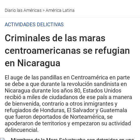
Diario las Américas
>
América Latina
ACTIVIDADES DELICTIVAS
Criminales de las maras
centroamericanas se refugian
en Nicaragua
El auge de las pandillas en Centroamérica en parte
se debe a que durante la revolución sandinista en
Nicaragua durante los años 80, Estados Unidos
recibió a miles de ciudadanos de ese país a manera
de bienvenida, contrario a otros inmigrantes y
refugiados de Honduras, El Salvador y Guatemala
que fueron deportados de Norteamérica, se
apoderaron de territorios y empezaron su actividad
delincuencial.