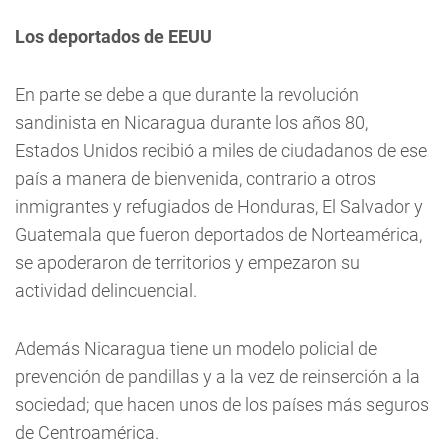
Los deportados de EEUU
En parte se debe a que durante la revolución
sandinista en Nicaragua durante los años 80,
Estados Unidos recibió a miles de ciudadanos de ese
país a manera de bienvenida, contrario a otros
inmigrantes y refugiados de Honduras, El Salvador y
Guatemala que fueron deportados de Norteamérica,
se apoderaron de territorios y empezaron su
actividad delincuencial.
Además Nicaragua tiene un modelo policial de
prevención de pandillas y a la vez de reinserción a la
sociedad; que hacen unos de los países más seguros
de Centroamérica.