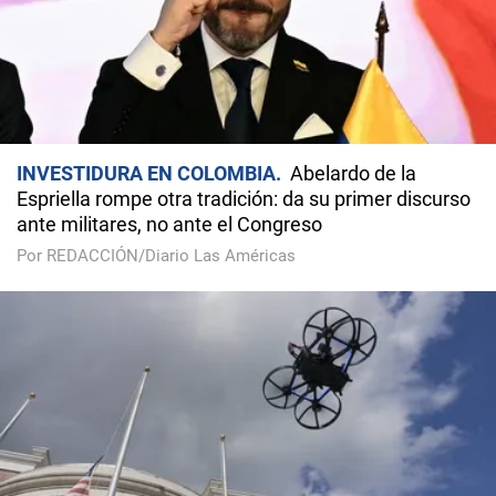
INVESTIDURA EN COLOMBIA
Abelardo de la
Espriella rompe otra tradición: da su primer discurso
ante militares, no ante el Congreso
Por REDACCIÓN/Diario Las Américas