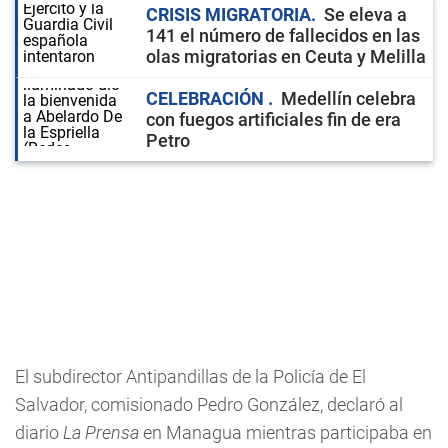
CRISIS MIGRATORIA
Se eleva a
141 el número de fallecidos en las
olas migratorias en Ceuta y Melilla
CELEBRACIÓN
Medellín celebra
con fuegos artificiales fin de era
Petro
El subdirector Antipandillas de la Policía de El
Salvador, comisionado Pedro González, declaró al
diario
La Prensa
en Managua mientras participaba en