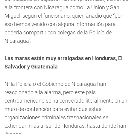
a la frontera con Nicaragua como La Unión y San
Miguel, según el funcionario, quien añadió que “por
eso hemos venido con alguna información para
poderla compartir con colegas de la Policía de
Nicaragua”.
Las maras están muy arraigadas en Honduras, El
Salvador y Guatemala
Ni la Policía o el Gobierno de Nicaragua han
reaccionado a la alarma, pero este país
centroamericano se ha convertido literalmente en un
muro de contención para evitar que estas
organizaciones criminales trasnacionales se
extiendan más al sur de Honduras, hasta donde han