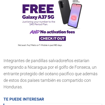
Integrantes de pandillas salvadoreños estarían
emigrando a Nicaragua por el golfo de Fonseca, un
entrante protegido del océano pacífico que además
de estos dos países también es compartido con
Honduras.
TE PUEDE INTERESAR