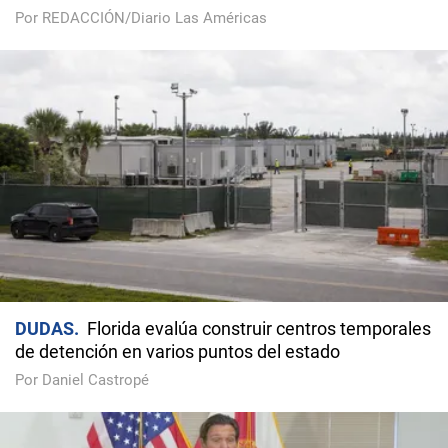
Por REDACCIÓN/Diario Las Américas
DUDAS
Florida evalúa construir centros temporales
de detención en varios puntos del estado
Por Daniel Castropé