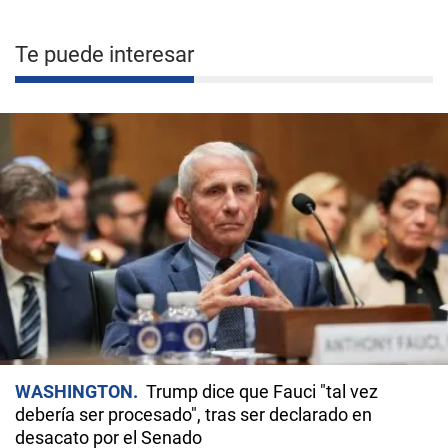
Te puede interesar
WASHINGTON
Trump dice que Fauci "tal vez
debería ser procesado", tras ser declarado en
desacato por el Senado