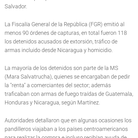
Salvador.
La Fiscalía General de la República (FGR) emitió al
menos 90 órdenes de capturas, en total fueron 118
los detenidos acusados de extorsión, tráfico de
armas incluido desde Nicaragua y homicidio.
La mayoría de los detenidos son parte de la MS
(Mara Salvatrucha), quienes se encargaban de pedir
la "renta" a comerciantes del sector; además
traficaban con armas de fuego traídas de Guatemala,
Honduras y Nicaragua, según Martínez.
Autoridades detallaron que en algunas ocasiones los
pandilleros viajaban a los países centroamericanos
para realizar la compra e incluso recibían ayuda de