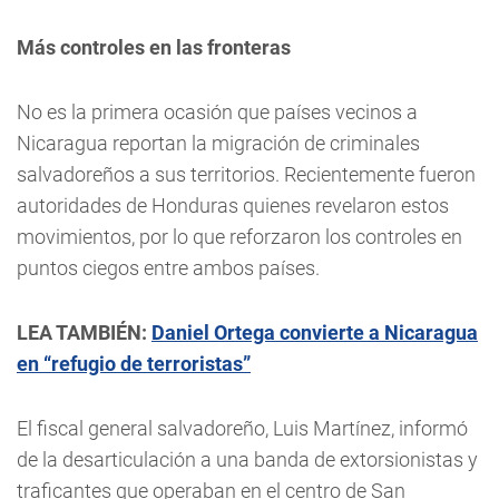
Más controles en las fronteras
No es la primera ocasión que países vecinos a
Nicaragua reportan la migración de criminales
salvadoreños a sus territorios. Recientemente fueron
autoridades de Honduras quienes revelaron estos
movimientos, por lo que reforzaron los controles en
puntos ciegos entre ambos países.
LEA TAMBIÉN:
Daniel Ortega convierte a Nicaragua
en “refugio de terroristas”
El fiscal general salvadoreño, Luis Martínez, informó
de la desarticulación a una banda de extorsionistas y
traficantes que operaban en el centro de San