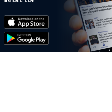
DESCARGA LA APP