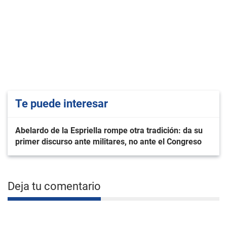
Te puede interesar
Abelardo de la Espriella rompe otra tradición: da su
primer discurso ante militares, no ante el Congreso
Deja tu comentario