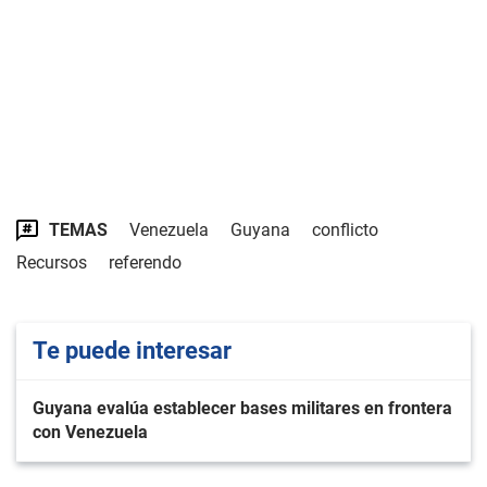
TEMAS
Venezuela
Guyana
conflicto
Recursos
referendo
Te puede interesar
Guyana evalúa establecer bases militares en frontera
con Venezuela