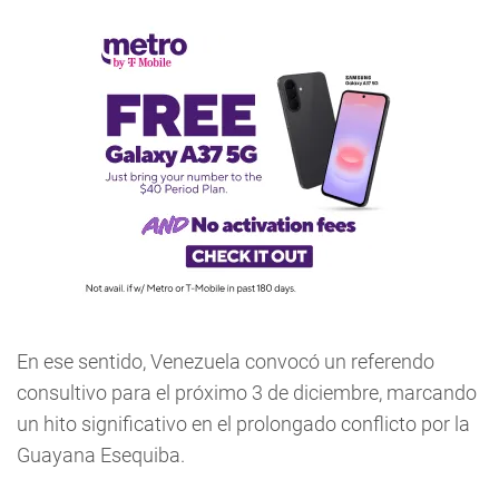
En ese sentido, Venezuela convocó un referendo
consultivo para el próximo 3 de diciembre, marcando
un hito significativo en el prolongado conflicto por la
Guayana Esequiba.