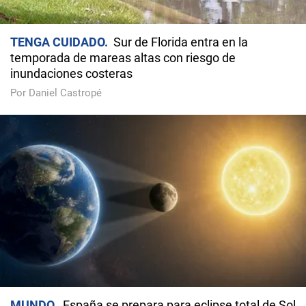
TENGA CUIDADO
Sur de Florida entra en la
temporada de mareas altas con riesgo de
inundaciones costeras
Por Daniel Castropé
MUNDO
España se prepara para eclipse total de Sol