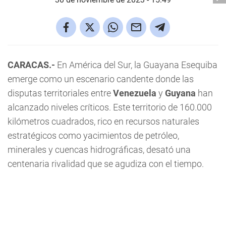
CARACAS.-
En América del Sur, la Guayana Esequiba
emerge como un escenario candente donde las
disputas territoriales entre
Venezuela
y
Guyana
han
alcanzado niveles críticos. Este territorio de 160.000
kilómetros cuadrados, rico en recursos naturales
estratégicos como yacimientos de petróleo,
minerales y cuencas hidrográficas, desató una
centenaria rivalidad que se agudiza con el tiempo.