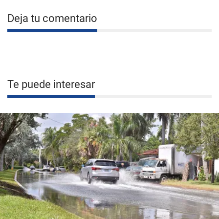
Deja tu comentario
Te puede interesar