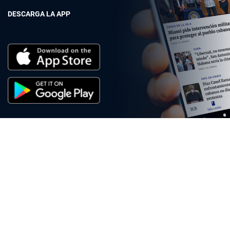
DESCARGA LA APP