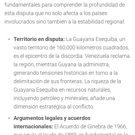
fundamentales para comprender la profundidad de
esta disputa que no solo afecta a los países
involucrados sino también a la estabilidad regional:
Territorio en disputa:
La Guayana Esequiba, un
vasto territorio de 160,000 kilómetros cuadrados,
es el epicentro de la discordia. Venezuela reclama
la región, mientras Guyana la administra,
generando tensiones históricas en torno a la
delimitación de sus fronteras. La riqueza de la
Guayana Esequiba en recursos naturales,
incluyendo petróleo y minerales, añade una
dimensión estratégica al conflicto.
Argumentos legales y acuerdos
internacionales:
El Acuerdo de Ginebra de 1966,
que anula el laudo de 1899, es fundamental en la