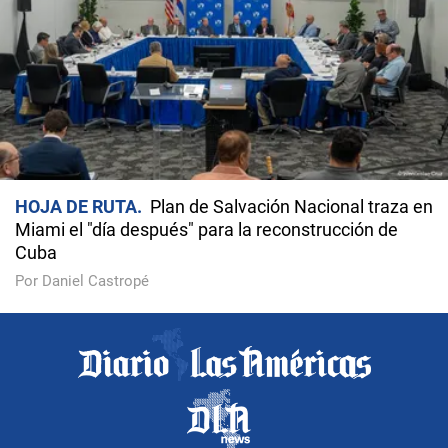
HOJA DE RUTA
Plan de Salvación Nacional traza en
Miami el "día después" para la reconstrucción de
Cuba
Por Daniel Castropé