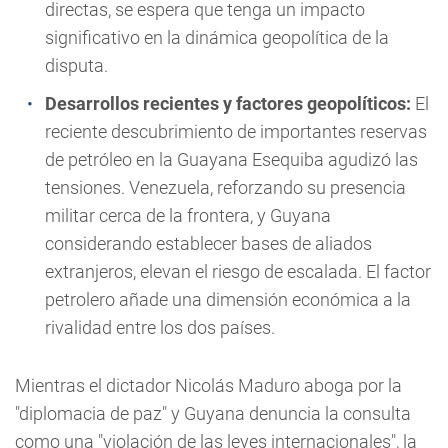
directas, se espera que tenga un impacto
significativo en la dinámica geopolítica de la
disputa.
Desarrollos recientes y factores geopolíticos:
El
reciente descubrimiento de importantes reservas
de petróleo en la Guayana Esequiba agudizó las
tensiones. Venezuela, reforzando su presencia
militar cerca de la frontera, y Guyana
considerando establecer bases de aliados
extranjeros, elevan el riesgo de escalada. El factor
petrolero añade una dimensión económica a la
rivalidad entre los dos países.
Mientras el dictador Nicolás Maduro aboga por la
"diplomacia de paz" y Guyana denuncia la consulta
como una "violación de las leyes internacionales", la