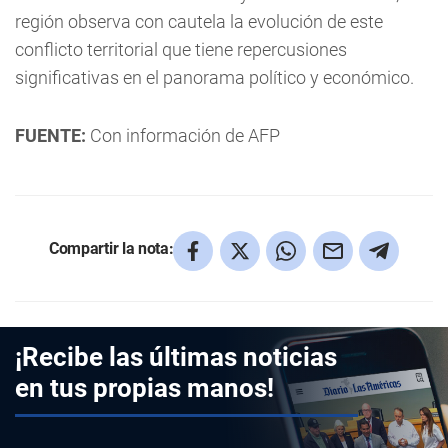
región observa con cautela la evolución de este
conflicto territorial que tiene repercusiones
significativas en el panorama político y económico.
FUENTE:
Con información de AFP
Compartir la nota:
¡Recibe las últimas noticias
en tus propias manos!