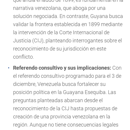
narrativa venezolana, que aboga por una
solución negociada. En contraste, Guyana busca
validar la frontera establecida en 1899 mediante
la intervención de la Corte Internacional de
Justicia (CIJ), planteando interrogantes sobre el
reconocimiento de su jurisdicción en este
conflicto.
Referendo consultivo y sus implicaciones:
Con
el referendo consultivo programado para el 3 de
diciembre, Venezuela busca fortalecer su
posición política en la Guayana Esequiba. Las
preguntas planteadas abarcan desde el
reconocimiento de la CIJ hasta propuestas de
creación de una provincia venezolana en la
región. Aunque no tiene consecuencias legales