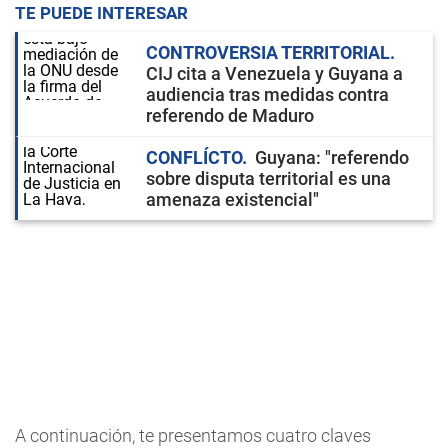
TE PUEDE INTERESAR
CONTROVERSIA TERRITORIAL
CIJ cita a Venezuela y Guyana a
audiencia tras medidas contra
referendo de Maduro
CONFLÍCTO
Guyana: "referendo
sobre disputa territorial es una
amenaza existencial"
A continuación, te presentamos cuatro claves