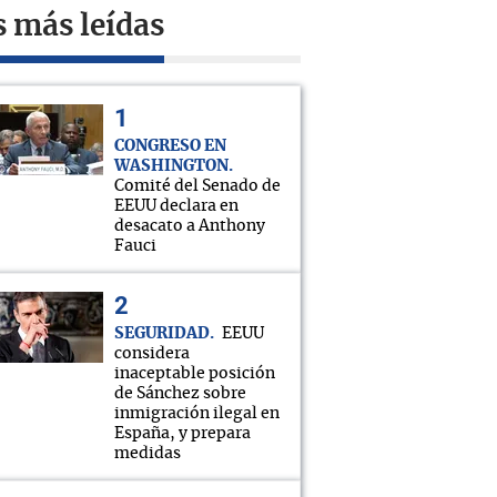
s más leídas
CONGRESO EN
WASHINGTON
Comité del Senado de
EEUU declara en
desacato a Anthony
Fauci
SEGURIDAD
EEUU
considera
inaceptable posición
de Sánchez sobre
inmigración ilegal en
España, y prepara
medidas