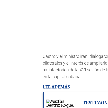
Castro y el ministro iraní dialogar
bilaterales y el interés de ampliarl
satisfactorios de la XVI sesión de
en la capital cubana.
LEE ADEMÁS
TESTIMON