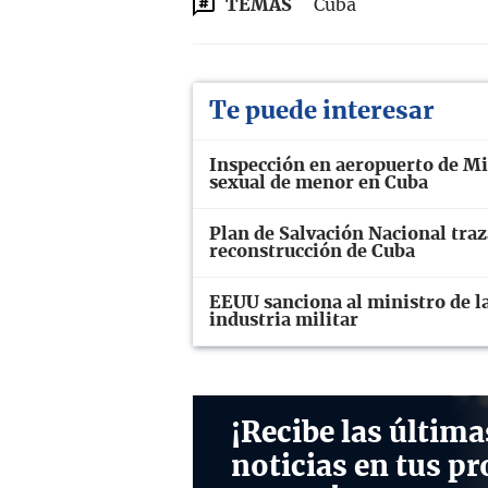
TEMAS
Cuba
Te puede interesar
Inspección en aeropuerto de M
sexual de menor en Cuba
Plan de Salvación Nacional traz
reconstrucción de Cuba
EEUU sanciona al ministro de la
industria militar
¡Recibe las última
noticias en tus pr