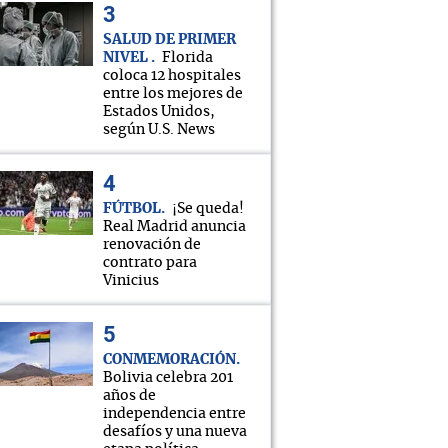
SALUD DE PRIMER
NIVEL
Florida
coloca 12 hospitales
entre los mejores de
Estados Unidos,
según U.S. News
FÚTBOL
¡Se queda!
Real Madrid anuncia
renovación de
contrato para
Vinicius
CONMEMORACIÓN
Bolivia celebra 201
años de
independencia entre
desafíos y una nueva