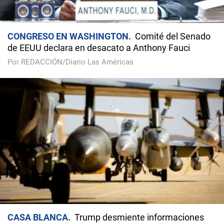
CONGRESO EN WASHINGTON
Comité del Senado
de EEUU declara en desacato a Anthony Fauci
Por REDACCIÓN/Diario Las Américas
CASA BLANCA
Trump desmiente informaciones