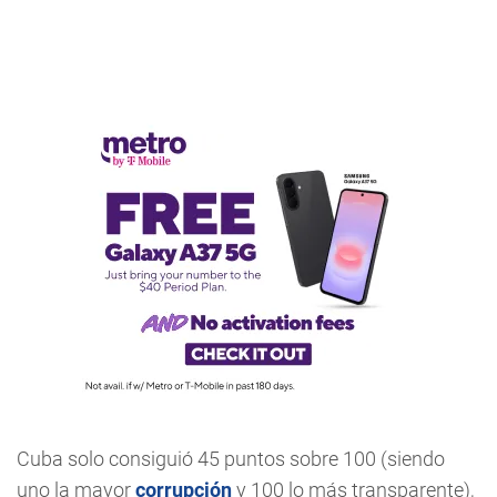
Cuba solo consiguió 45 puntos sobre 100 (siendo
uno la mayor
corrupción
y 100 lo más transparente),