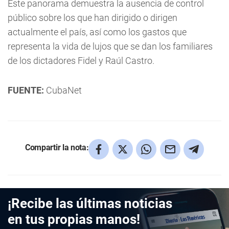
Este panorama demuestra la ausencia de control
público sobre los que han dirigido o dirigen
actualmente el país, así como los gastos que
representa la vida de lujos que se dan los familiares
de los dictadores Fidel y Raúl Castro.
FUENTE:
CubaNet
Compartir la nota:
¡Recibe las últimas noticias
en tus propias manos!