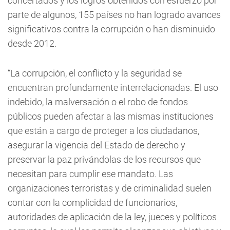
concertados y los logros obtenidos con esfuerzo por
parte de algunos, 155 países no han logrado avances
significativos contra la corrupción o han disminuido
desde 2012.
“La corrupción, el conflicto y la seguridad se
encuentran profundamente interrelacionadas. El uso
indebido, la malversación o el robo de fondos
públicos pueden afectar a las mismas instituciones
que están a cargo de proteger a los ciudadanos,
asegurar la vigencia del Estado de derecho y
preservar la paz privándolas de los recursos que
necesitan para cumplir ese mandato. Las
organizaciones terroristas y de criminalidad suelen
contar con la complicidad de funcionarios,
autoridades de aplicación de la ley, jueces y políticos