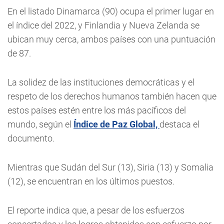
En el listado Dinamarca (90) ocupa el primer lugar en
el índice del 2022, y Finlandia y Nueva Zelanda se
ubican muy cerca, ambos países con una puntuación
de 87.
La solidez de las instituciones democráticas y el
respeto de los derechos humanos también hacen que
estos países estén entre los más pacíficos del
mundo, según el
Índice de Paz Global,
destaca el
documento.
Mientras que Sudán del Sur (13), Siria (13) y Somalia
(12), se encuentran en los últimos puestos.
El reporte indica que, a pesar de los esfuerzos