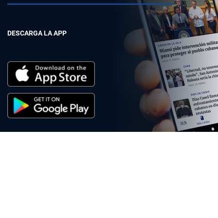
DESCARGA LA APP