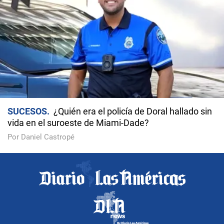
SUCESOS
¿Quién era el policía de Doral hallado sin
vida en el suroeste de Miami-Dade?
Por Daniel Castropé