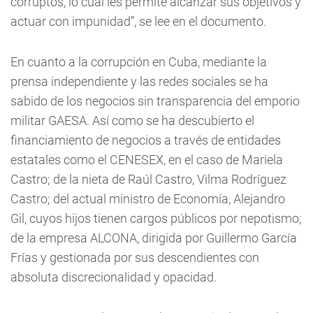
corruptos, lo cual les permite alcanzar sus objetivos y
actuar con impunidad”, se lee en el documento.
En cuanto a la corrupción en Cuba, mediante la
prensa independiente y las redes sociales se ha
sabido de los negocios sin transparencia del emporio
militar GAESA. Así como se ha descubierto el
financiamiento de negocios a través de entidades
estatales como el CENESEX, en el caso de Mariela
Castro; de la nieta de Raúl Castro, Vilma Rodríguez
Castro; del actual ministro de Economía, Alejandro
Gil, cuyos hijos tienen cargos públicos por nepotismo;
de la empresa ALCONA, dirigida por Guillermo García
Frías y gestionada por sus descendientes con
absoluta discrecionalidad y opacidad.