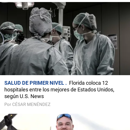
SALUD DE PRIMER NIVEL
Florida coloca 12
hospitales entre los mejores de Estados Unidos,
según U.S. News
Por CÉSAR MENÉNDEZ