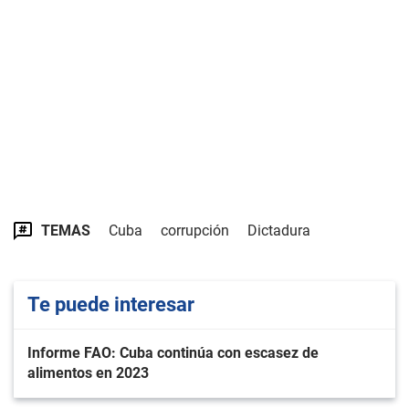
TEMAS
Cuba
corrupción
Dictadura
Te puede interesar
Informe FAO: Cuba continúa con escasez de
alimentos en 2023