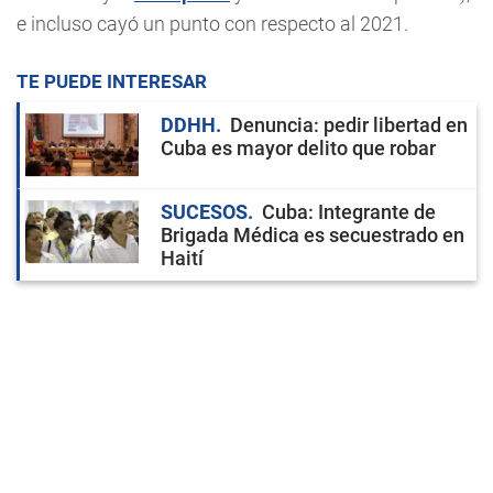
e incluso cayó un punto con respecto al 2021.
TE PUEDE INTERESAR
DDHH
Denuncia: pedir libertad en
Cuba es mayor delito que robar
SUCESOS
Cuba: Integrante de
Brigada Médica es secuestrado en
Haití