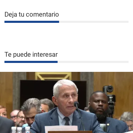
Deja tu comentario
Te puede interesar