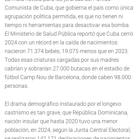
Comunista de Cuba, que gobierna el país como única
agrupación política permitida, es que no tienen ni
tiempo ni herramientas para desactivar esa bomba.
El Ministerio de Salud Pública reportó que Cuba cerró
2024 con un récord en la caída de nacimientos:
nacieron 71.374 bebés, 19.075 menos que en 2023.
Todas esas criaturas cargadas por sus madres
cabrían y sobrarían 27.000 butacas en el estadio de
fútbol Camp Nou de Barcelona, donde caben 98.000
personas.
El drama demográfico instaurado por el longevo
castrismo es tan grave, que República Dominicana,
nación insular que hasta 2020 tuvo una menor
población, en 2024, según la Junta Central Electoral,
se realizaron 142.171 declaraciones de nacimientos,