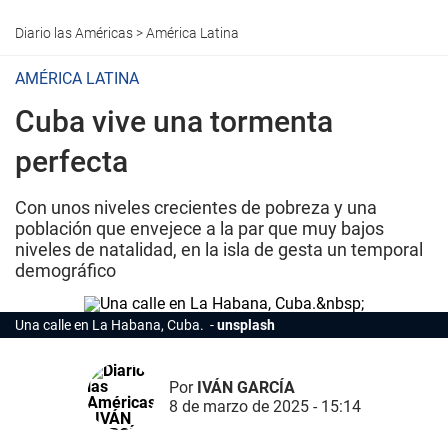
Diario las Américas
>
América Latina
AMÉRICA LATINA
Cuba vive una tormenta
perfecta
Con unos niveles crecientes de pobreza y una
población que envejece a la par que muy bajos
niveles de natalidad, en la isla de gesta un temporal
demográfico
Una calle en La Habana, Cuba.
unsplash
Por
IVÁN GARCÍA
8 de marzo de 2025 - 15:14