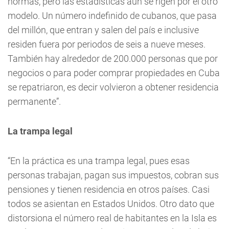
normas, pero las estadísticas aún se rigen por el otro
modelo. Un número indefinido de cubanos, que pasa
del millón, que entran y salen del país e inclusive
residen fuera por periodos de seis a nueve meses.
También hay alrededor de 200.000 personas que por
negocios o para poder comprar propiedades en Cuba
se repatriaron, es decir volvieron a obtener residencia
permanente”.
La trampa legal
“En la práctica es una trampa legal, pues esas
personas trabajan, pagan sus impuestos, cobran sus
pensiones y tienen residencia en otros países. Casi
todos se asientan en Estados Unidos. Otro dato que
distorsiona el número real de habitantes en la Isla es