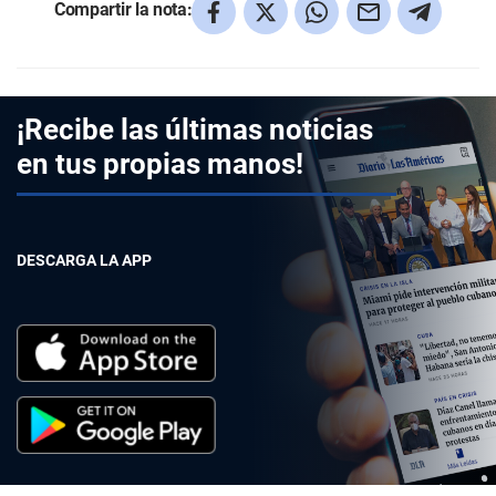
Compartir la nota:
¡Recibe las últimas noticias
en tus propias manos!
DESCARGA LA APP