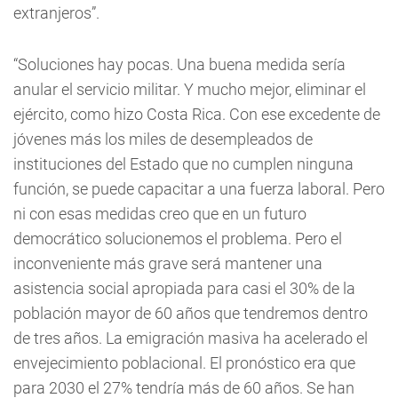
extranjeros”.
“Soluciones hay pocas. Una buena medida sería
anular el servicio militar. Y mucho mejor, eliminar el
ejército, como hizo Costa Rica. Con ese excedente de
jóvenes más los miles de desempleados de
instituciones del Estado que no cumplen ninguna
función, se puede capacitar a una fuerza laboral. Pero
ni con esas medidas creo que en un futuro
democrático solucionemos el problema. Pero el
inconveniente más grave será mantener una
asistencia social apropiada para casi el 30% de la
población mayor de 60 años que tendremos dentro
de tres años. La emigración masiva ha acelerado el
envejecimiento poblacional. El pronóstico era que
para 2030 el 27% tendría más de 60 años. Se han