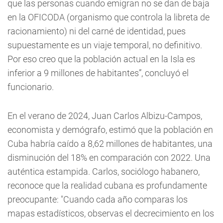
que las personas cuando emigran no se dan de baja
en la OFICODA (organismo que controla la libreta de
racionamiento) ni del carné de identidad, pues
supuestamente es un viaje temporal, no definitivo.
Por eso creo que la población actual en la Isla es
inferior a 9 millones de habitantes”, concluyó el
funcionario.
En el verano de 2024, Juan Carlos Albizu-Campos,
economista y demógrafo, estimó que la población en
Cuba habría caído a 8,62 millones de habitantes, una
disminución del 18% en comparación con 2022. Una
auténtica estampida. Carlos, sociólogo habanero,
reconoce que la realidad cubana es profundamente
preocupante: "Cuando cada año comparas los
mapas estadísticos, observas el decrecimiento en los