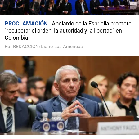
PROCLAMACIÓN
Abelardo de la Espriella promete
"recuperar el orden, la autoridad y la libertad" en
Colombia
Por REDACCIÓN/Diario Las Américas