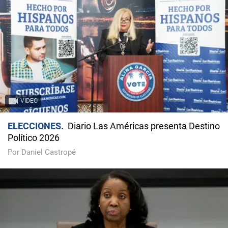
VIDEO
ELECCIONES
Diario Las Américas presenta Destino
Político 2026
Por Daniel Castropé