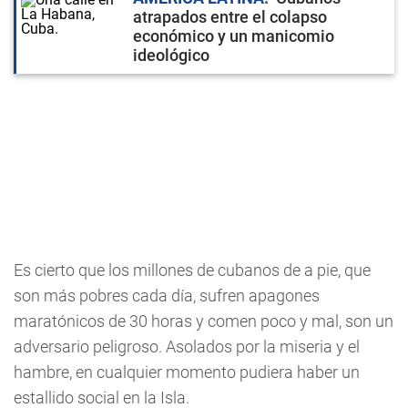
atrapados entre el colapso
económico y un manicomio
ideológico
Es cierto que los millones de cubanos de a pie, que
son más pobres cada día, sufren apagones
maratónicos de 30 horas y comen poco y mal, son un
adversario peligroso. Asolados por la miseria y el
hambre, en cualquier momento pudiera haber un
estallido social en la Isla.