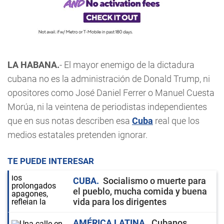
LA HABANA.
- El mayor enemigo de la dictadura
cubana no es la administración de Donald Trump, ni
opositores como José Daniel Ferrer o Manuel Cuesta
Morúa, ni la veintena de periodistas independientes
que en sus notas describen esa
Cuba
real que los
medios estatales pretenden ignorar.
TE PUEDE INTERESAR
CUBA
Socialismo o muerte para
el pueblo, mucha comida y buena
vida para los dirigentes
AMÉRICA LATINA
Cubanos