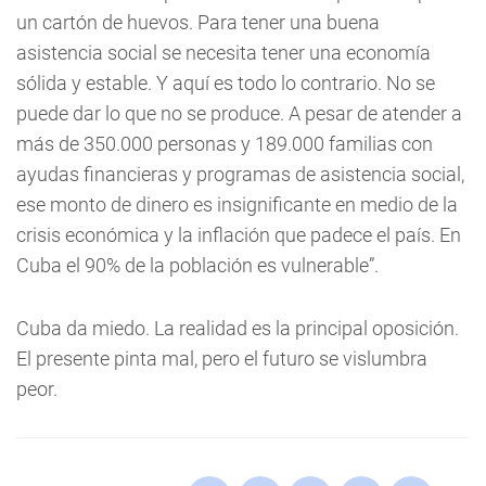
un cartón de huevos. Para tener una buena
asistencia social se necesita tener una economía
sólida y estable. Y aquí es todo lo contrario. No se
puede dar lo que no se produce. A pesar de atender a
más de 350.000 personas y 189.000 familias con
ayudas financieras y programas de asistencia social,
ese monto de dinero es insignificante en medio de la
crisis económica y la inflación que padece el país. En
Cuba el 90% de la población es vulnerable”.
Cuba da miedo. La realidad es la principal oposición.
El presente pinta mal, pero el futuro se vislumbra
peor.