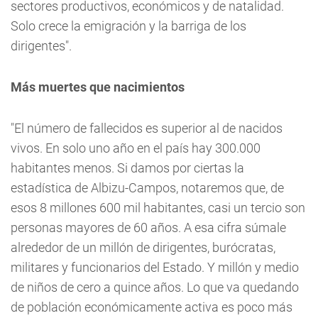
sectores productivos, económicos y de natalidad.
Solo crece la emigración y la barriga de los
dirigentes".
Más muertes que nacimientos
"El número de fallecidos es superior al de nacidos
vivos. En solo uno año en el país hay 300.000
habitantes menos. Si damos por ciertas la
estadística de Albizu-Campos, notaremos que, de
esos 8 millones 600 mil habitantes, casi un tercio son
personas mayores de 60 años. A esa cifra súmale
alrededor de un millón de dirigentes, burócratas,
militares y funcionarios del Estado. Y millón y medio
de niños de cero a quince años. Lo que va quedando
de población económicamente activa es poco más