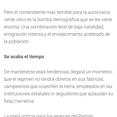
Pero el contendiente más temible para la autocracia
verde olivo es la bomba demográfica que se les viene
encima. Una combinación letal de baja natalidad,
emigración intensa y el envejecimiento acelerado de
la población.
Se acaba el tiempo
De mantenerse esas tendencias, llegará un momento
que el régimen no tendrá obreros en sus fábricas,
campesinos que cosechen la tierra, empleados en las
instituciones estatales ni seguidores que aplaudan su
falaz narrativa.
La mala noticia para los jerarcas del Partido