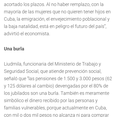
acortado los plazos. Al no haber remplazo, con la
mayoría de las mujeres que no quieren tener hijos en
Cuba, la emigración, el envejecimiento poblacional y
la baja natalidad, está en peligro el futuro del país”,
advirtió el economista.
Una burla
Liudmila, funcionaria del Ministerio de Trabajo y
Seguridad Social, que atiende prevención social,
señaló que “las pensiones de 1.500 y 3.000 pesos (62
y 125 dólares al cambio) devengadas por el 80% de
los jubilados son una burla. También es meramente
simbólico el dinero recibido por las personas y
familias vulnerables, porque actualmente en Cuba,
con mil o dos mil pesos no alcanza ni para comprar