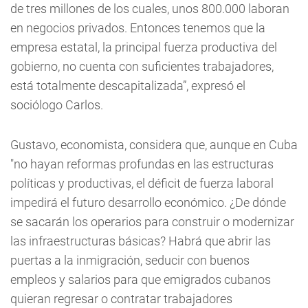
de tres millones de los cuales, unos 800.000 laboran
en negocios privados. Entonces tenemos que la
empresa estatal, la principal fuerza productiva del
gobierno, no cuenta con suficientes trabajadores,
está totalmente descapitalizada”, expresó el
sociólogo Carlos.
Gustavo, economista, considera que, aunque en Cuba
"no hayan reformas profundas en las estructuras
políticas y productivas, el déficit de fuerza laboral
impedirá el futuro desarrollo económico. ¿De dónde
se sacarán los operarios para construir o modernizar
las infraestructuras básicas? Habrá que abrir las
puertas a la inmigración, seducir con buenos
empleos y salarios para que emigrados cubanos
quieran regresar o contratar trabajadores