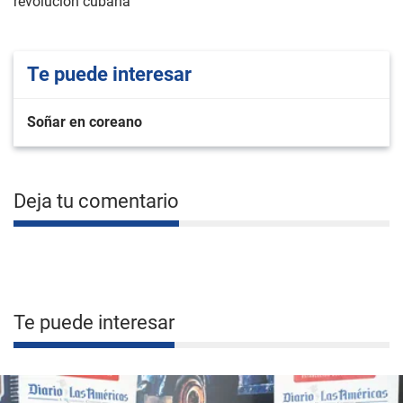
revolución cubana
Te puede interesar
Soñar en coreano
Deja tu comentario
Te puede interesar