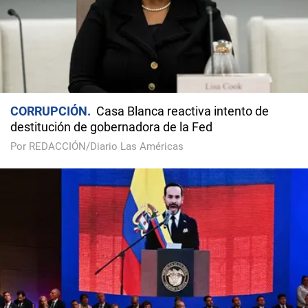
CORRUPCIÓN
Casa Blanca reactiva intento de
destitución de gobernadora de la Fed
Por REDACCIÓN/Diario Las Américas