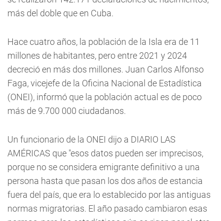
más del doble que en Cuba.
Hace cuatro años, la población de la Isla era de 11
millones de habitantes, pero entre 2021 y 2024
decreció en más dos millones. Juan Carlos Alfonso
Faga, vicejefe de la Oficina Nacional de Estadística
(ONEI), informó que la población actual es de poco
más de 9.700 000 ciudadanos.
Un funcionario de la ONEI dijo a DIARIO LAS
AMÉRICAS que "esos datos pueden ser imprecisos,
porque no se considera emigrante definitivo a una
persona hasta que pasan los dos años de estancia
fuera del país, que era lo establecido por las antiguas
normas migratorias. El año pasado cambiaron esas