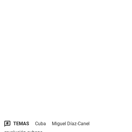
TEMAS
Cuba
Miguel Díaz-Canel