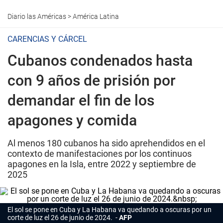
Diario las Américas
>
América Latina
CARENCIAS Y CÁRCEL
Cubanos condenados hasta
con 9 años de prisión por
demandar el fin de los
apagones y comida
Al menos 180 cubanos ha sido aprehendidos en el
contexto de manifestaciones por los continuos
apagones en la Isla, entre 2022 y septiembre de
2025
El sol se pone en Cuba y La Habana va quedando a oscuras por un
corte de luz el 26 de junio de 2024.
AFP