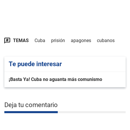
TEMAS
Cuba
prisión
apagones
cubanos
Te puede interesar
¡Basta Ya! Cuba no aguanta más comunismo
Deja tu comentario