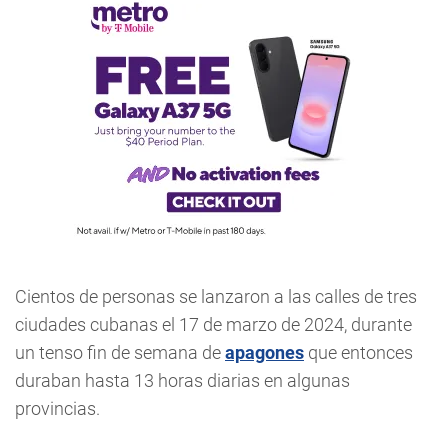
Cientos de personas se lanzaron a las calles de tres
ciudades cubanas el 17 de marzo de 2024, durante
un tenso fin de semana de
apagones
que entonces
duraban hasta 13 horas diarias en algunas
provincias.