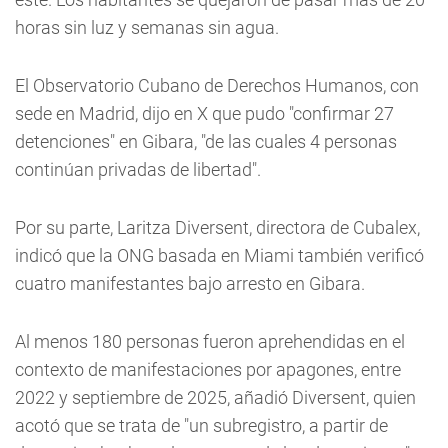
horas sin luz y semanas sin agua.
El Observatorio Cubano de Derechos Humanos, con
sede en Madrid, dijo en X que pudo "confirmar 27
detenciones" en Gibara, "de las cuales 4 personas
continúan privadas de libertad".
Por su parte, Laritza Diversent, directora de Cubalex,
indicó que la ONG basada en Miami también verificó
cuatro manifestantes bajo arresto en Gibara.
Al menos 180 personas fueron aprehendidas en el
contexto de manifestaciones por apagones, entre
2022 y septiembre de 2025, añadió Diversent, quien
acotó que se trata de "un subregistro, a partir de