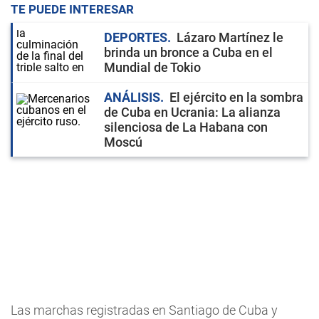
TE PUEDE INTERESAR
DEPORTES
Lázaro Martínez le
brinda un bronce a Cuba en el
Mundial de Tokio
ANÁLISIS
El ejército en la sombra
de Cuba en Ucrania: La alianza
silenciosa de La Habana con
Moscú
Las marchas registradas en Santiago de Cuba y