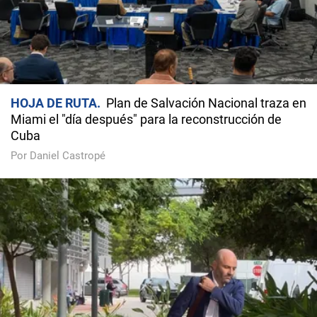
HOJA DE RUTA
Plan de Salvación Nacional traza en
Miami el "día después" para la reconstrucción de
Cuba
Por Daniel Castropé