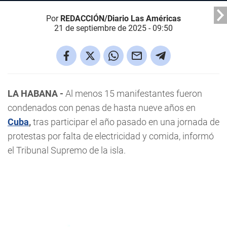
Por
REDACCIÓN/Diario Las Américas
21 de septiembre de 2025 - 09:50
LA HABANA -
Al menos 15 manifestantes fueron
condenados con penas de hasta nueve años en
Cuba
,
tras participar el año pasado en una jornada de
protestas por falta de electricidad y comida, informó
el Tribunal Supremo de la isla.