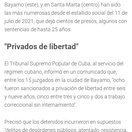
Bayamo (este), y en Santa Marta (centro) han sido
las más numerosas desde el estallido social del 11 de
julio de 2021, que dejó cientos de presos, algunos con
sentencias de hasta 25 años.
"Privados de libertad"
El Tribunal Supremo Popular de Cuba, al servicio del
régimen cubano, informó en un comunicado que,
entre los 15 juzgados en la ciudad de Bayamo, "ocho
fueron sancionados a privación de libertad entre seis
y nueve años, cinco entre tres y cinco y dos a trabajo
correccional sin internamiento".
Precisó que los detenidos incurrieron en supuestos
"delitos de desórdenes públicos, atentado, resistencia,