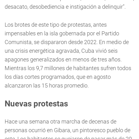
desacato, desobediencia e instigación a delinquir".
Los brotes de este tipo de protestas, antes
impensables en la isla gobernada por el Partido
Comunista, se dispararon desde 2022. En medio de
una crisis energética agravada, Cuba vivió seis
apagones generalizados en menos de tres años.
Mientras los 9,7 millones de habitantes sufren todos
los días cortes programados, que en agosto
alcanzaron las 15 horas promedio.
Nuevas protestas
Hace una semana otra marcha de decenas de
personas ocurrió en Gibara, un pintoresco pueblo de
este. Los habitantes se quejaron de pasar más de 20