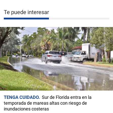
Te puede interesar
TENGA CUIDADO
Sur de Florida entra en la
temporada de mareas altas con riesgo de
inundaciones costeras