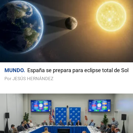
MUNDO
España se prepara para eclipse total de Sol
Por JESÚS HERNÁNDEZ