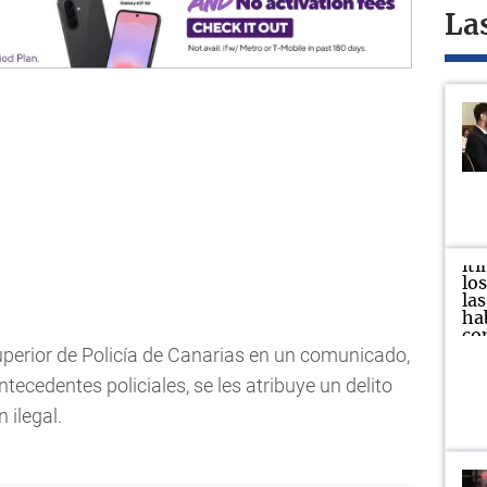
La
perior de Policía de Canarias en un comunicado,
tecedentes policiales, se les atribuye un delito
 ilegal.