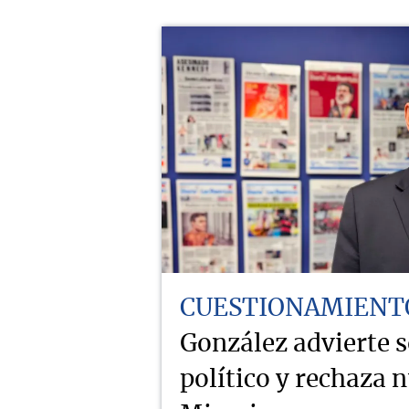
CUESTIONAMIENT
González advierte 
político y rechaza 