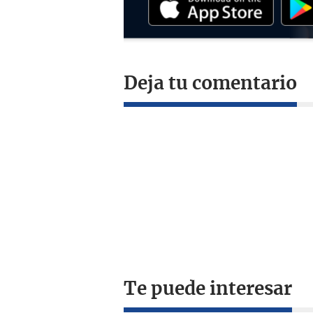
Deja tu comentario
Te puede interesar