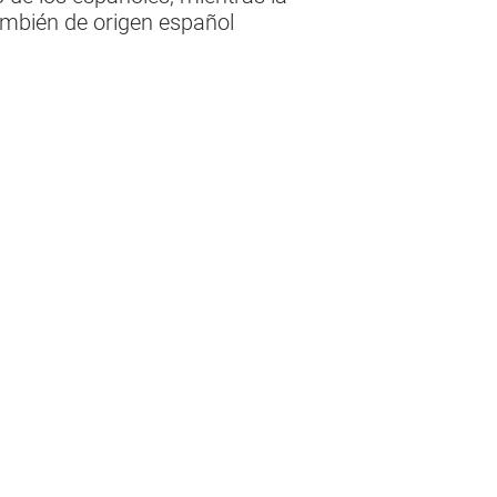
también de origen español