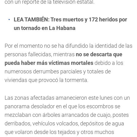
con un reporte de la televisión estatal.
LEA TAMBIÉN:
Tres muertos y 172 heridos por
un tornado en La Habana
Por el momento no se ha difundido la identidad de las
personas fallecidas, mientras
no se descarta que
pueda haber más víctimas mortales
debido a los
numerosos derrumbes parciales y totales de
viviendas que provocó la tormenta.
Las zonas afectadas amanecieron este lunes con un
panorama desolador en el que los escombros se
mezclaban con árboles arrancados de cuajo, postes
derribados, vehículos volcados, depósitos de agua
que volaron desde los tejados y otros muchos