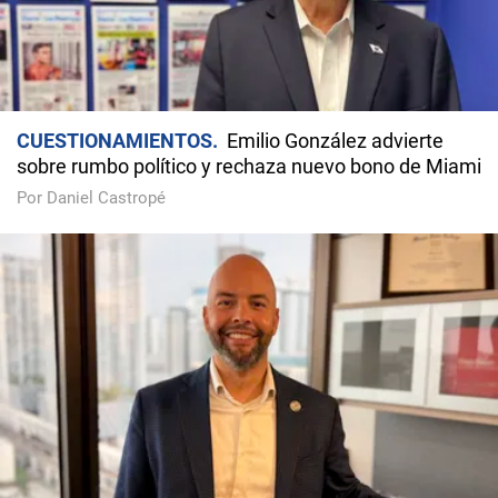
CUESTIONAMIENTOS
Emilio González advierte
sobre rumbo político y rechaza nuevo bono de Miami
Por Daniel Castropé