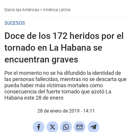
Diario las Américas
>
América Latina
SUCESOS
Doce de los 172 heridos por el
tornado en La Habana se
encuentran graves
Por el momento no se ha difundido la identidad de
las personas fallecidas, mientras no se descarta que
pueda haber más víctimas mortales como
consecuencia del fuerte tornado que azotó La
Habana este 28 de enero
28 de enero de 2019 - 14:11