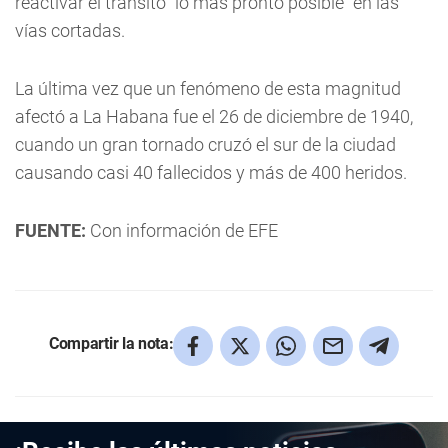
reactivar el tránsito "lo más pronto posible" en las
vías cortadas.
La última vez que un fenómeno de esta magnitud
afectó a La Habana fue el 26 de diciembre de 1940,
cuando un gran tornado cruzó el sur de la ciudad
causando casi 40 fallecidos y más de 400 heridos.
FUENTE:
Con información de EFE
Compartir la nota: