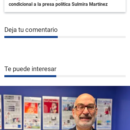
condicional a la presa política Sulmira Martínez
Deja tu comentario
Te puede interesar