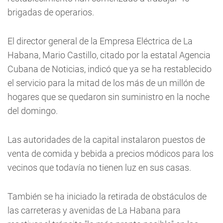
brigadas de operarios.
El director general de la Empresa Eléctrica de La
Habana, Mario Castillo, citado por la estatal Agencia
Cubana de Noticias, indicó que ya se ha restablecido
el servicio para la mitad de los más de un millón de
hogares que se quedaron sin suministro en la noche
del domingo.
Las autoridades de la capital instalaron puestos de
venta de comida y bebida a precios módicos para los
vecinos que todavía no tienen luz en sus casas.
También se ha iniciado la retirada de obstáculos de
las carreteras y avenidas de La Habana para