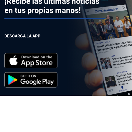
¡Recibe las últimas noticias
en tus propias manos!
DESCARGA LA APP