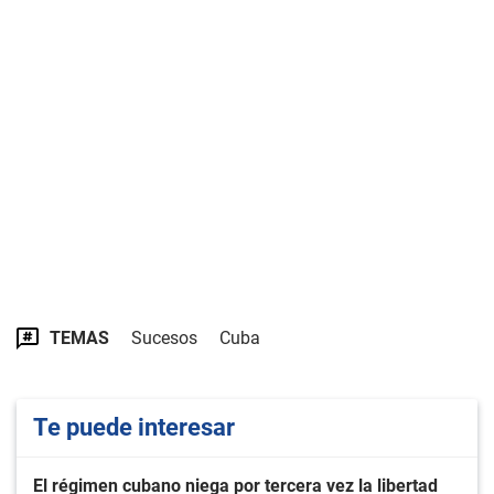
TEMAS
Sucesos
Cuba
Te puede interesar
El régimen cubano niega por tercera vez la libertad