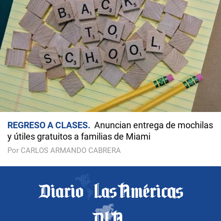
REGRESO A CLASES
Anuncian entrega de mochilas
y útiles gratuitos a familias de Miami
Por CARLOS ARMANDO CABRERA