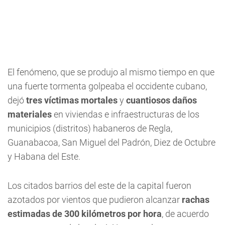
El fenómeno, que se produjo al mismo tiempo en que
una fuerte tormenta golpeaba el occidente cubano,
dejó
tres víctimas mortales
y
cuantiosos daños
materiales
en viviendas e infraestructuras de los
municipios (distritos) habaneros de Regla,
Guanabacoa, San Miguel del Padrón, Diez de Octubre
y Habana del Este.
Los citados barrios del este de la capital fueron
azotados por vientos que pudieron alcanzar
rachas
estimadas de 300 kilómetros por hora
, de acuerdo