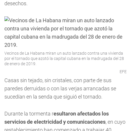
desechos.
Vecinos de La Habana miran un auto lanzado contra una vivienda
por el tornado que azotó la capital cubana en la madrugada del 28
de enero de 2019.
EFE
Casas sin tejado, sin cristales, con parte de sus
paredes derruidas o con las verjas arrancadas se
sucedían en la senda que siguió el tornado.
Durante la tormenta r
esultaron afectados los
servicios de electricidad y comunicaciones
, en cuyo
restablecimiento han comenzado a trabajar 40