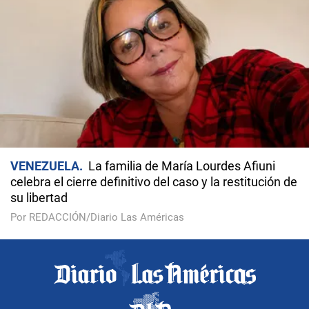
VENEZUELA
La familia de María Lourdes Afiuni
celebra el cierre definitivo del caso y la restitución de
su libertad
Por REDACCIÓN/Diario Las Américas