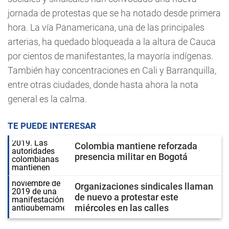
jornada de protestas que se ha notado desde primera
hora. La vía Panamericana, una de las principales
arterias, ha quedado bloqueada a la altura de Cauca
por cientos de manifestantes, la mayoría indígenas.
También hay concentraciones en Cali y Barranquilla,
entre otras ciudades, donde hasta ahora la nota
general es la calma.
TE PUEDE INTERESAR
Colombia mantiene reforzada
presencia militar en Bogotá
Organizaciones sindicales llaman
de nuevo a protestar este
miércoles en las calles