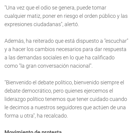
"Una vez que el odio se genera, puede tomar
cualquier matiz, poner en riesgo el orden público y las
expresiones ciudadanas", alertó.
Además, ha reiterado que está dispuesto a "escuchar"
y a hacer los cambios necesarios para dar respuesta
a las demandas sociales en lo que ha calificado
como "la gran conversación nacional".
"Bienvenido el debate político, bienvenido siempre el
debate democrático, pero quienes ejercemos el
liderazgo político tenemos que tener cuidado cuando
le decimos a nuestros seguidores que actúen de una
forma u otra", ha recalcado.
Movimiento de protesta