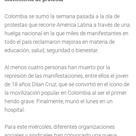
Colombia se sumó la semana pasada a la ola de
protestas que recorre América Latina a través de una
huelga nacional en la que miles de manifestantes en
todo el país reclamaron mejoras en materia de
educación, salud, seguridad o bienestar.
Al menos cuatro personas han muerto por la
represión de las manifestaciones, entre ellos el joven
de 18 años Dilan Cruz, que se convirtió en el icono de
la movilización popular en Colombia al ser el primer
herido grave. Finalmente, murió el lunes en un
hospital.
Para este miércoles, diferentes organizaciones
sociales y sindicales han convocado una nueva