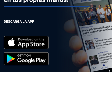
DESCARGA LA APP