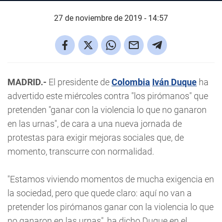
27 de noviembre de 2019 - 14:57
MADRID.-
El presidente de
Colombia
Iván Duque
ha
advertido este miércoles contra "los pirómanos" que
pretenden "ganar con la violencia lo que no ganaron
en las urnas", de cara a una nueva jornada de
protestas para exigir mejoras sociales que, de
momento, transcurre con normalidad.
"Estamos viviendo momentos de mucha exigencia en
la sociedad, pero que quede claro: aquí no van a
pretender los pirómanos ganar con la violencia lo que
no ganaron en las urnas", ha dicho Duque en el