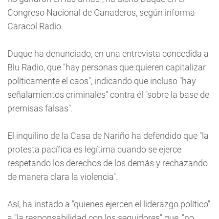
Congreso Nacional de Ganaderos, según informa
Caracol Radio.
Duque ha denunciado, en una entrevista concedida a
Blu Radio, que "hay personas que quieren capitalizar
políticamente el caos", indicando que incluso "hay
señalamientos criminales" contra él "sobre la base de
premisas falsas".
El inquilino de la Casa de Nariño ha defendido que "la
protesta pacífica es legítima cuando se ejerce
respetando los derechos de los demás y rechazando
de manera clara la violencia".
Así, ha instado a "quienes ejercen el liderazgo político"
a "la responsabilidad con los seguidores" que, "no