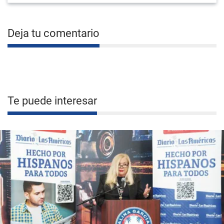
Deja tu comentario
Te puede interesar