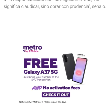
significa claudicar, sino obrar con prudencia", señaló.