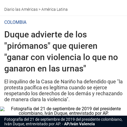
Diario las Américas
>
América Latina
COLOMBIA
Duque advierte de los
"pirómanos" que quieren
"ganar con violencia lo que no
ganaron en las urnas"
El inquilino de la Casa de Nariño ha defendido que "la
protesta pacífica es legítima cuando se ejerce
respetando los derechos de los demás y rechazando
de manera clara la violencia".
Fotografía del 21 de septiembre de 2019 del presidente colombiano,
Iván Duque, entrevistado por AP.
AP/Iván Valencia