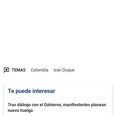
TEMAS
Colombia
Iván Duque
Te puede interesar
Tras diálogo con el Gobierno, manifestantes planean
nueva huelga