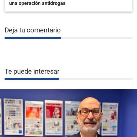
una operación antidrogas
Deja tu comentario
Te puede interesar