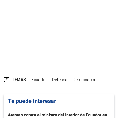
TEMAS
Ecuador
Defensa
Democracia
Te puede interesar
Atentan contra el ministro del Interior de Ecuador en