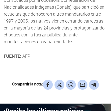
Convocados por la opositora Confederación de
Nacionalidades Indígenas (Conaie), que participó en
revueltas que derrocaron a tres mandatarios entre
1997 y 2005, los nativos vienen cerrando carreteras
en la mayoría de las 24 provincias y protagonizando
choques con la fuerza pública durante
manifestaciones en varias ciudades.
FUENTE:
AFP
Compartir la nota: