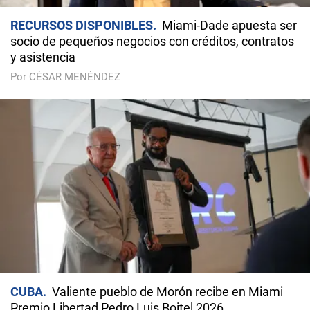
RECURSOS DISPONIBLES
Miami-Dade apuesta ser
socio de pequeños negocios con créditos, contratos
y asistencia
Por CÉSAR MENÉNDEZ
CUBA
Valiente pueblo de Morón recibe en Miami
Premio Libertad Pedro Luis Boitel 2026