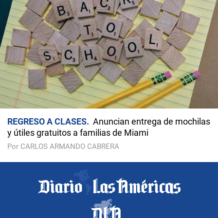
REGRESO A CLASES
Anuncian entrega de mochilas
y útiles gratuitos a familias de Miami
Por CARLOS ARMANDO CABRERA