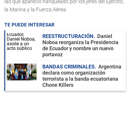
las que apareció flanqueado por los jefes del Ejército,
la Marina y la Fuerza Aérea.
TE PUEDE INTERESAR
REESTRUCTURACIÓN
Daniel
Noboa reorganiza la Presidencia
de Ecuador y nombre un nuevo
portavoz
BANDAS CRIMINALES
Argentina
declara como organización
terrorista a la banda ecuatoriana
Chone Killers