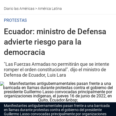
Diario las Américas
>
América Latina
PROTESTAS
Ecuador: ministro de Defensa
advierte riesgo para la
democracia
"Las Fuerzas Armadas no permitirán que se intente
romper el orden constitucional". dijo el ministro de
Defensa de Ecuador, Luis Lara
Manifestantes antigubernamentales pasan frente a una barricada
en llamas durante protestas contra el gobierno del presidente
Guillermo Lasso convocadas principalmente por organizaciones