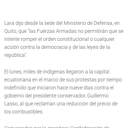
Lara dijo desde la sede del Ministerio de Defensa, en
Quito, que "las Fuerzas Armadas no permitirán que se
intente romper el orden constitucional o cualquier
acción contra la democracia y de las leyes de la
república".
El lunes, miles de indígenas llegaron a la capital
ecuatoriana en el marco de sus protestas por tiempo
indefinido que iniciaron hace nueve días contra el
gobierno del presidente conservador, Guillermo
Lasso, al que reclaman una reducción del precio de
los combustibles.