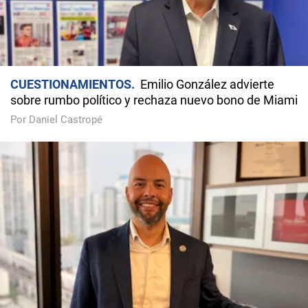
CUESTIONAMIENTOS
Emilio González advierte
sobre rumbo político y rechaza nuevo bono de Miami
Por Daniel Castropé