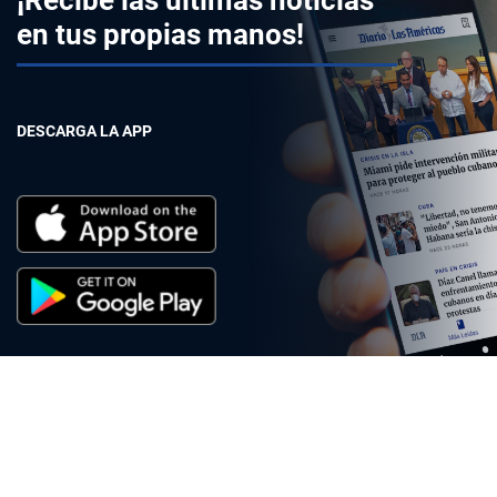
¡Recibe las últimas noticias
en tus propias manos!
DESCARGA LA APP