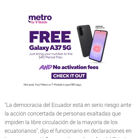
"La democracia del Ecuador está en serio riesgo ante
la acción concertada de personas exaltadas que
impiden la libre circulación de la mayoría de los
ecuatorianos", dijo el funcionario en declaraciones en