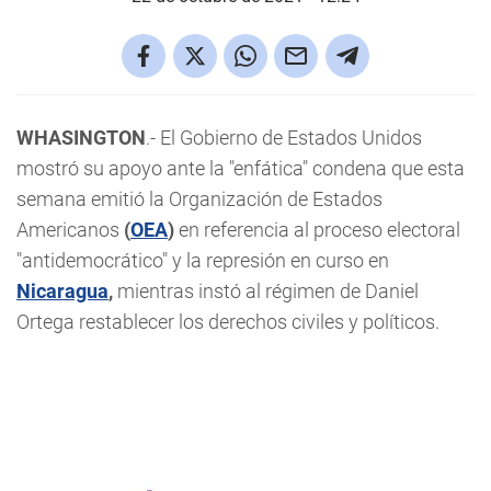
WHASINGTON
.- El Gobierno de Estados Unidos
mostró su apoyo ante la "enfática" condena que esta
semana emitió la Organización de Estados
Americanos
(
OEA
)
en referencia al proceso electoral
"antidemocrático" y la represión en curso en
Nicaragua
,
mientras instó al régimen de Daniel
Ortega restablecer los derechos civiles y políticos.