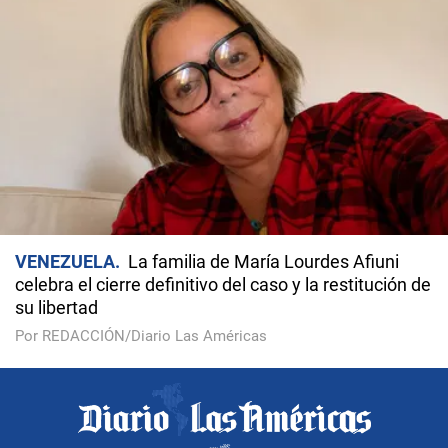
VENEZUELA
La familia de María Lourdes Afiuni
celebra el cierre definitivo del caso y la restitución de
su libertad
Por REDACCIÓN/Diario Las Américas