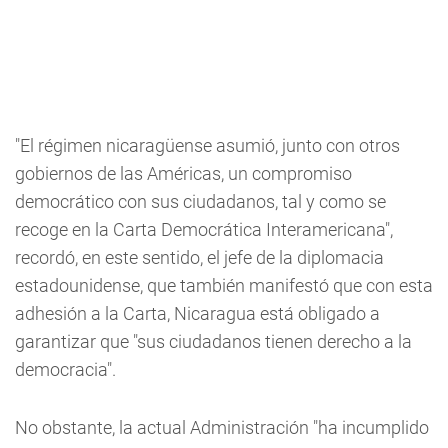
"El régimen nicaragüense asumió, junto con otros
gobiernos de las Américas, un compromiso
democrático con sus ciudadanos, tal y como se
recoge en la Carta Democrática Interamericana",
recordó, en este sentido, el jefe de la diplomacia
estadounidense, que también manifestó que con esta
adhesión a la Carta, Nicaragua está obligado a
garantizar que "sus ciudadanos tienen derecho a la
democracia".
No obstante, la actual Administración "ha incumplido