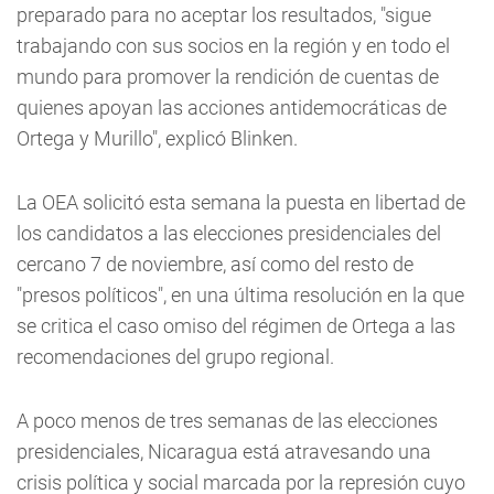
preparado para no aceptar los resultados, "sigue
trabajando con sus socios en la región y en todo el
mundo para promover la rendición de cuentas de
quienes apoyan las acciones antidemocráticas de
Ortega y Murillo", explicó Blinken.
La OEA solicitó esta semana la puesta en libertad de
los candidatos a las elecciones presidenciales del
cercano 7 de noviembre, así como del resto de
"presos políticos", en una última resolución en la que
se critica el caso omiso del régimen de Ortega a las
recomendaciones del grupo regional.
A poco menos de tres semanas de las elecciones
presidenciales, Nicaragua está atravesando una
crisis política y social marcada por la represión cuyo