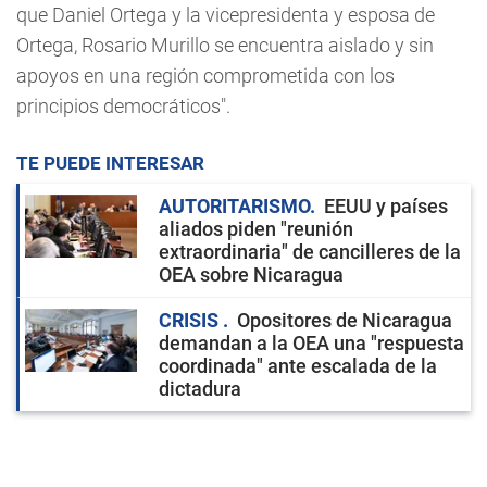
que Daniel Ortega y la vicepresidenta y esposa de
Ortega, Rosario Murillo se encuentra aislado y sin
apoyos en una región comprometida con los
principios democráticos".
TE PUEDE INTERESAR
AUTORITARISMO
EEUU y países
aliados piden "reunión
extraordinaria" de cancilleres de la
OEA sobre Nicaragua
CRISIS
Opositores de Nicaragua
demandan a la OEA una "respuesta
coordinada" ante escalada de la
dictadura