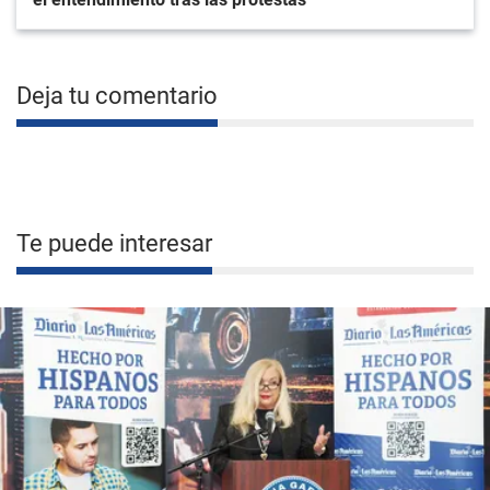
Deja tu comentario
Te puede interesar