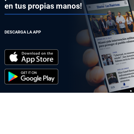
en tus propias manos!
DESCARGA LA APP