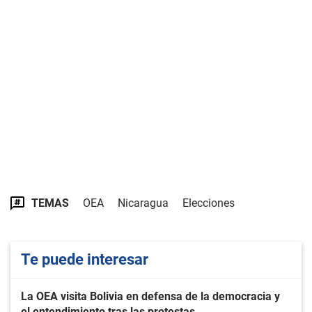
TEMAS
OEA
Nicaragua
Elecciones
Te puede interesar
La OEA visita Bolivia en defensa de la democracia y
el entendimiento tras las protestas