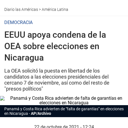
Diario las Américas
>
América Latina
DEMOCRACIA
EEUU apoya condena de la
OEA sobre elecciones en
Nicaragua
La OEA solicitó la puesta en libertad de los
candidatos a las elecciones presidenciales del
cercano 7 de noviembre, así como del resto de
"presos políticos"
Panamá y Costa Rica advierten de "falta de garantías" en elecciones
en Nicaragua
AP/Archivo
22 de octubre de 2021 - 12:24