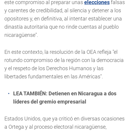
este compromiso al preparar unas
elecciones
falsas
y carentes de credibilidad, al silencia y detener a los
opositores y, en definitiva, al intentar establecer una
dinastía autoritaria que no rinde cuentas al pueblo
nicaragüense".
En este contexto, la resolución de la OEA refleja "el
rotundo compromiso de la región con la democracia
y el respeto de los Derechos Humanos y las
libertades fundamentales en las Américas".
LEA TAMBIÉN:
Detienen en Nicaragua a dos
líderes del gremio empresarial
Estados Unidos, que ya criticó en diversas ocasiones
a Ortega y al proceso electoral nicaragüense,