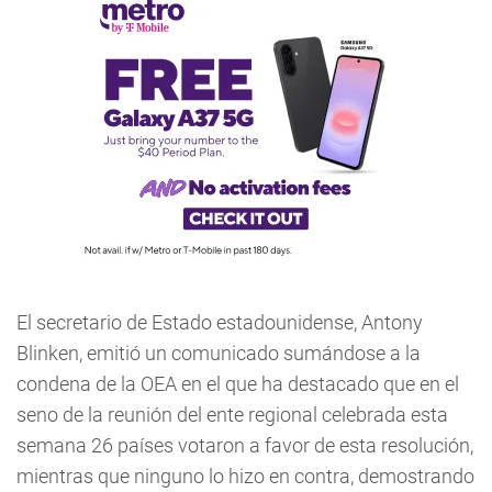
El secretario de Estado estadounidense, Antony
Blinken, emitió un comunicado sumándose a la
condena de la OEA en el que ha destacado que en el
seno de la reunión del ente regional celebrada esta
semana 26 países votaron a favor de esta resolución,
mientras que ninguno lo hizo en contra, demostrando