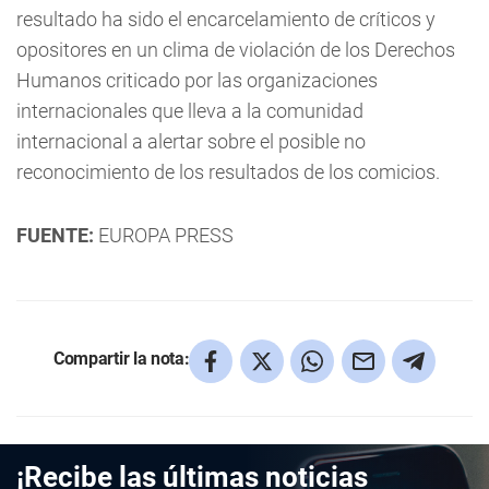
resultado ha sido el encarcelamiento de críticos y
opositores en un clima de violación de los Derechos
Humanos criticado por las organizaciones
internacionales que lleva a la comunidad
internacional a alertar sobre el posible no
reconocimiento de los resultados de los comicios.
FUENTE:
EUROPA PRESS
Compartir la nota:
¡Recibe las últimas noticias