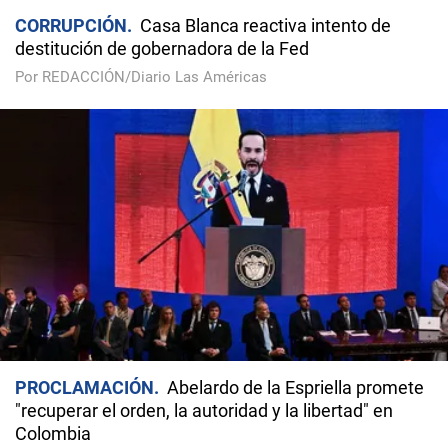
CORRUPCIÓN
Casa Blanca reactiva intento de
destitución de gobernadora de la Fed
Por REDACCIÓN/Diario Las Américas
PROCLAMACIÓN
Abelardo de la Espriella promete
"recuperar el orden, la autoridad y la libertad" en
Colombia