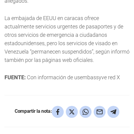
allegados.
La embajada de EEUU en caracas ofrece
actualmente servicios urgentes de pasaportes y de
otros servicios de emergencia a ciudadanos
estadounidenses, pero los servicios de visado en
Venezuela “permanecen suspendidos”, según informó
también por las páginas web oficiales.
FUENTE:
Con información de usembassyve red X
Compartir la nota: