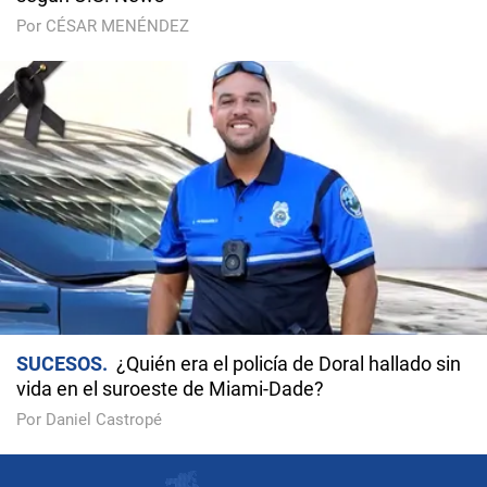
Por CÉSAR MENÉNDEZ
SUCESOS
¿Quién era el policía de Doral hallado sin
vida en el suroeste de Miami-Dade?
Por Daniel Castropé