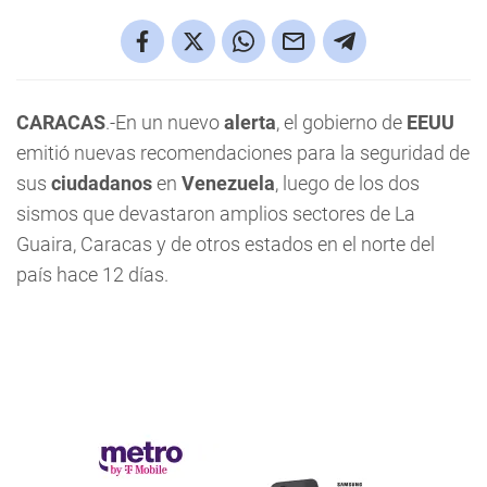
CARACAS
.-En un nuevo
alerta
, el gobierno de
EEUU
emitió nuevas recomendaciones para la seguridad de
sus
ciudadanos
en
Venezuela
, luego de los dos
sismos que devastaron amplios sectores de La
Guaira, Caracas y de otros estados en el norte del
país hace 12 días.