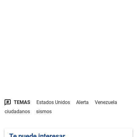
TEMAS
Estados Unidos
Alerta
Venezuela
ciudadanos
sismos
Te puede interesar