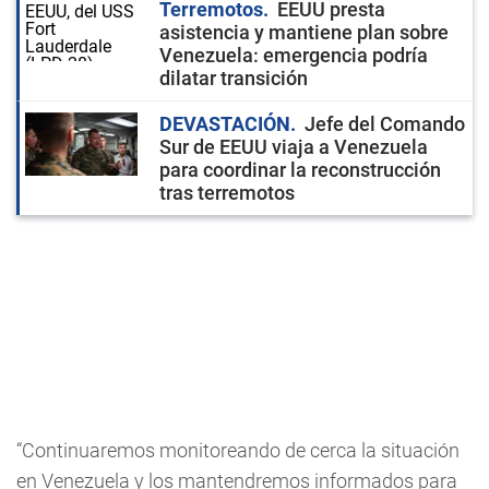
Terremotos
EEUU presta
asistencia y mantiene plan sobre
Venezuela: emergencia podría
dilatar transición
DEVASTACIÓN
Jefe del Comando
Sur de EEUU viaja a Venezuela
para coordinar la reconstrucción
tras terremotos
“Continuaremos monitoreando de cerca la situación
en Venezuela y los mantendremos informados para