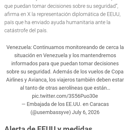
que puedan tomar decisiones sobre su seguridad”,
afirma en X la representación diplomática de EEUU,
país que ha enviado ayuda humanitaria ante la
catástrofe del país.
Venezuela: Continuamos monitoreando de cerca la
situación en Venezuela y los mantendremos
informados para que puedan tomar decisiones
sobre su seguridad. Además de los vuelos de Copa
Airlines y Avianca, los viajeros también deben estar
al tanto de otras aerolíneas que están…
pic.twitter.com/3S56Puo30e
— Embajada de los EE.UU. en Caracas
(@usembassyve)
July 6, 2026
Alerta de EEUU y medidas