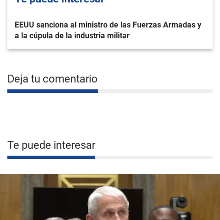
EEUU sanciona al ministro de las Fuerzas Armadas y
a la cúpula de la industria militar
Deja tu comentario
Te puede interesar