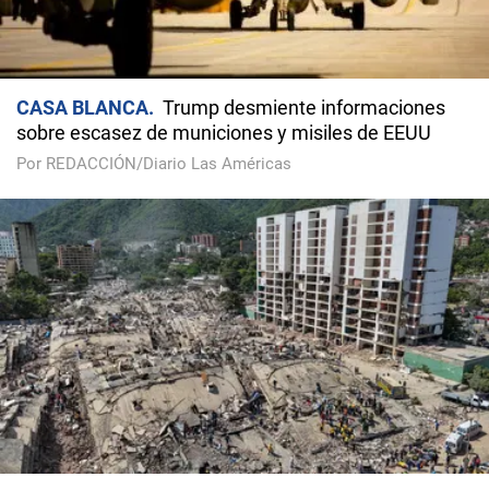
CASA BLANCA
Trump desmiente informaciones
sobre escasez de municiones y misiles de EEUU
Por REDACCIÓN/Diario Las Américas