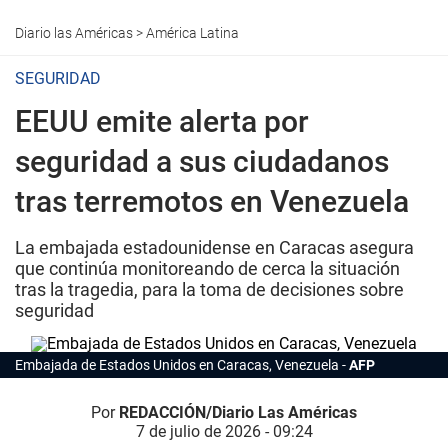
Diario las Américas
>
América Latina
SEGURIDAD
EEUU emite alerta por
seguridad a sus ciudadanos
tras terremotos en Venezuela
La embajada estadounidense en Caracas asegura
que continúa monitoreando de cerca la situación
tras la tragedia, para la toma de decisiones sobre
seguridad
Embajada de Estados Unidos en Caracas, Venezuela
AFP
Por
REDACCIÓN/Diario Las Américas
7 de julio de 2026 - 09:24