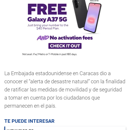
La Embajada estadounidense en Caracas dio a
conocer el “alerta de desastre natural” con la finalidad
de ratificar las medidas de movilidad y de seguridad
a tomar en cuenta por los ciudadanos que
permanecen en el país.
TE PUEDE INTERESAR