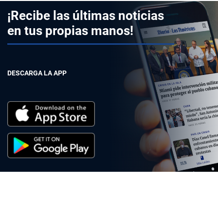
¡Recibe las últimas noticias
en tus propias manos!
DESCARGA LA APP