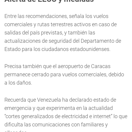
Entre las recomendaciones, señala los vuelos
comerciales y rutas terrestres activos en caso de
salidas del país previstas, y también las
actualizaciones de seguridad del Departamento de
Estado para los ciudadanos estadounidenses.
Precisa también que el aeropuerto de Caracas
permanece cerrado para vuelos comerciales, debido
a los daños.
Recuerda que Venezuela ha declarado estado de
emergencia y que experimenta en la actualidad
“cortes generalizados de electricidad e internet” lo que
dificulta las comunicaciones con familiares y