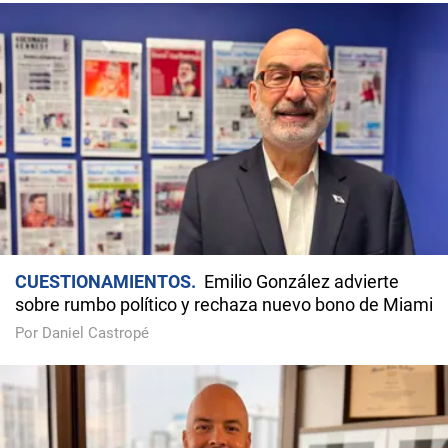
CUESTIONAMIENTOS
Emilio González advierte
sobre rumbo político y rechaza nuevo bono de Miami
Por Daniel Castropé