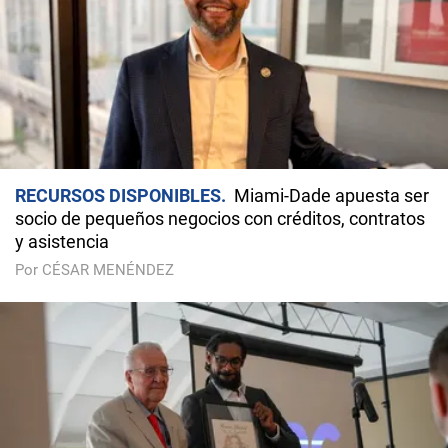
RECURSOS DISPONIBLES
Miami-Dade apuesta ser
socio de pequeños negocios con créditos, contratos
y asistencia
Por CÉSAR MENÉNDEZ