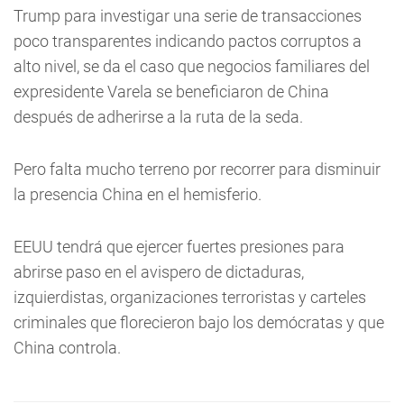
Trump para investigar una serie de transacciones
poco transparentes indicando pactos corruptos a
alto nivel, se da el caso que negocios familiares del
expresidente Varela se beneficiaron de China
después de adherirse a la ruta de la seda.
Pero falta mucho terreno por recorrer para disminuir
la presencia China en el hemisferio.
EEUU tendrá que ejercer fuertes presiones para
abrirse paso en el avispero de dictaduras,
izquierdistas, organizaciones terroristas y carteles
criminales que florecieron bajo los demócratas y que
China controla.