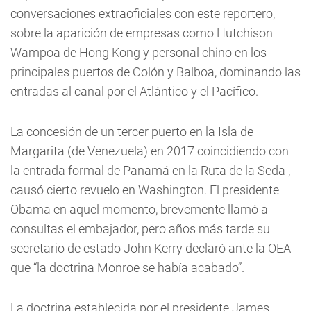
conversaciones extraoficiales con este reportero,
sobre la aparición de empresas como Hutchison
Wampoa de Hong Kong y personal chino en los
principales puertos de Colón y Balboa, dominando las
entradas al canal por el Atlántico y el Pacífico.
La concesión de un tercer puerto en la Isla de
Margarita (de Venezuela) en 2017 coincidiendo con
la entrada formal de Panamá en la Ruta de la Seda ,
causó cierto revuelo en Washington. El presidente
Obama en aquel momento, brevemente llamó a
consultas el embajador, pero años más tarde su
secretario de estado John Kerry declaró ante la OEA
que “la doctrina Monroe se había acabado”.
La doctrina establecida por el presidente James