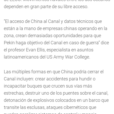
dependen en gran parte de su libre acceso.
“El acceso de China al Canal y datos técnicos que
están a la mano de empresas chinas operando en la
zona, crean demasiadas oportunidades para que
Pekín haga objetivo del Canal en caso de guerra” dice
el profesor Evan Ellis, especialista en asuntos
latinoamericanos del US Army War College.
Las múltiples formas en que China podría cerrar el
Canal incluyen: crear accidentes para hundir o
incapacitar buques que crucen sus vías más
estrechas, destruir uno de los puentes sobre el canal,
detonación de explosivos colocados en un barco que
transite las esclusas, ataques cibernéticos que