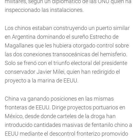
militares, según un diplomático de las ONU quien ha
inspeccionado las instalaciones.
Los chinos estaban construyendo un puerto similar
en Argentina dominando el sureño Estrecho de
Magallanes que les hubiera otorgado control sobre
las dos conexiones transoceánicas del hemisferio.
Solo se frenó con el triunfo electoral del presidente
conservador Javier Milei, quien han redirigido el
proyecto a la marina de EEUU.
China va ganando posiciones en las mismas
fronteras de EEUU. Dirige proyectos portuarios en
México, desde donde carteles de la droga han
introducido cantidades masivas de fentanilo chino a
EEUU mediante el descontrol fronterizo promovido