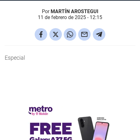
Por
MARTÍN AROSTEGUI
11 de febrero de 2025 - 12:15
Especial