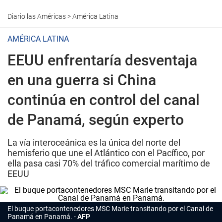
Diario las Américas
>
América Latina
AMÉRICA LATINA
EEUU enfrentaría desventaja
en una guerra si China
continúa en control del canal
de Panamá, según experto
La vía interoceánica es la única del norte del
hemisferio que une el Atlántico con el Pacífico, por
ella pasa casi 70% del tráfico comercial marítimo de
EEUU
El buque portacontenedores MSC Marie transitando por el Canal de
Panamá en Panamá.
AFP