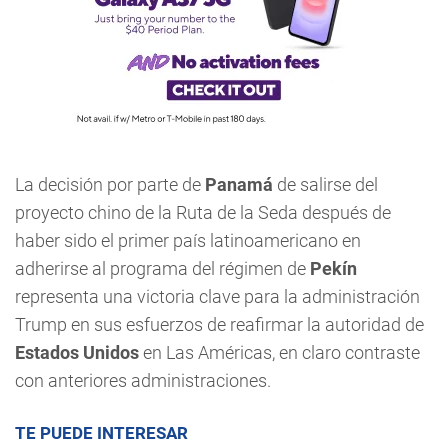
La decisión por parte de
Panamá
de salirse del
proyecto chino de la Ruta de la Seda después de
haber sido el primer país latinoamericano en
adherirse al programa del régimen de
Pekín
representa una victoria clave para la administración
Trump en sus esfuerzos de reafirmar la autoridad de
Estados Unidos
en Las Américas, en claro contraste
con anteriores administraciones.
TE PUEDE INTERESAR