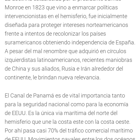
Monroe en 1823 que vino a enmarcar políticas
intervencionistas en el hemisferio, fue inicialmente
diseñada para proteger intereses norteamericanos
frente a intentos de recolonizar los países
suramericanos obteniendo independencia de España.
A pesar del mal renombre que adquirió en círculos
izquierdistas latinoamericanos, recientes maniobras
de China y sus aliados, Rusia e Irán alrededor del
continente, le brindan nueva relevancia.
El Canal de Panamá es de vital importancia tanto
para la seguridad nacional como para la economía
de EEUU. Es la única via marítima del norte del
hemisferio que une la costa este con la costa oeste.
Por ahí pasa casi 70% del tráfico comercial marítimo
de EEUU. Movimientos navales entre los dos océanos