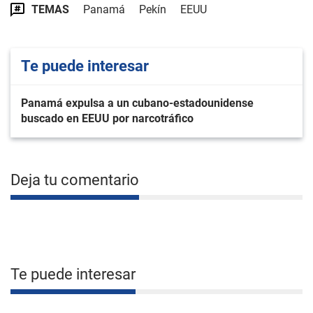
TEMAS
Panamá
Pekín
EEUU
Te puede interesar
Panamá expulsa a un cubano-estadounidense
buscado en EEUU por narcotráfico
Deja tu comentario
Te puede interesar