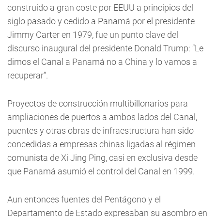
construido a gran coste por EEUU a principios del
siglo pasado y cedido a Panamá por el presidente
Jimmy Carter en 1979, fue un punto clave del
discurso inaugural del presidente Donald Trump: “Le
dimos el Canal a Panamá no a China y lo vamos a
recuperar”.
Proyectos de construcción multibillonarios para
ampliaciones de puertos a ambos lados del Canal,
puentes y otras obras de infraestructura han sido
concedidas a empresas chinas ligadas al régimen
comunista de Xi Jing Ping, casi en exclusiva desde
que Panamá asumió el control del Canal en 1999.
Aun entonces fuentes del Pentágono y el
Departamento de Estado expresaban su asombro en