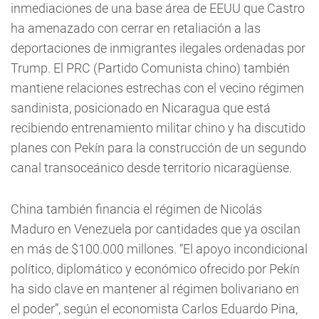
inmediaciones de una base área de EEUU que Castro
ha amenazado con cerrar en retaliación a las
deportaciones de inmigrantes ilegales ordenadas por
Trump. El PRC (Partido Comunista chino) también
mantiene relaciones estrechas con el vecino régimen
sandinista, posicionado en Nicaragua que está
recibiendo entrenamiento militar chino y ha discutido
planes con Pekín para la construcción de un segundo
canal transoceánico desde territorio nicaragüense.
China también financia el régimen de Nicolás
Maduro en Venezuela por cantidades que ya oscilan
en más de $100.000 millones. “El apoyo incondicional
político, diplomático y económico ofrecido por Pekín
ha sido clave en mantener al régimen bolivariano en
el poder”, según el economista Carlos Eduardo Pina,