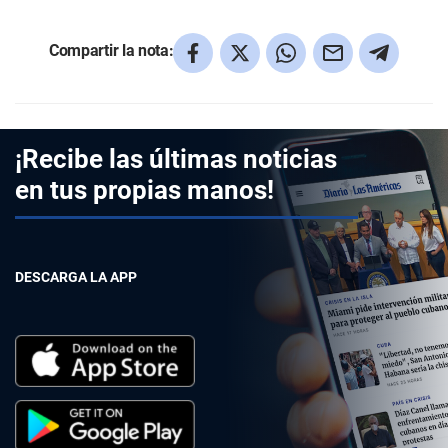
Compartir la nota:
¡Recibe las últimas noticias
en tus propias manos!
DESCARGA LA APP