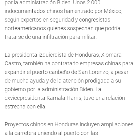
por la administración Biden. Unos 2.000
indocumentados chinos han entrado por México,
según expertos en seguridad y congresistas
norteamericanos quienes sospechan que podría
tratarse de una infiltración paramilitar.
La presidenta izquierdista de Honduras, Xiomara
Castro, también ha contratado empresas chinas para
expandir el puerto caribeño de San Lorenzo, a pesar
de mucha ayuda y de la atención prodigada a su
gobierno por la administración Biden. La
exvicepresidenta Kamala Harris, tuvo una relación
estrecha con ella.
Proyectos chinos en Honduras incluyen ampliaciones
a la carretera uniendo al puerto con las