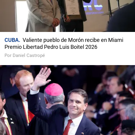
CUBA
Valiente pueblo de Morón recibe en Miami
Premio Libertad Pedro Luis Boitel 2026
Por Daniel Castropé