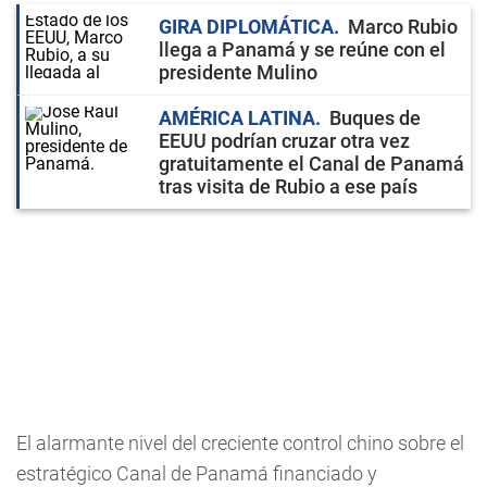
GIRA DIPLOMÁTICA
Marco Rubio
llega a Panamá y se reúne con el
presidente Mulino
AMÉRICA LATINA
Buques de
EEUU podrían cruzar otra vez
gratuitamente el Canal de Panamá
tras visita de Rubio a ese país
El alarmante nivel del creciente control chino sobre el
estratégico Canal de Panamá financiado y