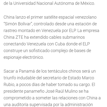
de la Universidad Nacional Autónoma de México.
China lanzo el primer satélite espacial venezolano
“Simón Bolívar”, controlado desde una estación de
rastreo montado en Venezuela por ELP. La empresa
China ZTE ha extendido cables submarinos
conectando Venezuela con Cuba donde el ELP
construye un sofisticado complejo de bases de
espionaje electrónico.
Sacar a Panamá de los tentáculos chinos será un
triunfo indudable del secretario de Estado Marco
Rubio, a pocos días de haber tomado su cargo. El
presidente panameño José Raúl Mulino se ha
comprometido a someter las relaciones con China a
una auditoría supervisada por la administración