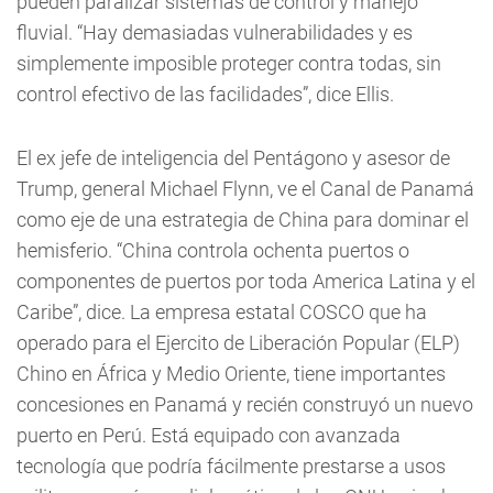
pueden paralizar sistemas de control y manejo
fluvial. “Hay demasiadas vulnerabilidades y es
simplemente imposible proteger contra todas, sin
control efectivo de las facilidades”, dice Ellis.
El ex jefe de inteligencia del Pentágono y asesor de
Trump, general Michael Flynn, ve el Canal de Panamá
como eje de una estrategia de China para dominar el
hemisferio. “China controla ochenta puertos o
componentes de puertos por toda America Latina y el
Caribe”, dice. La empresa estatal COSCO que ha
operado para el Ejercito de Liberación Popular (ELP)
Chino en África y Medio Oriente, tiene importantes
concesiones en Panamá y recién construyó un nuevo
puerto en Perú. Está equipado con avanzada
tecnología que podría fácilmente prestarse a usos