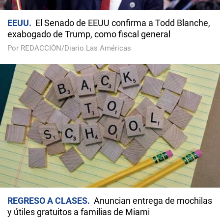
EEUU
El Senado de EEUU confirma a Todd Blanche,
exabogado de Trump, como fiscal general
Por REDACCIÓN/Diario Las Américas
REGRESO A CLASES
Anuncian entrega de mochilas
y útiles gratuitos a familias de Miami