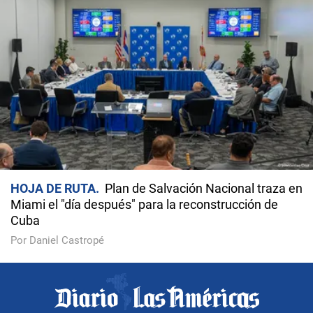
HOJA DE RUTA
Plan de Salvación Nacional traza en
Miami el "día después" para la reconstrucción de
Cuba
Por Daniel Castropé