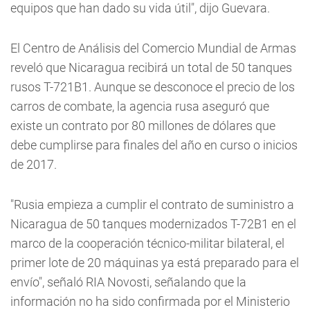
equipos que han dado su vida útil", dijo Guevara.
El Centro de Análisis del Comercio Mundial de Armas
reveló que Nicaragua recibirá un total de 50 tanques
rusos T-721B1. Aunque se desconoce el precio de los
carros de combate, la agencia rusa aseguró que
existe un contrato por 80 millones de dólares que
debe cumplirse para finales del año en curso o inicios
de 2017.
"Rusia empieza a cumplir el contrato de suministro a
Nicaragua de 50 tanques modernizados T-72B1 en el
marco de la cooperación técnico-militar bilateral, el
primer lote de 20 máquinas ya está preparado para el
envío", señaló RIA Novosti, señalando que la
información no ha sido confirmada por el Ministerio