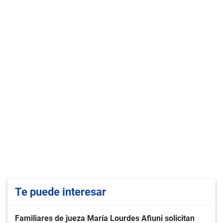
Te puede interesar
Familiares de jueza María Lourdes Afiuni solicitan