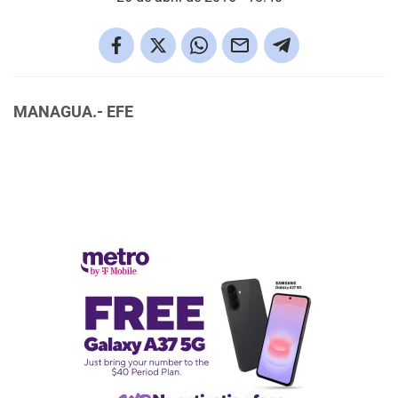
MANAGUA.- EFE