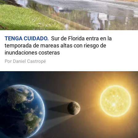
TENGA CUIDADO
Sur de Florida entra en la
temporada de mareas altas con riesgo de
inundaciones costeras
Por Daniel Castropé