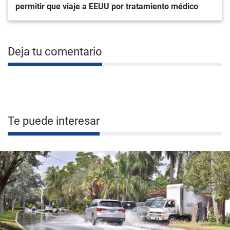
permitir que viaje a EEUU por tratamiento médico
Deja tu comentario
Te puede interesar