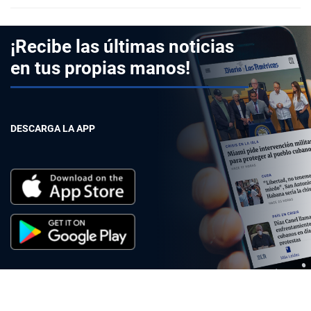
¡Recibe las últimas noticias
en tus propias manos!
DESCARGA LA APP