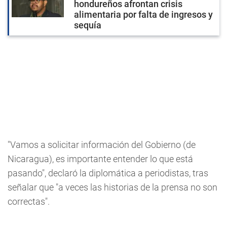
hondureños afrontan crisis
alimentaria por falta de ingresos y
sequía
"Vamos a solicitar información del Gobierno (de
Nicaragua), es importante entender lo que está
pasando", declaró la diplomática a periodistas, tras
señalar que "a veces las historias de la prensa no son
correctas".