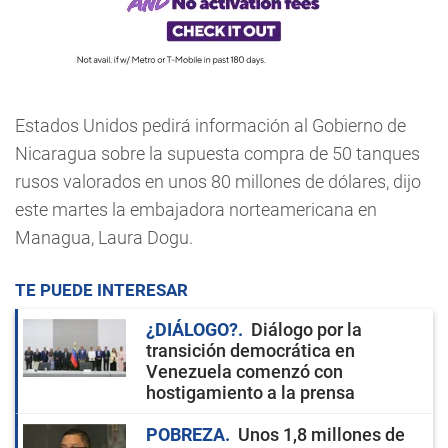
Estados Unidos pedirá información al Gobierno de
Nicaragua sobre la supuesta compra de 50 tanques
rusos valorados en unos 80 millones de dólares, dijo
este martes la embajadora norteamericana en
Managua, Laura Dogu.
TE PUEDE INTERESAR
¿DIÁLOGO?
Diálogo por la
transición democrática en
Venezuela comenzó con
hostigamiento a la prensa
POBREZA
Unos 1,8 millones de