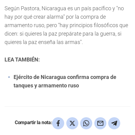
Según Pastora, Nicaragua es un país pacífico y "no
hay por qué crear alarma" por la compra de
armamento ruso, pero "hay principios filosóficos que
dicen: si quieres la paz prepárate para la guerra, si
quieres la paz enseña las armas".
LEA TAMBIÉN:
Ejército de Nicaragua confirma compra de
tanques y armamento ruso
Compartir la nota: