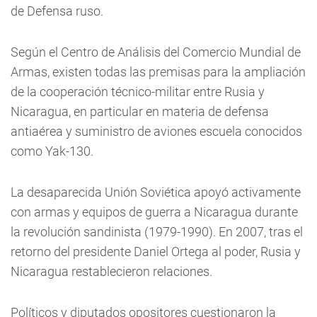
de Defensa ruso.
Según el Centro de Análisis del Comercio Mundial de
Armas, existen todas las premisas para la ampliación
de la cooperación técnico-militar entre Rusia y
Nicaragua, en particular en materia de defensa
antiaérea y suministro de aviones escuela conocidos
como Yak-130.
La desaparecida Unión Soviética apoyó activamente
con armas y equipos de guerra a Nicaragua durante
la revolución sandinista (1979-1990). En 2007, tras el
retorno del presidente Daniel Ortega al poder, Rusia y
Nicaragua restablecieron relaciones.
Políticos y diputados opositores cuestionaron la