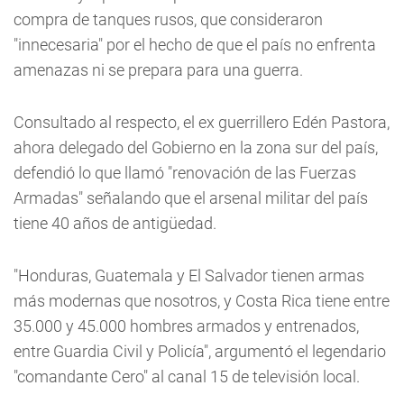
compra de tanques rusos, que consideraron
"innecesaria" por el hecho de que el país no enfrenta
amenazas ni se prepara para una guerra.
Consultado al respecto, el ex guerrillero Edén Pastora,
ahora delegado del Gobierno en la zona sur del país,
defendió lo que llamó "renovación de las Fuerzas
Armadas" señalando que el arsenal militar del país
tiene 40 años de antigüedad.
"Honduras, Guatemala y El Salvador tienen armas
más modernas que nosotros, y Costa Rica tiene entre
35.000 y 45.000 hombres armados y entrenados,
entre Guardia Civil y Policía", argumentó el legendario
"comandante Cero" al canal 15 de televisión local.