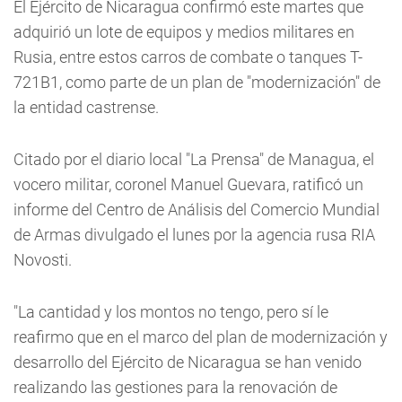
El Ejército de Nicaragua confirmó este martes que
adquirió un lote de equipos y medios militares en
Rusia, entre estos carros de combate o tanques T-
721B1, como parte de un plan de "modernización" de
la entidad castrense.
Citado por el diario local "La Prensa" de Managua, el
vocero militar, coronel Manuel Guevara, ratificó un
informe del Centro de Análisis del Comercio Mundial
de Armas divulgado el lunes por la agencia rusa RIA
Novosti.
"La cantidad y los montos no tengo, pero sí le
reafirmo que en el marco del plan de modernización y
desarrollo del Ejército de Nicaragua se han venido
realizando las gestiones para la renovación de