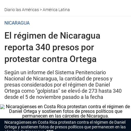
Diario las Américas
>
América Latina
NICARAGUA
El régimen de Nicaragua
reporta 340 presos por
protestar contra Ortega
Según un informe del Sistema Penitenciario
Nacional de Nicaragua, la cantidad de presos y
presas considerados por el régimen de Daniel
Ortega como "golpistas" se elevó de 273 hasta 340
desde el 5 de noviembre pasado a la fecha
Nicaragüenses en Costa Rica protestan contra el régimen de Daniel
Ortega y sostienen fotos de presos políticos que permanecen en las