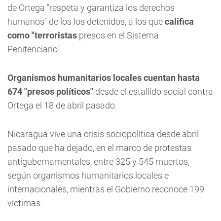
de Ortega "respeta y garantiza los derechos
humanos" de los los detenidos, a los que
califica
como "terroristas
presos en el Sistema
Penitenciario".
Organismos humanitarios locales cuentan hasta
674 "presos políticos"
desde el estallido social contra
Ortega el 18 de abril pasado.
Nicaragua vive una crisis sociopolítica desde abril
pasado que ha dejado, en el marco de protestas
antigubernamentales, entre 325 y 545 muertos,
según organismos humanitarios locales e
internacionales, mientras el Gobierno reconoce 199
víctimas.