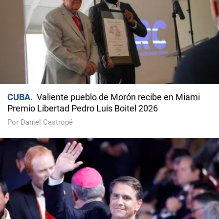
CUBA
Valiente pueblo de Morón recibe en Miami
Premio Libertad Pedro Luis Boitel 2026
Por Daniel Castropé