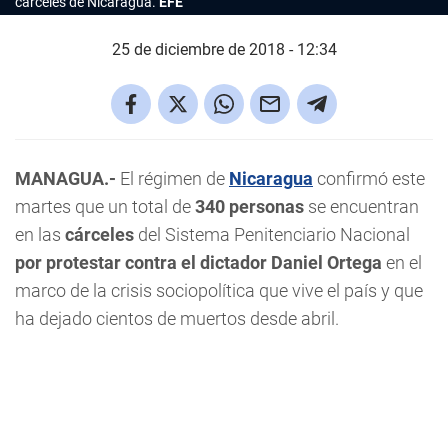
cárceles de Nicaragua.
EFE
25 de diciembre de 2018 - 12:34
MANAGUA.-
El régimen de
Nicaragua
confirmó este
martes que un total de
340 personas
se encuentran
en las
cárceles
del Sistema Penitenciario Nacional
por protestar contra el dictador Daniel Ortega
en el
marco de la crisis sociopolítica que vive el país y que
ha dejado cientos de muertos desde abril.