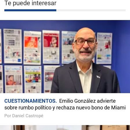
Te puede interesar
CUESTIONAMIENTOS
Emilio González advierte
sobre rumbo político y rechaza nuevo bono de Miami
Por Daniel Castropé