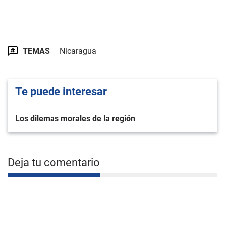
TEMAS
Nicaragua
Te puede interesar
Los dilemas morales de la región
Deja tu comentario