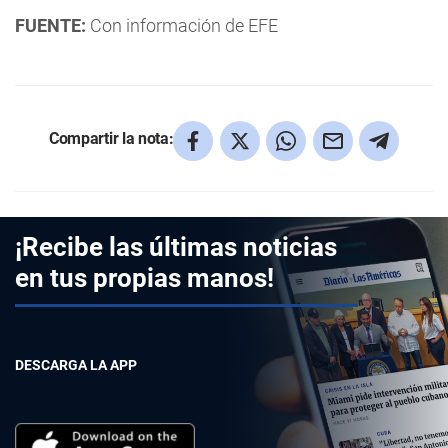
FUENTE:
Con información de EFE
Compartir la nota:
¡Recibe las últimas noticias
en tus propias manos!
DESCARGA LA APP