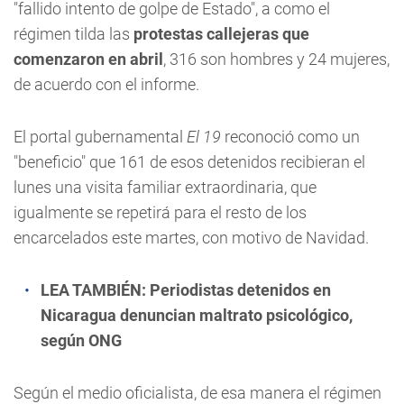
"fallido intento de golpe de Estado", a como el
régimen tilda las
protestas callejeras que
comenzaron en abril
, 316 son hombres y 24 mujeres,
de acuerdo con el informe.
El portal gubernamental
El 19
reconoció como un
"beneficio" que 161 de esos detenidos recibieran el
lunes una visita familiar extraordinaria, que
igualmente se repetirá para el resto de los
encarcelados este martes, con motivo de Navidad.
LEA TAMBIÉN:
Periodistas detenidos en
Nicaragua denuncian maltrato psicológico,
según ONG
Según el medio oficialista, de esa manera el régimen