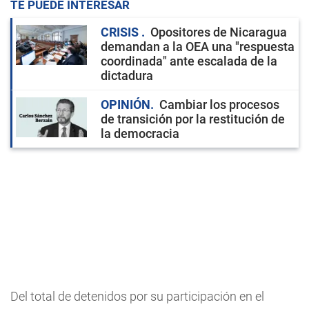
TE PUEDE INTERESAR
CRISIS
Opositores de Nicaragua
demandan a la OEA una "respuesta
coordinada" ante escalada de la
dictadura
OPINIÓN
Cambiar los procesos
de transición por la restitución de
la democracia
Del total de detenidos por su participación en el