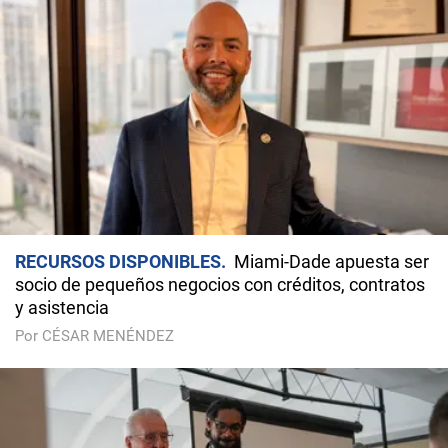
RECURSOS DISPONIBLES
Miami-Dade apuesta ser
socio de pequeños negocios con créditos, contratos
y asistencia
Por CÉSAR MENÉNDEZ