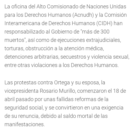
La oficina del Alto Comisionado de Naciones Unidas
para los Derechos Humanos (Acnudh) y la Comisión
Interamericana de Derechos Humanos (CIDH) han
responsabilizado al Gobierno de "más de 300
muertos", así como de ejecuciones extrajudiciales,
torturas, obstrucción a la atención médica,
detenciones arbitrarias, secuestros y violencia sexual,
entre otras violaciones a los Derechos Humanos.
Las protestas contra Ortega y su esposa, la
vicepresidenta Rosario Murillo, comenzaron el 18 de
abril pasado por unas fallidas reformas de la
seguridad social, y se convirtieron en una exigencia
de su renuncia, debido al saldo mortal de las
manifestaciones.