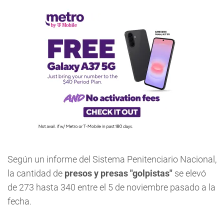
Según un informe del Sistema Penitenciario Nacional,
la cantidad de
presos y presas "golpistas"
se elevó
de 273 hasta 340 entre el 5 de noviembre pasado a la
fecha.