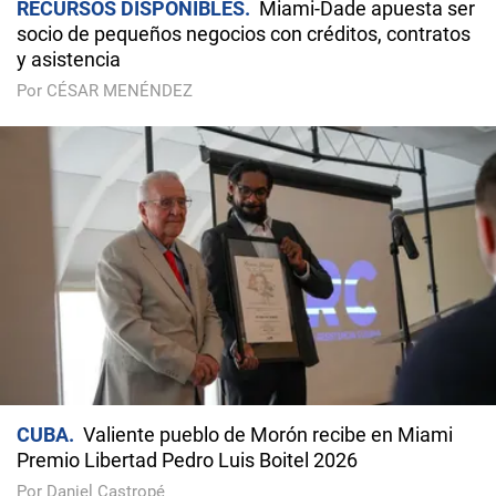
RECURSOS DISPONIBLES
Miami-Dade apuesta ser
socio de pequeños negocios con créditos, contratos
y asistencia
Por CÉSAR MENÉNDEZ
CUBA
Valiente pueblo de Morón recibe en Miami
Premio Libertad Pedro Luis Boitel 2026
Por Daniel Castropé