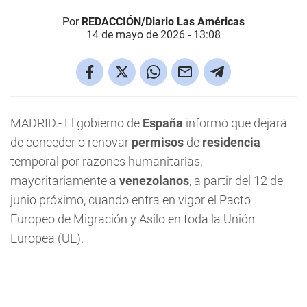
Por
REDACCIÓN/Diario Las Américas
14 de mayo de 2026 - 13:08
MADRID.- El gobierno de
España
informó que dejará
de conceder o renovar
permisos
de
residencia
temporal por razones humanitarias,
mayoritariamente a
venezolanos
, a partir del 12 de
junio próximo, cuando entra en vigor el Pacto
Europeo de Migración y Asilo en toda la Unión
Europea (UE).