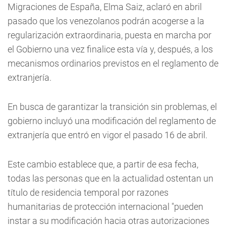
Migraciones de España, Elma Saiz, aclaró en abril
pasado que los venezolanos podrán acogerse a la
regularización extraordinaria, puesta en marcha por
el Gobierno una vez finalice esta vía y, después, a los
mecanismos ordinarios previstos en el reglamento de
extranjería.
En busca de garantizar la transición sin problemas, el
gobierno incluyó una modificación del reglamento de
extranjería que entró en vigor el pasado 16 de abril.
Este cambio establece que, a partir de esa fecha,
todas las personas que en la actualidad ostentan un
título de residencia temporal por razones
humanitarias de protección internacional "pueden
instar a su modificación hacia otras autorizaciones