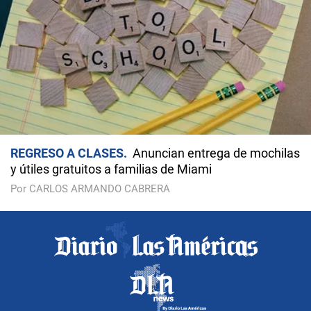
REGRESO A CLASES
Anuncian entrega de mochilas
y útiles gratuitos a familias de Miami
Por CARLOS ARMANDO CABRERA