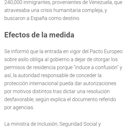
240,000 inmigrantes, provenientes de Venezuela, que
atravesaba una crisis humanitaria compleja, y
buscaron a España como destino.
Efectos de la medida
Se informó que la entrada en vigor del Pacto Europeo
sobre asilo obliga al gobierno a dejar de otorgar los
permisos de residencia porque "induce a confusión" y
así, la autoridad responsable de conceder la
protección internacional pueda dar autorizaciones
por motivos distintos tras dictar una resolución
desfavorable, según explica el documento referido
por agencias.
La ministra de Inclusión, Seguridad Social y