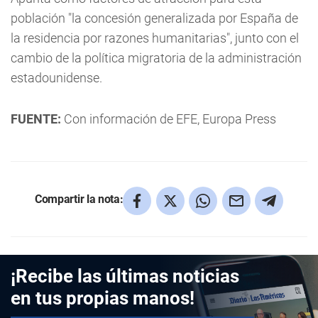
población "la concesión generalizada por España de
la residencia por razones humanitarias", junto con el
cambio de la política migratoria de la administración
estadounidense.
FUENTE:
Con información de EFE, Europa Press
Compartir la nota:
¡Recibe las últimas noticias
en tus propias manos!