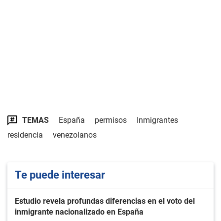
TEMAS
España
permisos
Inmigrantes
residencia
venezolanos
Te puede interesar
Estudio revela profundas diferencias en el voto del
inmigrante nacionalizado en España