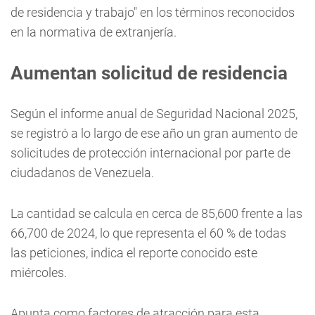
de residencia y trabajo" en los términos reconocidos
en la normativa de extranjería.
Aumentan solicitud de residencia
Según el informe anual de Seguridad Nacional 2025,
se registró a lo largo de ese año un gran aumento de
solicitudes de protección internacional por parte de
ciudadanos de Venezuela.
La cantidad se calcula en cerca de 85,600 frente a las
66,700 de 2024, lo que representa el 60 % de todas
las peticiones, indica el reporte conocido este
miércoles.
Apunta como factores de atracción para esta