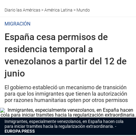
Diario las Américas
>
América Latina
>
Mundo
MIGRACIÓN
España cesa permisos de
residencia temporal a
venezolanos a partir del 12 de
junio
El gobierno estableció un mecanismo de transición
para que los inmigrantes que tienen la autorización
por razones humanitarias opten por otros permisos
Inmigrantes, especialmente venezolanos, en España hacen cola
para iniciar tramites hacia la regularización extraordinaria.
EUROPA PRESS