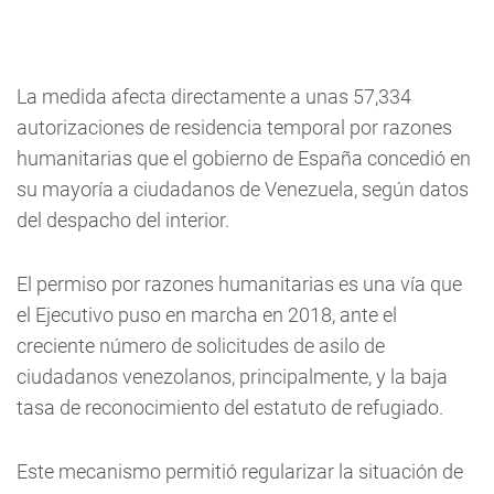
La medida afecta directamente a unas 57,334
autorizaciones de residencia temporal por razones
humanitarias que el gobierno de España concedió en
su mayoría a ciudadanos de Venezuela, según datos
del despacho del interior.
El permiso por razones humanitarias es una vía que
el Ejecutivo puso en marcha en 2018, ante el
creciente número de solicitudes de asilo de
ciudadanos venezolanos, principalmente, y la baja
tasa de reconocimiento del estatuto de refugiado.
Este mecanismo permitió regularizar la situación de