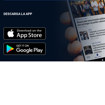
DESCARGA LA APP