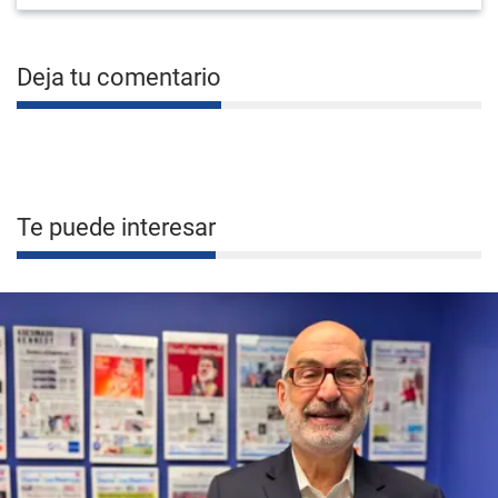
Deja tu comentario
Te puede interesar