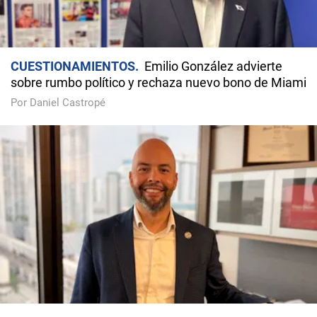
CUESTIONAMIENTOS
Emilio González advierte
sobre rumbo político y rechaza nuevo bono de Miami
Por Daniel Castropé