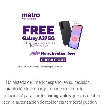
El Ministerio del Interior español en su decisión
estableció, sin embargo, "un mecanismo de
transición" para que los
inmigrantes
que ya cuentan
con la autorización de residencia temporal puedan