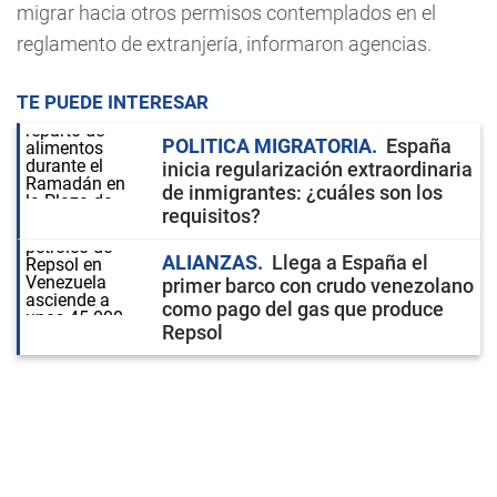
migrar hacia otros permisos contemplados en el
reglamento de extranjería, informaron agencias.
TE PUEDE INTERESAR
POLITICA MIGRATORIA
España
inicia regularización extraordinaria
de inmigrantes: ¿cuáles son los
requisitos?
ALIANZAS
Llega a España el
primer barco con crudo venezolano
como pago del gas que produce
Repsol