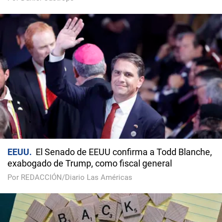
EEUU
El Senado de EEUU confirma a Todd Blanche,
exabogado de Trump, como fiscal general
Por REDACCIÓN/Diario Las Américas