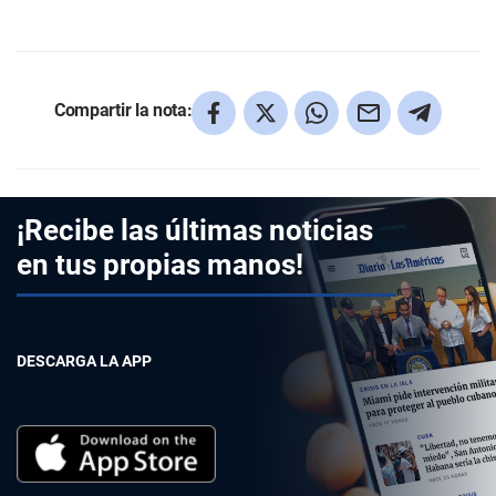
Compartir la nota:
¡Recibe las últimas noticias
en tus propias manos!
DESCARGA LA APP