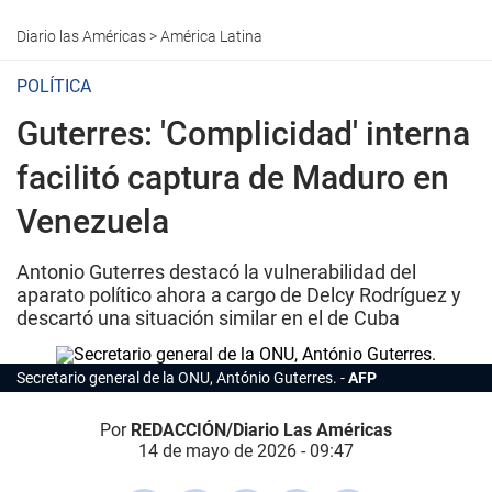
Diario las Américas
>
América Latina
POLÍTICA
Guterres: 'Complicidad' interna
facilitó captura de Maduro en
Venezuela
Antonio Guterres destacó la vulnerabilidad del
aparato político ahora a cargo de Delcy Rodríguez y
descartó una situación similar en el de Cuba
Secretario general de la ONU, António Guterres.
AFP
Por
REDACCIÓN/Diario Las Américas
14 de mayo de 2026 - 09:47