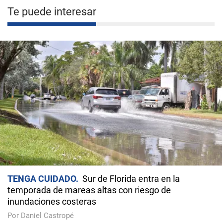
Te puede interesar
TENGA CUIDADO
Sur de Florida entra en la
temporada de mareas altas con riesgo de
inundaciones costeras
Por Daniel Castropé