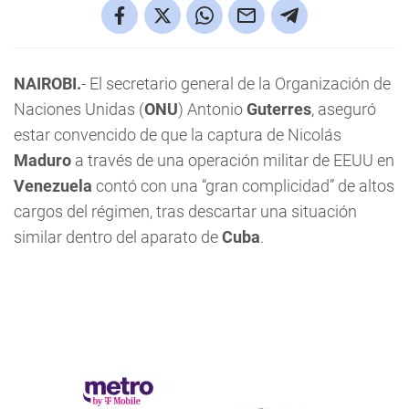
NAIROBI.
- El secretario general de la Organización de
Naciones Unidas (
ONU
) Antonio
Guterres
, aseguró
estar convencido de que la captura de Nicolás
Maduro
a través de una operación militar de EEUU en
Venezuela
contó con una “gran complicidad” de altos
cargos del régimen, tras descartar una situación
similar dentro del aparato de
Cuba
.