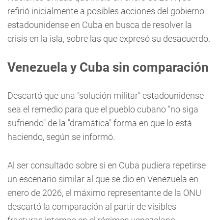
refirió inicialmente a posibles acciones del gobierno
estadounidense en Cuba en busca de resolver la
crisis en la isla, sobre las que expresó su desacuerdo.
Venezuela y Cuba sin comparación
Descartó que una "solución militar" estadounidense
sea el remedio para que el pueblo cubano "no siga
sufriendo" de la "dramática" forma en que lo está
haciendo, según se informó.
Al ser consultado sobre si en Cuba pudiera repetirse
un escenario similar al que se dio en Venezuela en
enero de 2026, el máximo representante de la ONU
descartó la comparación al partir de visibles