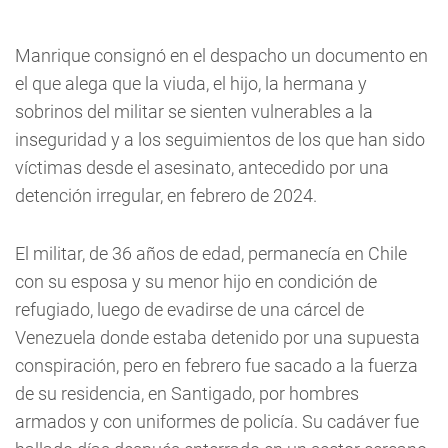
Manrique consignó en el despacho un documento en
el que alega que la viuda, el hijo, la hermana y
sobrinos del militar se sienten vulnerables a la
inseguridad y a los seguimientos de los que han sido
víctimas desde el asesinato, antecedido por una
detención irregular, en febrero de 2024.
El militar, de 36 años de edad, permanecía en Chile
con su esposa y su menor hijo en condición de
refugiado, luego de evadirse de una cárcel de
Venezuela donde estaba detenido por una supuesta
conspiración, pero en febrero fue sacado a la fuerza
de su residencia, en Santigado, por hombres
armados y con uniformes de policía. Su cadáver fue