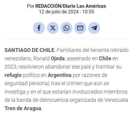
Por
REDACCIÓN/Diario Las Américas
12 de julio de 2024 - 10:55
SANTIAGO DE CHILE
.-Familiares del teniente retirado
venezolano, Ronald
Ojeda
, asesinado en
Chile
en
2023, resolvieron abandonar ese país y tramitar su
refugio
político en
Argentina
por razones de
seguridad personal, tras el crimen que aún se
investiga y en el que estarían involucrados miembros
de la banda de delincuencia organizada de Venezuela
Tren de Aragua
.