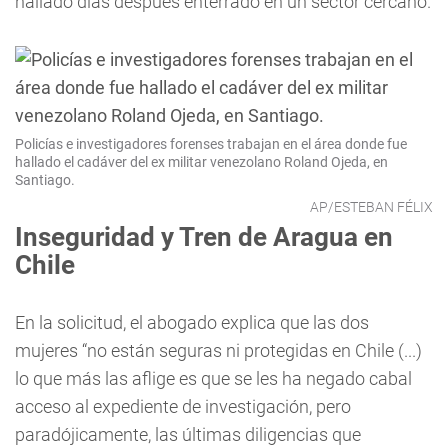
hallado días después enterrado en un sector cercano.
Policías e investigadores forenses trabajan en el área donde fue
hallado el cadáver del ex militar venezolano Roland Ojeda, en
Santiago.
AP/ESTEBAN FÉLIX
Inseguridad y Tren de Aragua en
Chile
En la solicitud, el abogado explica que las dos
mujeres “no están seguras ni protegidas en Chile (...)
lo que más las aflige es que se les ha negado cabal
acceso al expediente de investigación, pero
paradójicamente, las últimas diligencias que