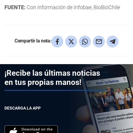
FUENTE:
Con información de Infobae, BioBioChile
Compartir la nota:
¡Recibe las últimas noticias
en tus propias manos!
DESCARGA LA APP