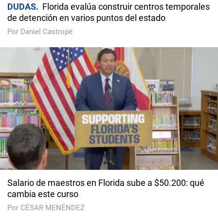
DUDAS
Florida evalúa construir centros temporales
de detención en varios puntos del estado
Por Daniel Castropé
Salario de maestros en Florida sube a $50.200: qué
cambia este curso
Por CÉSAR MENÉNDEZ