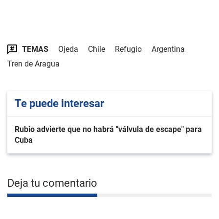
TEMAS
Ojeda
Chile
Refugio
Argentina
Tren de Aragua
Te puede interesar
Rubio advierte que no habrá "válvula de escape" para
Cuba
Deja tu comentario