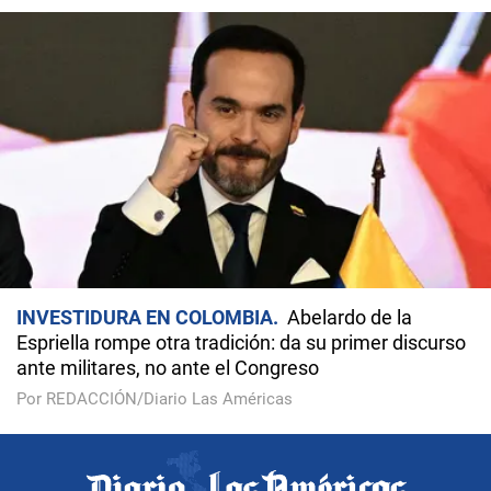
INVESTIDURA EN COLOMBIA
Abelardo de la
Espriella rompe otra tradición: da su primer discurso
ante militares, no ante el Congreso
Por REDACCIÓN/Diario Las Américas