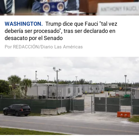
WASHINGTON
Trump dice que Fauci "tal vez
debería ser procesado", tras ser declarado en
desacato por el Senado
Por REDACCIÓN/Diario Las Américas