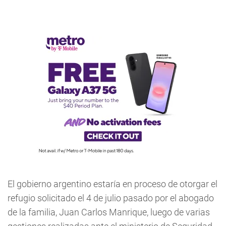
El gobierno argentino estaría en proceso de otorgar el
refugio solicitado el 4 de julio pasado por el abogado
de la familia, Juan Carlos Manrique, luego de varias