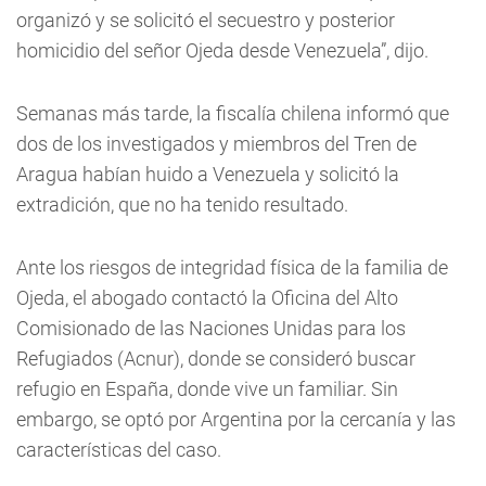
organizó y se solicitó el secuestro y posterior
homicidio del señor Ojeda desde Venezuela”, dijo.
Semanas más tarde, la fiscalía chilena informó que
dos de los investigados y miembros del Tren de
Aragua habían huido a Venezuela y solicitó la
extradición, que no ha tenido resultado.
Ante los riesgos de integridad física de la familia de
Ojeda, el abogado contactó la Oficina del Alto
Comisionado de las Naciones Unidas para los
Refugiados (Acnur), donde se consideró buscar
refugio en España, donde vive un familiar. Sin
embargo, se optó por Argentina por la cercanía y las
características del caso.