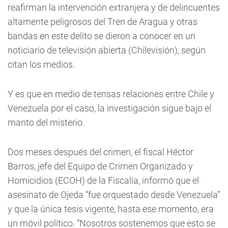
reafirman la intervención extranjera y de delincuentes
altamente peligrosos del Tren de Aragua y otras
bandas en este delito se dieron a conocer en un
noticiario de televisión abierta (Chilevisión), según
citan los medios.
Y es que en medio de tensas relaciones entre Chile y
Venezuela por el caso, la investigación sigue bajo el
manto del misterio.
Dos meses después del crimen, el fiscal Héctor
Barros, jefe del Equipo de Crimen Organizado y
Homicidios (ECOH) de la Fiscalía, informó que el
asesinato de Ojeda “fue orquestado desde Venezuela”
y que la única tesis vigente, hasta ese momento, era
un móvil político. “Nosotros sostenemos que esto se