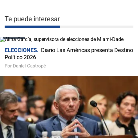
Te puede interesar
VIDEO
ELECCIONES
Diario Las Américas presenta Destino
Político 2026
Por Daniel Castropé