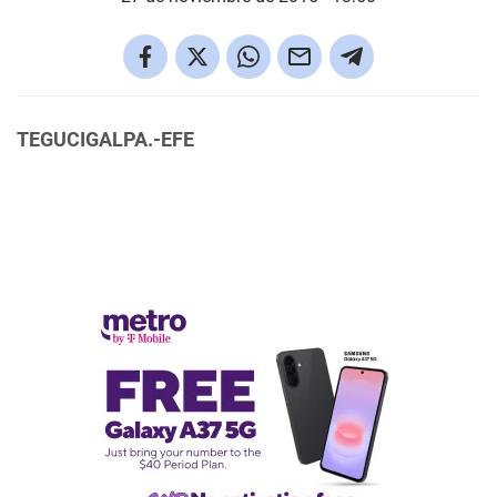
TEGUCIGALPA.-EFE