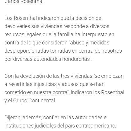
Carlos Rosenthal.
Los Rosenthal indicaron que la decisión de
devolverles sus viviendas responde a diversos
recursos legales que la familia ha interpuesto en
contra de lo que consideran "abuso y medidas
desproporcionadas tomadas en contra de nosotros
por diversas autoridades hondureñas".
Con la devolución de las tres viviendas "se empiezan
a revertir las injusticias y abusos que se han
cometido en nuestra contra", indicaron los Rosenthal
y el Grupo Continental.
Dijeron, además, confiar en las autoridades e
instituciones judiciales del país centroamericano,