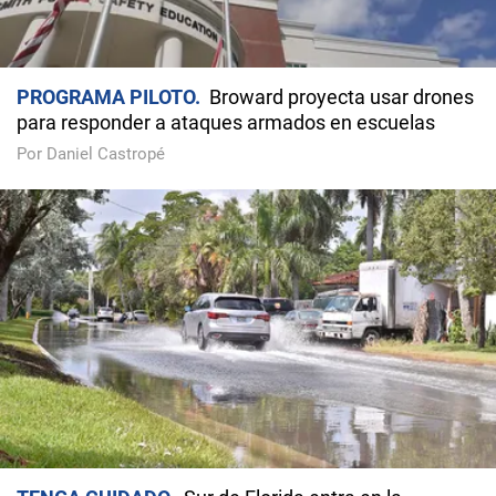
PROGRAMA PILOTO
Broward proyecta usar drones
para responder a ataques armados en escuelas
Por Daniel Castropé