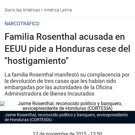
Diario las Américas
>
América Latina
NARCOTRÁFICO
Familia Rosenthal acusada en
EEUU pide a Honduras cese del
"hostigamiento"
La familia Rosenthal manifestó su complacencia por
la devolución de tres casas que les habían sido
embargadas por las autoridades de la Oficina
Administradora de Bienes Incautados
Jaime Rosenthal, reconocido político y banquero, exvicepresidente
de Honduras (CORTESÍA)
27 de noviembre de 2015 - 13:50