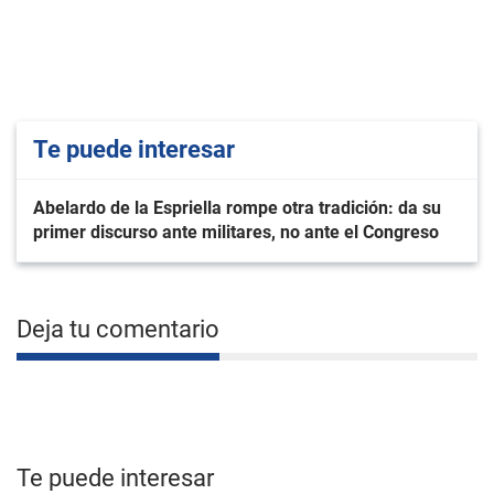
Te puede interesar
Abelardo de la Espriella rompe otra tradición: da su
primer discurso ante militares, no ante el Congreso
Deja tu comentario
Te puede interesar