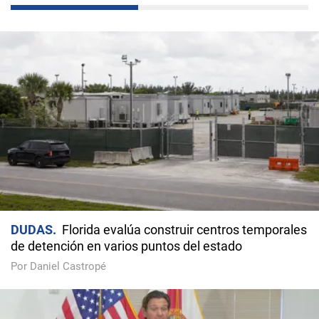
DUDAS
Florida evalúa construir centros temporales
de detención en varios puntos del estado
Por Daniel Castropé