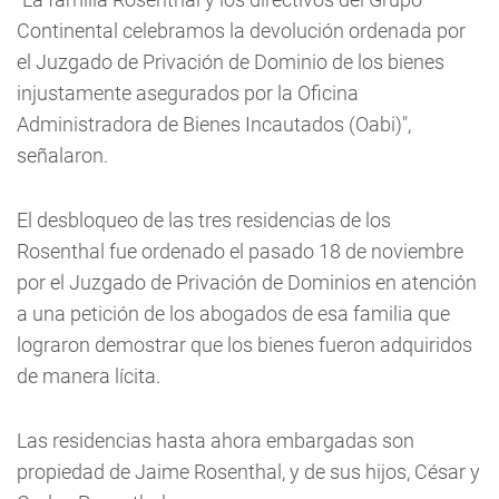
Continental celebramos la devolución ordenada por
el Juzgado de Privación de Dominio de los bienes
injustamente asegurados por la Oficina
Administradora de Bienes Incautados (Oabi)",
señalaron.
El desbloqueo de las tres residencias de los
Rosenthal fue ordenado el pasado 18 de noviembre
por el Juzgado de Privación de Dominios en atención
a una petición de los abogados de esa familia que
lograron demostrar que los bienes fueron adquiridos
de manera lícita.
Las residencias hasta ahora embargadas son
propiedad de Jaime Rosenthal, y de sus hijos, César y