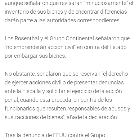
aunque señalaron que revisarán "minuciosamente" el
inventario de sus bienes y de encontrar diferencias
darán parte a las autoridades correspondientes.
Los Rosenthal y el Grupo Continental señalaron que
"no emprenderán acción civil" en contra del Estado
por embargar sus bienes.
No obstante, señalaron que se reservan "el derecho
de ejercer acciones civil o de presentar denuncias
ante la Fiscalía y solicitar el ejercicio de la acción
penal, cuando está proceda, en contra de los
funcionarios que resulten responsables de abusos y
sustracciones de bienes", añade la declaración.
Tras la denuncia de EEUU contra el Grupo