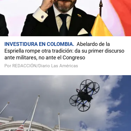
INVESTIDURA EN COLOMBIA
Abelardo de la
Espriella rompe otra tradición: da su primer discurso
ante militares, no ante el Congreso
Por REDACCIÓN/Diario Las Américas