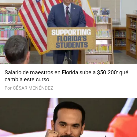
Salario de maestros en Florida sube a $50.200: qué
cambia este curso
Por CÉSAR MENÉNDEZ