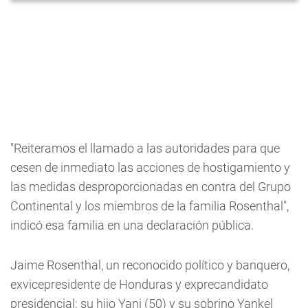
"Reiteramos el llamado a las autoridades para que
cesen de inmediato las acciones de hostigamiento y
las medidas desproporcionadas en contra del Grupo
Continental y los miembros de la familia Rosenthal",
indicó esa familia en una declaración pública.
Jaime Rosenthal, un reconocido político y banquero,
exvicepresidente de Honduras y exprecandidato
presidencial; su hijo Yani (50) y su sobrino Yankel