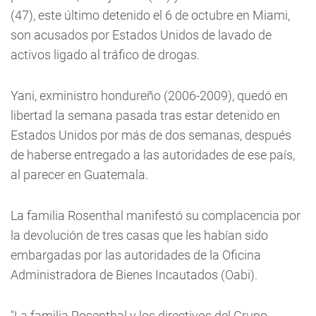
(47), este último detenido el 6 de octubre en Miami,
son acusados por Estados Unidos de lavado de
activos ligado al tráfico de drogas.
Yani, exministro hondureño (2006-2009), quedó en
libertad la semana pasada tras estar detenido en
Estados Unidos por más de dos semanas, después
de haberse entregado a las autoridades de ese país,
al parecer en Guatemala.
La familia Rosenthal manifestó su complacencia por
la devolución de tres casas que les habían sido
embargadas por las autoridades de la Oficina
Administradora de Bienes Incautados (Oabi).
"La familia Rosenthal y los directivos del Grupo