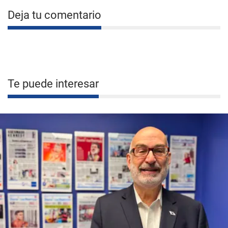
Deja tu comentario
Te puede interesar