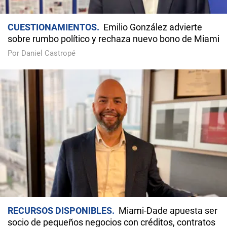
CUESTIONAMIENTOS
Emilio González advierte
sobre rumbo político y rechaza nuevo bono de Miami
Por Daniel Castropé
RECURSOS DISPONIBLES
Miami-Dade apuesta ser
socio de pequeños negocios con créditos, contratos