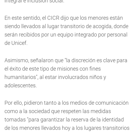
integral e inclusión social.
En este sentido, el CICR dijo que los menores están
siendo llevados al lugar transitorio de acogida, donde
serán recibidos por un equipo integrado por personal
de Unicef.
Asimismo, señalaron que "la discreción es clave para
el éxito de este tipo de misiones con fines
humanitarios", al estar involucrados niños y
adolescentes.
Por ello, pidieron tanto a los medios de comunicación
como a la sociedad que respeten las medidas
tomadas "para garantizar la reserva de la identidad
de los menores llevados hoy a los lugares transitorios