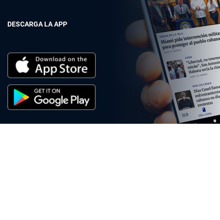
DESCARGA LA APP