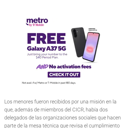
Los menores fueron recibidos por una misión en la
que, además de miembros del CICR, había dos
delegados de las organizaciones sociales que hacen
parte de la mesa técnica que revisa el cumplimiento