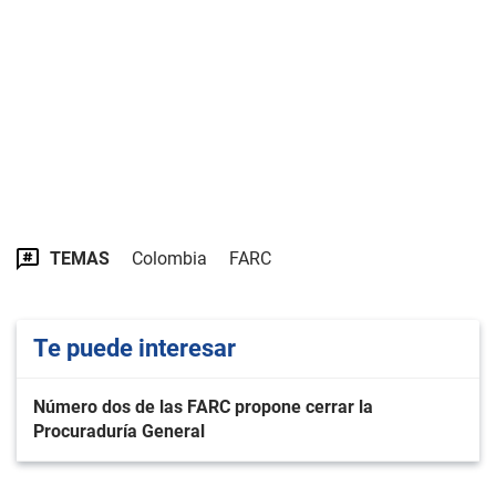
TEMAS
Colombia
FARC
Te puede interesar
Número dos de las FARC propone cerrar la
Procuraduría General