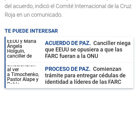
del acuerdo, indicó el Comité Internacional de la Cruz
Roja en un comunicado.
TE PUEDE INTERESAR
ACUERDO DE PAZ
Canciller niega
que EEUU se opusiera a que las
FARC fueran a la ONU
PROCESO DE PAZ
Comienzan
trámite para entregar cédulas de
identidad a líderes de las FARC