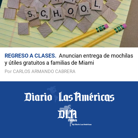
REGRESO A CLASES
Anuncian entrega de mochilas
y útiles gratuitos a familias de Miami
Por CARLOS ARMANDO CABRERA