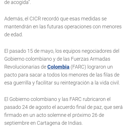
de acogida".
Además, el CICR recordó que esas medidas se
mantendrán en las futuras operaciones con menores
de edad.
El pasado 15 de mayo, los equipos negociadores del
Gobierno colombiano y de las Fuerzas Armadas
Revolucionarias de
Colombia
(FARC) lograron un
pacto para sacar a todos los menores de las filas de
esa guerrilla y facilitar su reintegración a la vida civil.
El Gobierno colombiano y las FARC rubricaron el
pasado 24 de agosto el acuerdo final de paz, que será
firmado en un acto solemne el próximo 26 de
septiembre en Cartagena de Indias.