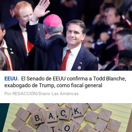
EEUU
El Senado de EEUU confirma a Todd Blanche,
exabogado de Trump, como fiscal general
Por REDACCIÓN/Diario Las Américas