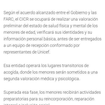
Según el acuerdo alcanzado entre el Gobierno y las
FARC, el CICR se ocupará de realizar una valoración
preliminar del estado de salud física y mental de los
menores de edad, verificará sus identidades y su
información personal básica, antes de ser entregados
a un equipo de recepción conformado por
representantes de Unicef.
Esa entidad operará los lugares transitorios de
acogida, donde los menores serán sometidos a una
segunda valoración médica y psicológica.
Superada esa fase, los menores recibirán actividades
preparatorias para su reincorporación, reparación