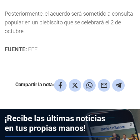
Posteriormente, el acuerdo será sometido a consulta
popular en un plebiscito que se celebrará el 2 de
octubre.
FUENTE:
EFE
Compartir la nota:
¡Recibe las últimas noticias
en tus propias manos!