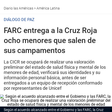
Diario las Américas
>
América Latina
DIÁLOGO DE PAZ
FARC entrega a la Cruz Roja
ocho menores que salen de
sus campamentos
La CICR se ocupará de realizar una valoración
preliminar del estado de salud física y mental de los
menores de edad, verificará sus identidades y su
información personal básica, antes de ser
entregados a un equipo de recepción conformado
por representantes de Unicef
Según el acuerdo alcanzado entre el Gobierno y las FARC, la Cruz