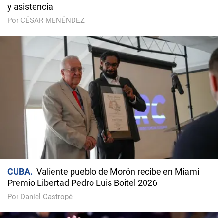
y asistencia
Por CÉSAR MENÉNDEZ
CUBA
Valiente pueblo de Morón recibe en Miami
Premio Libertad Pedro Luis Boitel 2026
Por Daniel Castropé