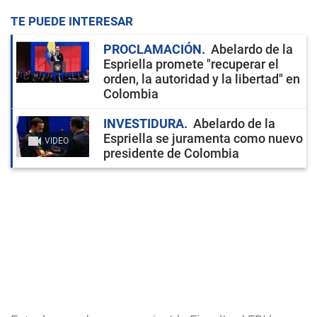
TE PUEDE INTERESAR
PROCLAMACIÓN
Abelardo de la
Espriella promete "recuperar el
orden, la autoridad y la libertad" en
Colombia
INVESTIDURA
Abelardo de la
Espriella se juramenta como nuevo
VIDEO
presidente de Colombia