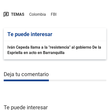
TEMAS
Colombia
FBI
Te puede interesar
Iván Cepeda llama a la "resistencia" al gobierno De la
Espriella en acto en Barranquilla
Deja tu comentario
Te puede interesar