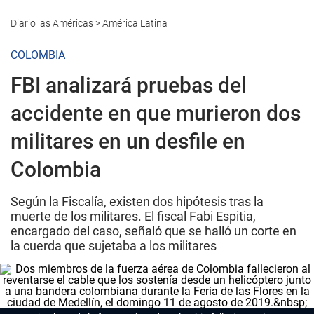
Diario las Américas
>
América Latina
COLOMBIA
FBI analizará pruebas del
accidente en que murieron dos
militares en un desfile en
Colombia
Según la Fiscalía, existen dos hipótesis tras la
muerte de los militares. El fiscal Fabi Espitia,
encargado del caso, señaló que se halló un corte en
la cuerda que sujetaba a los militares