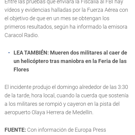
Entre las pruebas que enviará la Fiscalía al FBI hay
vídeos y evidencias halladas por la Fuerza Aérea con
el objetivo de que en un mes se obtengan los
primeros resultados, según ha informado la emisora
Caracol Radio.
LEA TAMBIÉN:
Mueren dos militares al caer de
un helicóptero tras maniobra en la Feria de las
Flores
El incidente produjo el domingo alrededor de las 3:30
de la tarde, hora local, cuando la cuerda que sostenía
a los militares se rompió y cayeron en la pista del
aeropuerto Olaya Herrera de Medellín.
FUENTE:
Con información de Europa Press