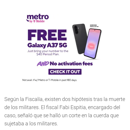
Según la Fiscalía, existen dos hipótesis tras la muerte
de los militares. El fiscal Fabi Espitia, encargado del
caso, señaló que se halló un corte en la cuerda que
sujetaba a los militares.