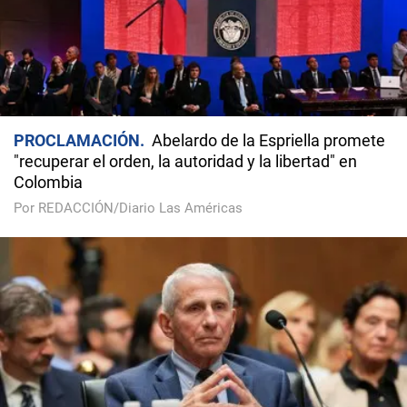
PROCLAMACIÓN
Abelardo de la Espriella promete
"recuperar el orden, la autoridad y la libertad" en
Colombia
Por REDACCIÓN/Diario Las Américas