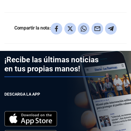
Compartir la nota:
¡Recibe las últimas noticias
en tus propias manos!
DESCARGA LA APP