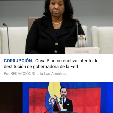
CORRUPCIÓN
Casa Blanca reactiva intento de
destitución de gobernadora de la Fed
Por REDACCIÓN/Diario Las Américas