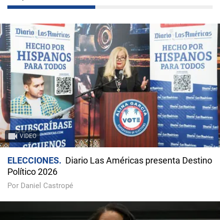
VIDEO
ELECCIONES
Diario Las Américas presenta Destino
Político 2026
Por Daniel Castropé