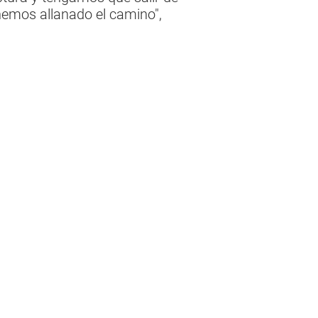
nemos allanado el camino",