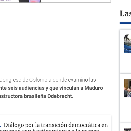
La
l Congreso de Colombia donde examinó las
nte seis audiencias y que vinculan a Maduro
nstructora brasileña Odebrecht.
Diálogo por la transición democrática en