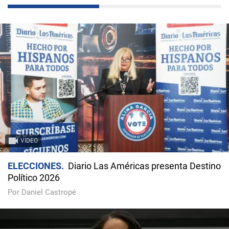
VIDEO
ELECCIONES
Diario Las Américas presenta Destino
Político 2026
Por Daniel Castropé