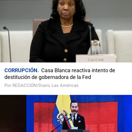
CORRUPCIÓN
Casa Blanca reactiva intento de
destitución de gobernadora de la Fed
Por REDACCIÓN/Diario Las Américas