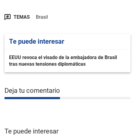
TEMAS
Brasil
Te puede interesar
EEUU revoca el visado de la embajadora de Brasil
tras nuevas tensiones diplomáticas
Deja tu comentario
Te puede interesar