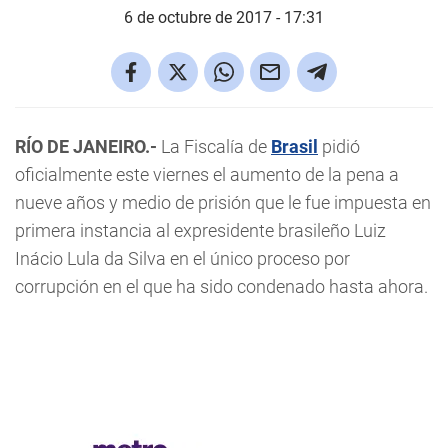
6 de octubre de 2017 - 17:31
RÍO DE JANEIRO.-
La Fiscalía de
Brasil
pidió
oficialmente este viernes el aumento de la pena a
nueve años y medio de prisión que le fue impuesta en
primera instancia al expresidente brasileño Luiz
Inácio Lula da Silva en el único proceso por
corrupción en el que ha sido condenado hasta ahora.