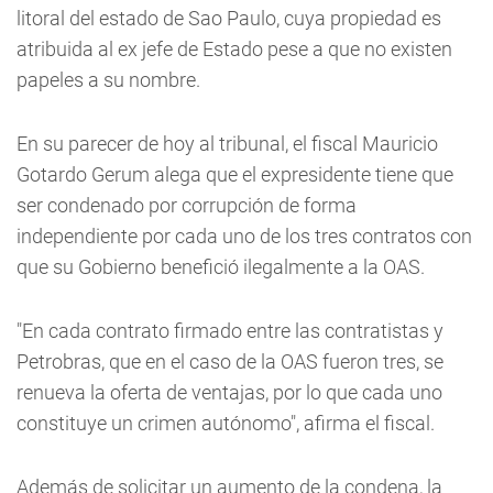
litoral del estado de Sao Paulo, cuya propiedad es
atribuida al ex jefe de Estado pese a que no existen
papeles a su nombre.
En su parecer de hoy al tribunal, el fiscal Mauricio
Gotardo Gerum alega que el expresidente tiene que
ser condenado por corrupción de forma
independiente por cada uno de los tres contratos con
que su Gobierno benefició ilegalmente a la OAS.
"En cada contrato firmado entre las contratistas y
Petrobras, que en el caso de la OAS fueron tres, se
renueva la oferta de ventajas, por lo que cada uno
constituye un crimen autónomo", afirma el fiscal.
Además de solicitar un aumento de la condena, la