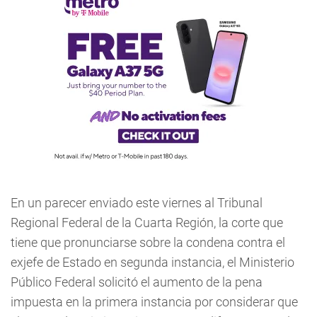
En un parecer enviado este viernes al Tribunal
Regional Federal de la Cuarta Región, la corte que
tiene que pronunciarse sobre la condena contra el
exjefe de Estado en segunda instancia, el Ministerio
Público Federal solicitó el aumento de la pena
impuesta en la primera instancia por considerar que