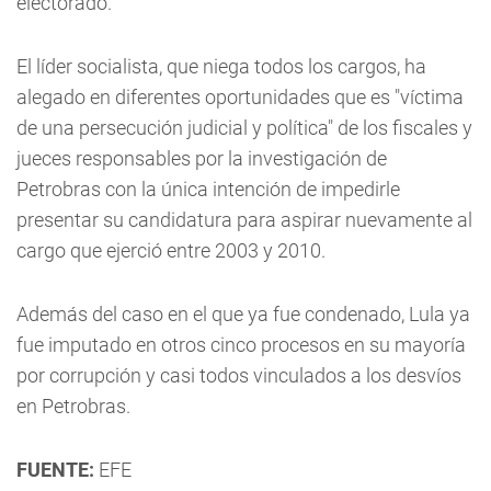
electorado.
El líder socialista, que niega todos los cargos, ha
alegado en diferentes oportunidades que es "víctima
de una persecución judicial y política" de los fiscales y
jueces responsables por la investigación de
Petrobras con la única intención de impedirle
presentar su candidatura para aspirar nuevamente al
cargo que ejerció entre 2003 y 2010.
Además del caso en el que ya fue condenado, Lula ya
fue imputado en otros cinco procesos en su mayoría
por corrupción y casi todos vinculados a los desvíos
en Petrobras.
FUENTE:
EFE