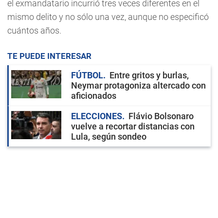
el exmandatario incurrió tres veces diferentes en el
mismo delito y no sólo una vez, aunque no especificó
cuántos años.
TE PUEDE INTERESAR
FÚTBOL
Entre gritos y burlas,
Neymar protagoniza altercado con
aficionados
ELECCIONES
Flávio Bolsonaro
vuelve a recortar distancias con
Lula, según sondeo