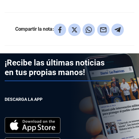
Compartir la nota:
¡Recibe las últimas noticias
en tus propias manos!
DESCARGA LA APP