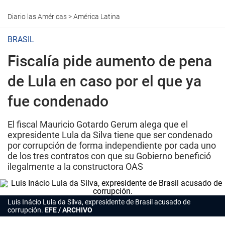
Diario las Américas
>
América Latina
BRASIL
Fiscalía pide aumento de pena
de Lula en caso por el que ya
fue condenado
El fiscal Mauricio Gotardo Gerum alega que el
expresidente Lula da Silva tiene que ser condenado
por corrupción de forma independiente por cada uno
de los tres contratos con que su Gobierno benefició
ilegalmente a la constructora OAS
Luis Inácio Lula da Silva, expresidente de Brasil acusado de
corrupción.
EFE / ARCHIVO