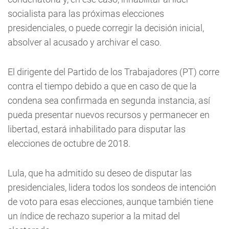
socialista para las próximas elecciones
presidenciales, o puede corregir la decisión inicial,
absolver al acusado y archivar el caso.
El dirigente del Partido de los Trabajadores (PT) corre
contra el tiempo debido a que en caso de que la
condena sea confirmada en segunda instancia, así
pueda presentar nuevos recursos y permanecer en
libertad, estará inhabilitado para disputar las
elecciones de octubre de 2018.
Lula, que ha admitido su deseo de disputar las
presidenciales, lidera todos los sondeos de intención
de voto para esas elecciones, aunque también tiene
un índice de rechazo superior a la mitad del