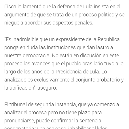
Fiscalía lamentó que la defensa de Lula insista en el
argumento de que se trata de un proceso político y se
niegue a abordar sus aspectos penales.
"Es inadmisible que un expresidente de la República
ponga en duda las instituciones que dan lastro a
nuestra democracia. No están en discusión en este
proceso los avances que el pueblo brasileño tuvo a lo
largo de los años de la Presidencia de Lula. Lo
analizado es exclusivamente el conjunto probatorio y
la tipificación", aseguró.
El tribunal de segunda instancia, que ya comenzó a
analizar el proceso pero no tiene plazo para
pronunciarse, puede confirmar la sentencia
condenatoria y, en ese caso, inhabilitar al líder