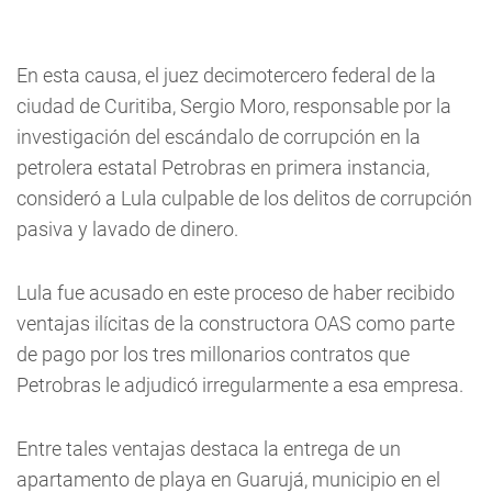
En esta causa, el juez decimotercero federal de la
ciudad de Curitiba, Sergio Moro, responsable por la
investigación del escándalo de corrupción en la
petrolera estatal Petrobras en primera instancia,
consideró a Lula culpable de los delitos de corrupción
pasiva y lavado de dinero.
Lula fue acusado en este proceso de haber recibido
ventajas ilícitas de la constructora OAS como parte
de pago por los tres millonarios contratos que
Petrobras le adjudicó irregularmente a esa empresa.
Entre tales ventajas destaca la entrega de un
apartamento de playa en Guarujá, municipio en el