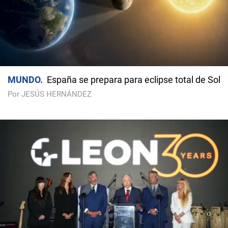
MUNDO
España se prepara para eclipse total de Sol
Por JESÚS HERNÁNDEZ