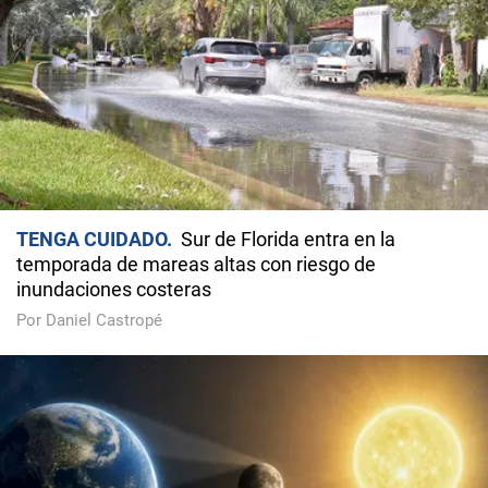
TENGA CUIDADO
Sur de Florida entra en la
temporada de mareas altas con riesgo de
inundaciones costeras
Por Daniel Castropé