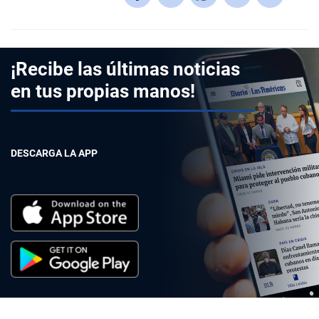
¡Recibe las últimas noticias
en tus propias manos!
DESCARGA LA APP