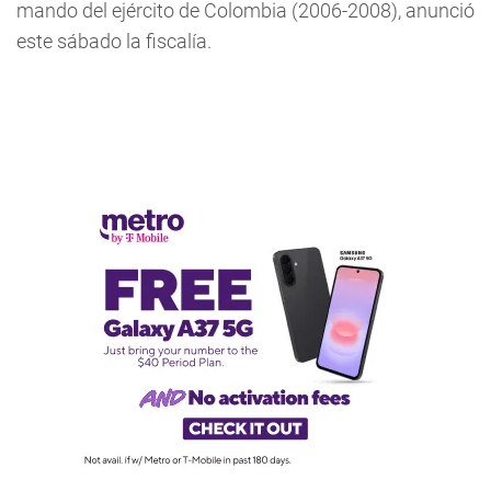
mando del ejército de Colombia (2006-2008), anunció
este sábado la fiscalía.