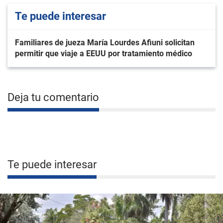
Te puede interesar
Familiares de jueza María Lourdes Afiuni solicitan
permitir que viaje a EEUU por tratamiento médico
Deja tu comentario
Te puede interesar