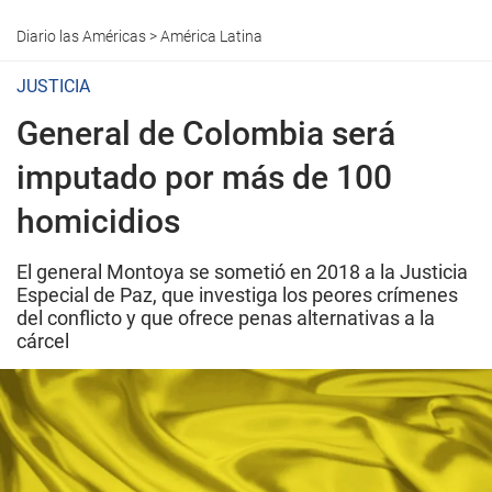
Diario las Américas
>
América Latina
JUSTICIA
General de Colombia será
imputado por más de 100
homicidios
El general Montoya se sometió en 2018 a la Justicia
Especial de Paz, que investiga los peores crímenes
del conflicto y que ofrece penas alternativas a la
cárcel