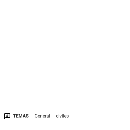
TEMAS
General
civiles