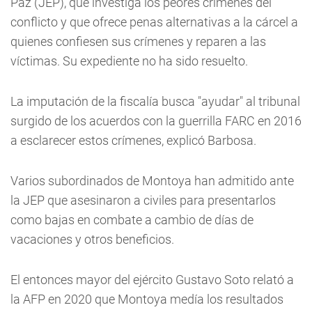
Paz (JEP), que investiga los peores crímenes del
conflicto y que ofrece penas alternativas a la cárcel a
quienes confiesen sus crímenes y reparen a las
víctimas. Su expediente no ha sido resuelto.
La imputación de la fiscalía busca "ayudar" al tribunal
surgido de los acuerdos con la guerrilla FARC en 2016
a esclarecer estos crímenes, explicó Barbosa.
Varios subordinados de Montoya han admitido ante
la JEP que asesinaron a civiles para presentarlos
como bajas en combate a cambio de días de
vacaciones y otros beneficios.
El entonces mayor del ejército Gustavo Soto relató a
la AFP en 2020 que Montoya medía los resultados