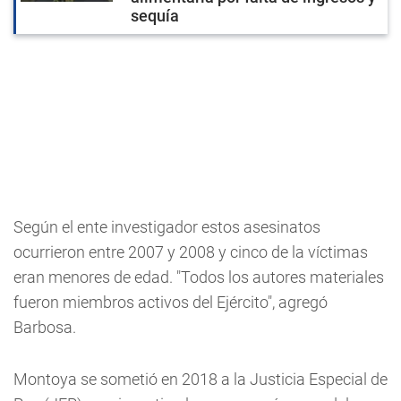
sequía
Según el ente investigador estos asesinatos
ocurrieron entre 2007 y 2008 y cinco de la víctimas
eran menores de edad. "Todos los autores materiales
fueron miembros activos del Ejército", agregó
Barbosa.
Montoya se sometió en 2018 a la Justicia Especial de