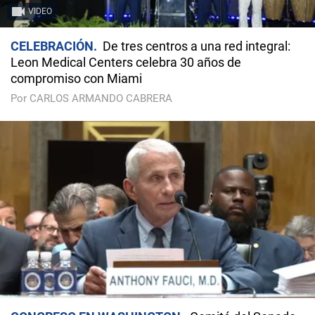
VIDEO
CELEBRACIÓN
De tres centros a una red integral:
Leon Medical Centers celebra 30 años de
compromiso con Miami
Por CARLOS ARMANDO CABRERA