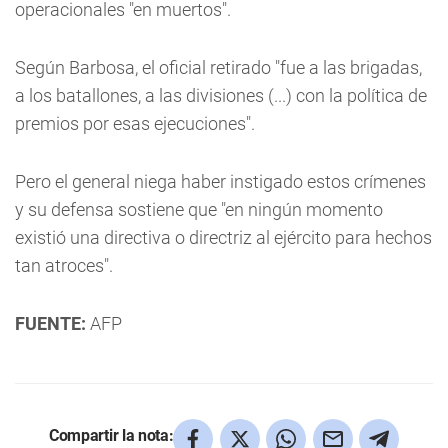
operacionales "en muertos".
Según Barbosa, el oficial retirado "fue a las brigadas,
a los batallones, a las divisiones (...) con la política de
premios por esas ejecuciones".
Pero el general niega haber instigado estos crímenes
y su defensa sostiene que "en ningún momento
existió una directiva o directriz al ejército para hechos
tan atroces".
FUENTE:
AFP
Compartir la nota: