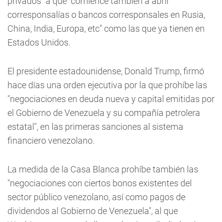
privados" a que "comience también a abrir
corresponsalías o bancos corresponsales en Rusia,
China, India, Europa, etc" como las que ya tienen en
Estados Unidos.
El presidente estadounidense, Donald Trump, firmó
hace días una orden ejecutiva por la que prohíbe las
"negociaciones en deuda nueva y capital emitidas por
el Gobierno de Venezuela y su compañía petrolera
estatal", en las primeras sanciones al sistema
financiero venezolano.
La medida de la Casa Blanca prohíbe también las
"negociaciones con ciertos bonos existentes del
sector público venezolano, así como pagos de
dividendos al Gobierno de Venezuela", al que