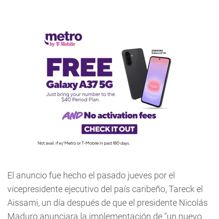
El anuncio fue hecho el pasado jueves por el
vicepresidente ejecutivo del país caribeño, Tareck el
Aissami, un día después de que el presidente Nicolás
Maduro anunciara la implementación de "un nuevo