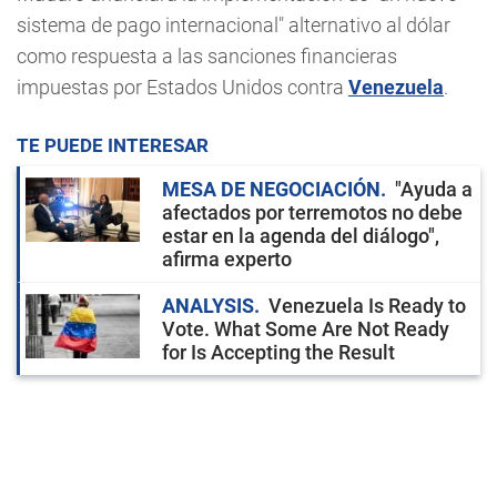
sistema de pago internacional" alternativo al dólar
como respuesta a las sanciones financieras
impuestas por Estados Unidos contra
Venezuela
.
TE PUEDE INTERESAR
MESA DE NEGOCIACIÓN
"Ayuda a
afectados por terremotos no debe
estar en la agenda del diálogo",
afirma experto
ANALYSIS
Venezuela Is Ready to
Vote. What Some Are Not Ready
for Is Accepting the Result