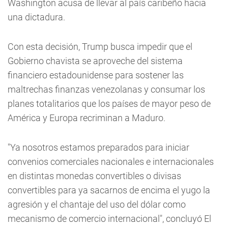
Washington acusa de llevar al país caribeño hacia
una dictadura.
Con esta decisión, Trump busca impedir que el
Gobierno chavista se aproveche del sistema
financiero estadounidense para sostener las
maltrechas finanzas venezolanas y consumar los
planes totalitarios que los países de mayor peso de
América y Europa recriminan a Maduro.
"Ya nosotros estamos preparados para iniciar
convenios comerciales nacionales e internacionales
en distintas monedas convertibles o divisas
convertibles para ya sacarnos de encima el yugo la
agresión y el chantaje del uso del dólar como
mecanismo de comercio internacional", concluyó El