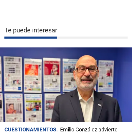
Te puede interesar
CUESTIONAMIENTOS
Emilio González advierte