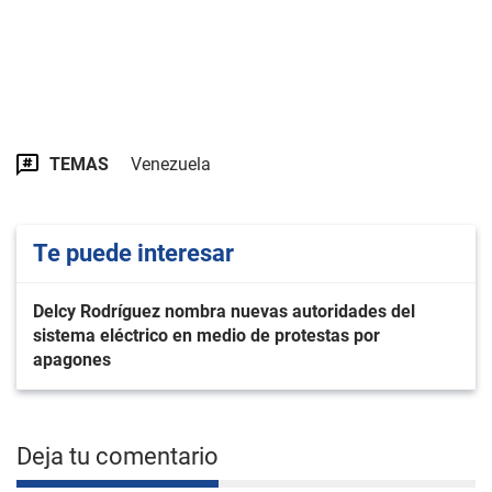
TEMAS
Venezuela
Te puede interesar
Delcy Rodríguez nombra nuevas autoridades del
sistema eléctrico en medio de protestas por
apagones
Deja tu comentario