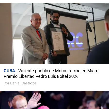
CUBA
Valiente pueblo de Morón recibe en Miami
Premio Libertad Pedro Luis Boitel 2026
Por Daniel Castropé