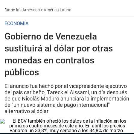
Diario las Américas
>
América Latina
ECONOMÍA
Gobierno de Venezuela
sustituirá al dólar por otras
monedas en contratos
públicos
El anuncio fue hecho por el vicepresidente ejecutivo
del país caribeño, Tareck el Aissami, un día después
de que Nicolás Maduro anunciara la implementación
de "un nuevo sistema de pago internacional"
alternativo al dólar