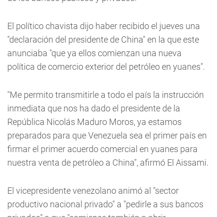
El político chavista dijo haber recibido el jueves una
"declaración del presidente de China" en la que este
anunciaba "que ya ellos comienzan una nueva
política de comercio exterior del petróleo en yuanes".
"Me permito transmitirle a todo el país la instrucción
inmediata que nos ha dado el presidente de la
República Nicolás Maduro Moros, ya estamos
preparados para que Venezuela sea el primer país en
firmar el primer acuerdo comercial en yuanes para
nuestra venta de petróleo a China", afirmó El Aissami.
El vicepresidente venezolano animó al "sector
productivo nacional privado" a "pedirle a sus bancos