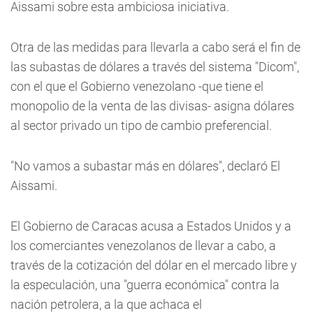
Aissami sobre esta ambiciosa iniciativa.
Otra de las medidas para llevarla a cabo será el fin de
las subastas de dólares a través del sistema "Dicom",
con el que el Gobierno venezolano -que tiene el
monopolio de la venta de las divisas- asigna dólares
al sector privado un tipo de cambio preferencial.
"No vamos a subastar más en dólares", declaró El
Aissami.
El Gobierno de Caracas acusa a Estados Unidos y a
los comerciantes venezolanos de llevar a cabo, a
través de la cotización del dólar en el mercado libre y
la especulación, una "guerra económica" contra la
nación petrolera, a la que achaca el