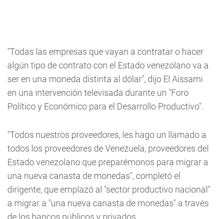
"Todas las empresas que vayan a contratar o hacer
algún tipo de contrato con el Estado venezolano va a
ser en una moneda distinta al dólar", dijo El Aissami
en una intervención televisada durante un "Foro
Político y Económico para el Desarrollo Productivo".
"Todos nuestros proveedores, les hago un llamado a
todos los proveedores de Venezuela, proveedores del
Estado venezolano que preparémonos para migrar a
una nueva canasta de monedas", completó el
dirigente, que emplazó al "sector productivo nacional"
a migrar a "una nueva canasta de monedas" a través
de los bancos públicos y privados.