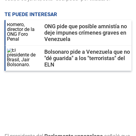
TE PUEDE INTERESAR
ONG pide que posible amnistía no
deje impunes crímenes graves en
Venezuela
Bolsonaro pide a Venezuela que no
"dé guarida" a los "terroristas" del
ELN