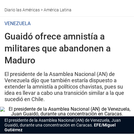
Diario las Américas
>
América Latina
VENEZUELA
Guaidó ofrece amnistía a
militares que abandonen a
Maduro
El presidente de la Asamblea Nacional (AN) de
Venezuela dijo que también estaría dispuesto a
extender la amnistía a políticos chavistas, pues su
idea es llevar a cabo una transición similar a la que
sucedió en Chile.
El presidente de la Asamblea Nacional (AN) de Venezuela, Juan
Guaidó, durante una concentración en Caracas.
EFE/Miguel
Gutiérrez