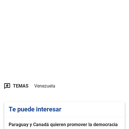
TEMAS
Venezuela
Te puede interesar
Paraguay y Canadá quieren promover la democracia