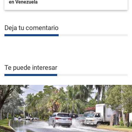
en Venezuela
Deja tu comentario
Te puede interesar