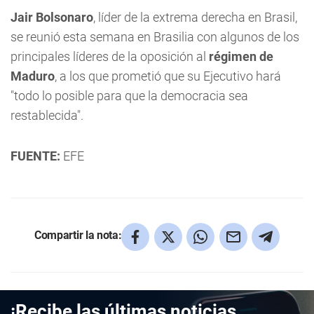
Jair Bolsonaro
, líder de la extrema derecha en Brasil,
se reunió esta semana en Brasilia con algunos de los
principales líderes de la oposición al
régimen de
Maduro
, a los que prometió que su Ejecutivo hará
"todo lo posible para que la democracia sea
restablecida".
FUENTE:
EFE
Compartir la nota:
¡Recibe las últimas noticias