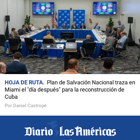
HOJA DE RUTA
Plan de Salvación Nacional traza en
Miami el "día después" para la reconstrucción de
Cuba
Por Daniel Castropé