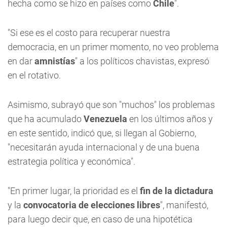
hecha como se hizo en países como
Chile
".
"Si ese es el costo para recuperar nuestra
democracia, en un primer momento, no veo problema
en dar
amnistías
" a los políticos chavistas, expresó
en el rotativo.
Asimismo, subrayó que son "muchos" los problemas
que ha acumulado
Venezuela
en los últimos años y
en este sentido, indicó que, si llegan al Gobierno,
"necesitarán ayuda internacional y de una buena
estrategia política y económica".
"En primer lugar, la prioridad es el
fin de la dictadura
y la
convocatoria de elecciones libres
", manifestó,
para luego decir que, en caso de una hipotética