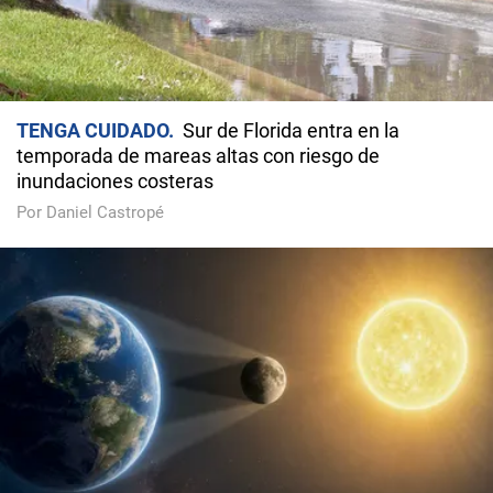
TENGA CUIDADO
Sur de Florida entra en la
temporada de mareas altas con riesgo de
inundaciones costeras
Por Daniel Castropé