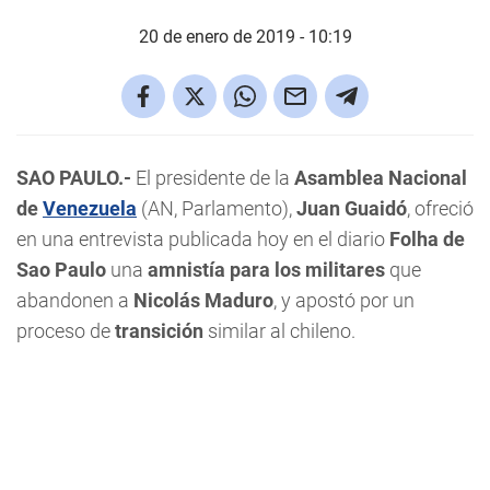
20 de enero de 2019 - 10:19
SAO PAULO.-
El presidente de la
Asamblea Nacional
de
Venezuela
(AN, Parlamento),
Juan Guaidó
, ofreció
en una entrevista publicada hoy en el diario
Folha de
Sao Paulo
una
amnistía para los militares
que
abandonen a
Nicolás Maduro
, y apostó por un
proceso de
transición
similar al chileno.