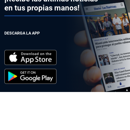
en tus propias manos!
DESCARGA LA APP