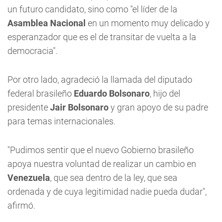
un futuro candidato, sino como "el líder de la
Asamblea Nacional
en un momento muy delicado y
esperanzador que es el de transitar de vuelta a la
democracia".
Por otro lado, agradeció la llamada del diputado
federal brasileño
Eduardo Bolsonaro
, hijo del
presidente
Jair Bolsonaro
y gran apoyo de su padre
para temas internacionales.
"Pudimos sentir que el nuevo Gobierno brasileño
apoya nuestra voluntad de realizar un cambio en
Venezuela
, que sea dentro de la ley, que sea
ordenada y de cuya legitimidad nadie pueda dudar",
afirmó.