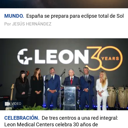
MUNDO
España se prepara para eclipse total de Sol
Por JESÚS HERNÁNDEZ
VIDEO
CELEBRACIÓN
De tres centros a una red integral:
Leon Medical Centers celebra 30 años de