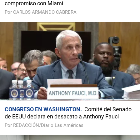
compromiso con Miami
Por CARLOS ARMANDO CABRERA
CONGRESO EN WASHINGTON
Comité del Senado
de EEUU declara en desacato a Anthony Fauci
Por REDACCIÓN/Diario Las Américas